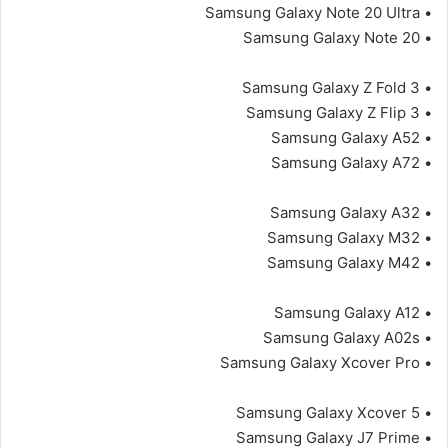
• Samsung Galaxy Note 20 Ultra
• Samsung Galaxy Note 20
• Samsung Galaxy Z Fold 3
• Samsung Galaxy Z Flip 3
• Samsung Galaxy A52
• Samsung Galaxy A72
• Samsung Galaxy A32
• Samsung Galaxy M32
• Samsung Galaxy M42
• Samsung Galaxy A12
• Samsung Galaxy A02s
• Samsung Galaxy Xcover Pro
• Samsung Galaxy Xcover 5
• Samsung Galaxy J7 Prime