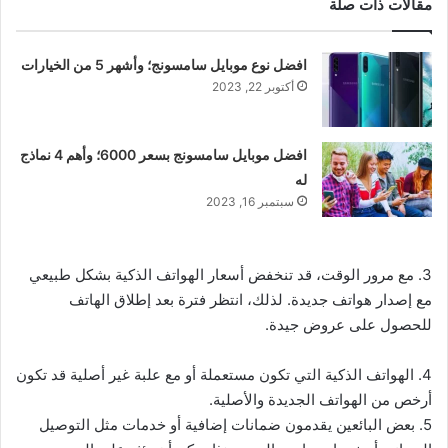
مقالات ذات صلة
افضل نوع موبايل سامسونج؛ وأشهر 5 من الخيارات
أكتوبر 22, 2023
افضل موبايل سامسونج بسعر 6000؛ وأهم 4 نماذج
له
سبتمبر 16, 2023
3. مع مرور الوقت، قد تنخفض أسعار الهواتف الذكية بشكل طبيعي
مع إصدار هواتف جديدة. لذلك، انتظر فترة بعد إطلاق الهاتف
للحصول على عروض جيدة.
4. الهواتف الذكية التي تكون مستعملة أو مع علبة غير أصلية قد تكون
أرخص من الهواتف الجديدة والأصلية.
5. بعض البائعين يقدمون ضمانات إضافية أو خدمات مثل التوصيل