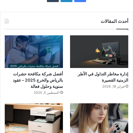
أحدث المقالات
إدارة مخاطر التداول في الأطر
أفضل شركة مكافحة حشرات
الزمنية القصيرة
بالرياض والخرج 2025 – عقود
سنوية وحلول فعالة
فبراير 18, 2026
أغسطس 5, 2025