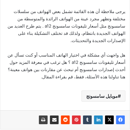
يرجى ملاحظة أن هذه القائمة تشمل بعض الهواتف من سلسلات
مختلفة وتظهر مجرد عينة من الهواتف الرائدة والمتوسطة من
سامسونج مثل أسعار تليفونات سامسونج a12 . يتم طرح العديد من
الهواتف الجديدة بانتظام، ولذلك قد تختلف التشكيلة بناء على
الإصدارات الجديدة والتحديثات.
هل واجهت أي مشكلة في اختيار الهاتف المناسب أو كنت تسأل عن
أسعار تليفونات سامسونج a12 ؟ هل ترغب في معرفة المزيد حول
أحدث إصدارات سامسونج أم تبحث عن مقارنات بين هواتف معينة؟
هنا تناولنا هذه الأسئلة، فقط، قم بقراءة المقال.
موبايل سامسونج