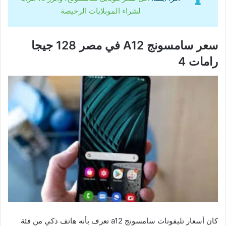
لشراء الموبلايات الرخيصة
سعر سامسونج A12 في مصر 128 جيجا
رامات 4
كان أسعار تليفونات سامسونج a12 تعرف بأنه هاتف ذكي من فئة