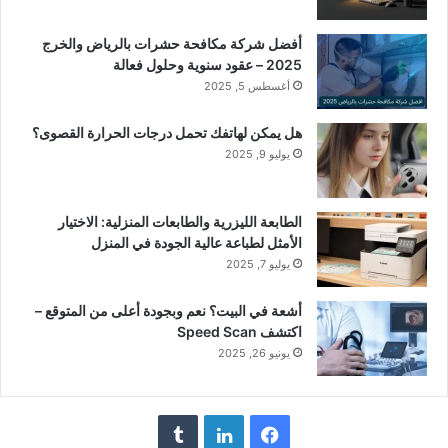
أفضل شركة مكافحة حشرات بالرياض والخرج
2025 – عقود سنوية وحلول فعالة
أغسطس 5, 2025
هل يمكن لهاتفك تحمل درجات الحرارة القصوى؟
يوليو 9, 2025
الطابعة الليزرية والطابعات المنزلية: الاختيار
الأمثل لطباعة عالية الجودة في المنزل
يوليو 7, 2025
أشعة في البيت؟ نعم وبجودة أعلى من المتوقع –
اكتشف Speed Scan
يونيو 26, 2025
فيسبوك
لينكدإن