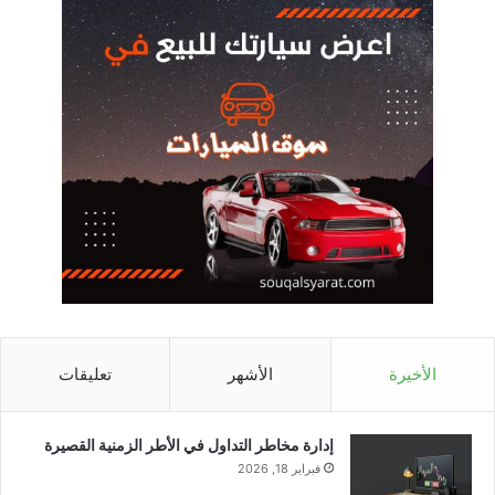
الأخيرة
الأشهر
تعليقات
إدارة مخاطر التداول في الأطر الزمنية القصيرة
فبراير 18, 2026