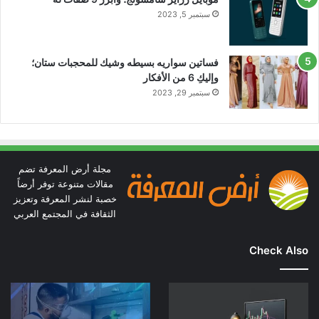
سبتمبر 5, 2023
فساتين سواريه بسيطه وشيك للمحجبات ستان؛
وإليكِ 6 من الأفكار
سبتمبر 29, 2023
مجلة أرض المعرفة تضم
مقالات متنوعة توفر أرضاً
خصبة لنشر المعرفة وتعزيز
الثقافة في المجتمع العربي
Check Also