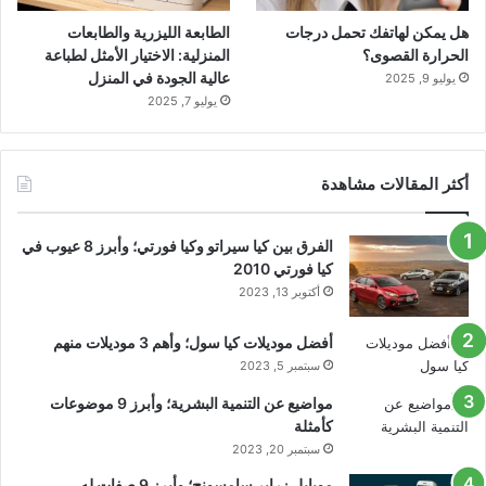
هل يمكن لهاتفك تحمل درجات
الطابعة الليزرية والطابعات
الحرارة القصوى؟
المنزلية: الاختيار الأمثل لطباعة
عالية الجودة في المنزل
يوليو 9, 2025
يوليو 7, 2025
أكثر المقالات مشاهدة
الفرق بين كيا سيراتو وكيا فورتي؛ وأبرز 8 عيوب في
كيا فورتي 2010
أكتوبر 13, 2023
أفضل موديلات كيا سول؛ وأهم 3 موديلات منهم
سبتمبر 5, 2023
مواضيع عن التنمية البشرية؛ وأبرز 9 موضوعات
كأمثلة
سبتمبر 20, 2023
موبايل زراير سامسونج؛ وأبرز 9 صفات له