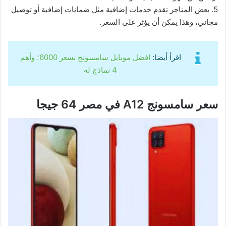
5. بعض المتاجر تقدم خدمات إضافية مثل ضمانات إضافية أو توصيل
مجاني، وهذا يمكن أن يؤثر على السعر.
اقرأ أيضا:
افضل موبايل سامسونج بسعر 6000؛ وأهم
4 نماذج له
سعر سامسونج A12 في مصر 64 جيجا