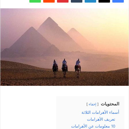
المحتويات
إخفاء
أسماء الأهرامات الثلاثة
تعريف الأهرامات
10 معلومات عن الأهرامات