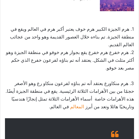
1. هرم الجيزة الكبير هرم خوف يعتبر أكبر هرم في العالم ويقع في
منطقة الجيزة. تم بناءه خلال العصور القديمة وهو واحد من عجائب
العالم القديم.
2. هرم خفرع هرم خفرع يقع بجوار هرم خوفو في منطقة الجيزة وهو
أكثر مثلث في الشكل. يعتقد أنه تم بناؤه لفرعون خفرع الذي حكم
مصر بعد خوفو.
3. هرم منكاورع يعتقد أنه تم بناؤه لفرعون منكاو رع وهو الأصغر
حجمًا من بين الأهرامات الثلاثة الرئيسية. يقع في منطقة الجيزة أيضًا.
هذه الأهرامات خاصة أسماء الأهرامات الثلاثة تمثل إنجازًا هندسيًا
وتاريخيًا هائلا وتعد من أبرز
المعالم
في العالم.