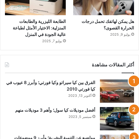
هل يمكن لهاتفك تحمل درجات
الطابعة الليزرية والطابعات
الحرارة القصوى؟
المنزلية: الاختيار الأمثل لطباعة
عالية الجودة في المنزل
يوليو 9, 2025
يوليو 7, 2025
أكثر المقالات مشاهدة
الفرق بين كيا سيراتو وكيا فورتي؛ وأبرز 8 عيوب في
كيا فورتي 2010
أكتوبر 13, 2023
أفضل موديلات كيا سول؛ وأهم 3 موديلات منهم
سبتمبر 5, 2023
مواضيع عن التنمية البشرية؛ وأبرز 9 موضوعات