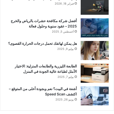
فبراير 18, 2026
أفضل شركة مكافحة حشرات بالرياض والخرج
2025 – عقود سنوية وحلول فعالة
أغسطس 5, 2025
هل يمكن لهاتفك تحمل درجات الحرارة القصوى؟
يوليو 9, 2025
الطابعة الليزرية والطابعات المنزلية: الاختيار
الأمثل لطباعة عالية الجودة في المنزل
يوليو 7, 2025
أشعة في البيت؟ نعم وبجودة أعلى من المتوقع –
اكتشف Speed Scan
يونيو 26, 2025