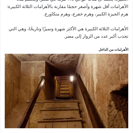
الأهرامات أقل شهرة وأصغر حجمًا مقارنة بالأهرامات الثلاثة الكبيرة:
هرم الجيزة الكبير، وهرم خفرع، وهرم منكاورع.
الأهرامات الثلاثة الكبيرة هي الأكثر شهرة وتميزًا وتاريخًا، وهي التي
تجذب أكبر عدد من الزوار إلى مصر.
الأهرامات من الداخل