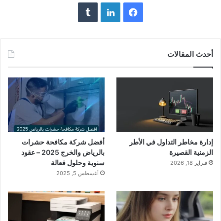
فيسبوك
لينكدإن
أحدث المقالات
إدارة مخاطر التداول في الأطر
أفضل شركة مكافحة حشرات
الزمنية القصيرة
بالرياض والخرج 2025 – عقود
سنوية وحلول فعالة
فبراير 18, 2026
أغسطس 5, 2025