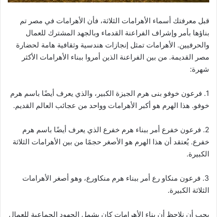
قبل معرفتك أسماء الأهرامات الثلاثة، فأن الأهرامات في مصر تم
بناؤها بأمر وإشراف الفراعنة القدماء وبالجهد المشترك للعمال
والحرفيين. الأهرامات تمثل إنجازات هندسية وثقافية هامة لحضارة
مصر القديمة. من بين الفراعنة الذين أمروا ببناء الأهرامات الأكثر
شهرة:
1. فرعون خوفو بنى هرم الجيزة الكبير، والذي يعرف أيضًا باسم هرم
خوفو. هذا الهرم هو أكبر الأهرامات وواحد من عجائب العالم القديم.
2. فرعون خفرع أمر ببناء هرم خفرع الذي يعرف أيضًا باسم هرم
خفرع. يُعتقد أن هذا الهرم هو الأصغر حجمًا من بين الأهرامات الثلاثة
الكبيرة.
3. فرعون منكاو رع أمر ببناء هرم منكاورع، وهو أصغر الأهرامات
الثلاثة الكبيرة.
يجب أن نلاحظ أن بناء الأهرامات كان يشمل الجهود الجماعية للعمال