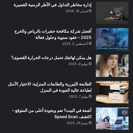
إدارة مخاطر التداول في الأطر الزمنية القصيرة
فبراير 18, 2026
أفضل شركة مكافحة حشرات بالرياض والخرج
2025 – عقود سنوية وحلول فعالة
أغسطس 5, 2025
هل يمكن لهاتفك تحمل درجات الحرارة القصوى؟
يوليو 9, 2025
الطابعة الليزرية والطابعات المنزلية: الاختيار الأمثل
لطباعة عالية الجودة في المنزل
يوليو 7, 2025
أشعة في البيت؟ نعم وبجودة أعلى من المتوقع –
اكتشف Speed Scan
يونيو 26, 2025