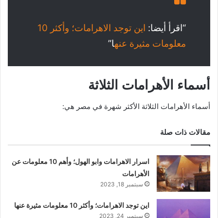
“اقرأ أيضا:
اين توجد الاهرامات؛ وأكثر 10
معلومات مثيرة عنه
ا”
أسماء الأهرامات الثلاثة
أسماء الأهرامات الثلاثة الأكثر شهرة في مصر هي:
مقالات ذات صلة
اسرار الاهرامات وابو الهول؛ وأهم 10 معلومات عن
الأهرامات
سبتمبر 18, 2023
اين توجد الاهرامات؛ وأكثر 10 معلومات مثيرة عنها
سبتمبر 24, 2023