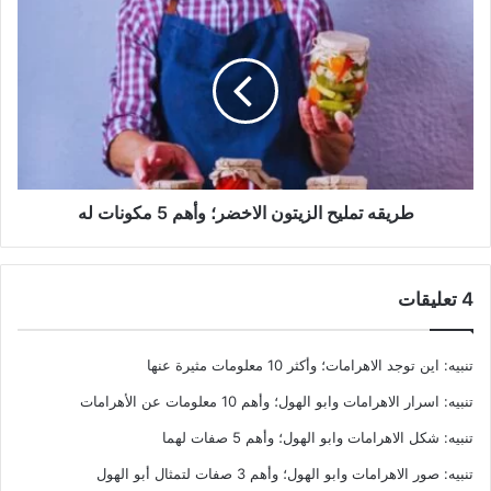
طريقه
تمليح
الزيتون
الاخضر؛
وأهم
5
مكونات
له
طريقه تمليح الزيتون الاخضر؛ وأهم 5 مكونات له
‫4 تعليقات
تنبيه:
اين توجد الاهرامات؛ وأكثر 10 معلومات مثيرة عنها
تنبيه:
اسرار الاهرامات وابو الهول؛ وأهم 10 معلومات عن الأهرامات
تنبيه:
شكل الاهرامات وابو الهول؛ وأهم 5 صفات لهما
تنبيه:
صور الاهرامات وابو الهول؛ وأهم 3 صفات لتمثال أبو الهول