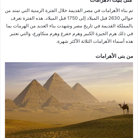
متى بنيت الأهرامات
تم بناء الأهرامات في مصر القديمة خلال الفترة الزمنية التي تمتد من
حوالي 2630 قبل الميلاد إلى 1750 قبل الميلاد. هذه الفترة تعرف
بالمملكة القديمة في تاريخ مصر وشهدت بناء العديد من الهرمات بما
في ذلك هرم الجيزة الكبير وهرم خفرع وهرم منكاورع، والتي تعتبر
هذه أسماء الأهرامات الثلاثة الأكثر شهرة.
من بنى الأهرامات