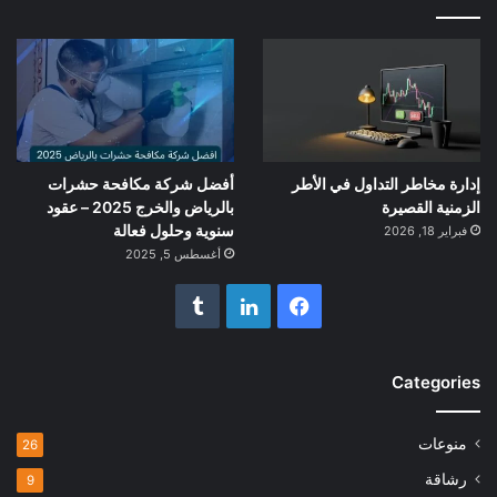
إدارة مخاطر التداول في الأطر
أفضل شركة مكافحة حشرات
الزمنية القصيرة
بالرياض والخرج 2025 – عقود
سنوية وحلول فعالة
فبراير 18, 2026
أغسطس 5, 2025
فيسبوك
لينكدإن
Categories
منوعات
26
رشاقة
9