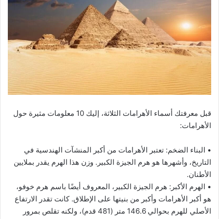
قبل معرفتك أسماء الأهرامات الثلاثة، إليك 10 معلومات مثيرة حول
الأهرامات:
• البناء الضخم: تعتبر الأهرامات من أكبر المنشآت الهندسية في
التاريخ، وأشهرها هو هرم الجيزة الكبير. وزن هذا الهرم يقدر بملايين
الأطنان.
• الهرم الأكبر: هرم الجيزة الكبير، المعروف أيضًا باسم هرم خوفو،
هو أكبر الأهرامات وأكبر من بنيتها على الإطلاق. كانت تقدر الارتفاع
الأصلي للهرم بحوالي 146.6 متر (481 قدم)، ولكنه تقلص بمرور