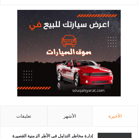
الأخيرة
الأشهر
تعليقات
إدارة مخاطر التداول في الأطر الزمنية القصيرة