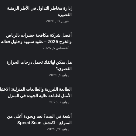
إدارة مخاطر التداول في الأطر الزمنية
القصيرة
فبراير 18, 2026
أفضل شركة مكافحة حشرات بالرياض
والخرج 2025 – عقود سنوية وحلول فعالة
أغسطس 5, 2025
هل يمكن لهاتفك تحمل درجات الحرارة
القصوى؟
يوليو 9, 2025
الطابعة الليزرية والطابعات المنزلية: الاختيا
الأمثل لطباعة عالية الجودة في المنزل
يوليو 7, 2025
أشعة في البيت؟ نعم وبجودة أعلى من
المتوقع – اكتشف Speed Scan
يونيو 26, 2025