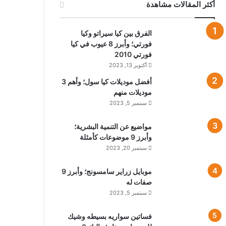
أكثر المقالات مشاهدة
الفرق بين كيا سيراتو وكيا
فورتي؛ وأبرز 8 عيوب في كيا
فورتي 2010
أكتوبر 13, 2023
أفضل موديلات كيا سول؛ وأهم 3
موديلات منهم
سبتمبر 5, 2023
مواضيع عن التنمية البشرية؛
وأبرز 9 موضوعات كأمثلة
سبتمبر 20, 2023
موبايل زراير سامسونج؛ وأبرز 9
صفات له
سبتمبر 5, 2023
فساتين سواريه بسيطه وشيك