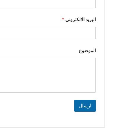
البريد الالكتروني
*
الموضوع
ارسال