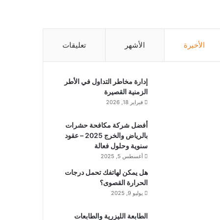
الأخيرة
الأشهر
تعليقات
إدارة مخاطر التداول في الأطر
الزمنية القصيرة
فبراير 18, 2026
أفضل شركة مكافحة حشرات
بالرياض والخرج 2025 – عقود
سنوية وحلول فعالة
أغسطس 5, 2025
هل يمكن لهاتفك تحمل درجات
الحرارة القصوى؟
يوليو 9, 2025
الطابعة الليزرية والطابعات