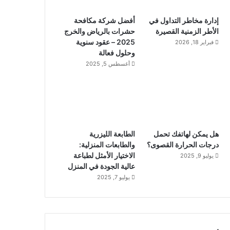
إدارة مخاطر التداول في
أفضل شركة مكافحة
الأطر الزمنية القصيرة
حشرات بالرياض والخرج
2025 – عقود سنوية
فبراير 18, 2026
وحلول فعالة
أغسطس 5, 2025
هل يمكن لهاتفك تحمل
الطابعة الليزرية
درجات الحرارة القصوى؟
والطابعات المنزلية:
الاختيار الأمثل لطباعة
يوليو 9, 2025
عالية الجودة في المنزل
يوليو 7, 2025