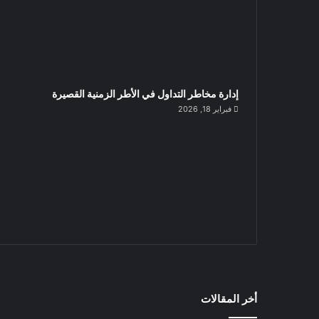
إدارة مخاطر التداول في الأطر الزمنية القصيرة
فبراير 18, 2026
أخر المقالات