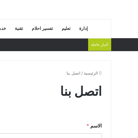
إدارة
تعليم
تفسير احلام
تقنية
خدم
أخبار عاجلة
الرئيسية
/
اتصل بنا
اتصل بنا
الاسم
*