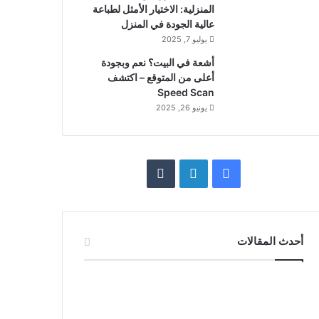
المنزلية: الاختيار الأمثل لطباعة
عالية الجودة في المنزل
يوليو 7, 2025
أشعة في البيت؟ نعم وبجودة
أعلى من المتوقع – اكتشف
Speed Scan
يونيو 26, 2025
فيسبوك
لينكدإن
أحدث المقالات