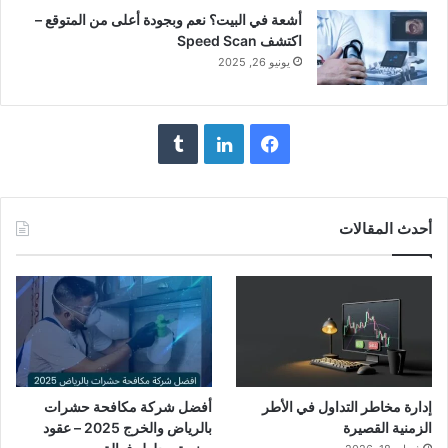
أشعة في البيت؟ نعم وبجودة أعلى من المتوقع –
اكتشف Speed Scan
يونيو 26, 2025
فيسبوك
لينكدإن
أحدث المقالات
إدارة مخاطر التداول في الأطر
أفضل شركة مكافحة حشرات
الزمنية القصيرة
بالرياض والخرج 2025 – عقود