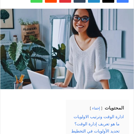
المحتويات
إخفاء
ادارة الوقت وترتيب الاولويات
ما هو تعريف إدارة الوقت؟
تحديد الأولويات في التخطيط