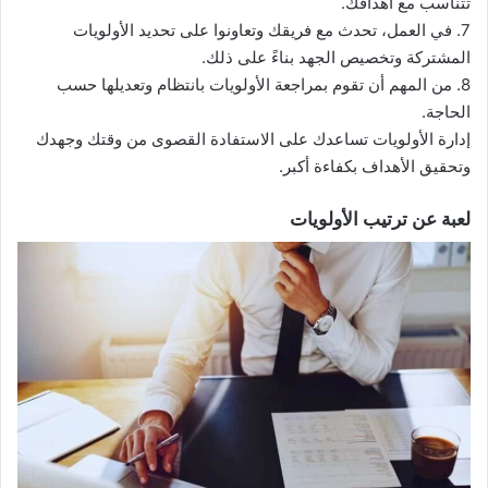
تتناسب مع أهدافك.
7. في العمل، تحدث مع فريقك وتعاونوا على تحديد الأولويات
المشتركة وتخصيص الجهد بناءً على ذلك.
8. من المهم أن تقوم بمراجعة الأولويات بانتظام وتعديلها حسب
الحاجة.
إدارة الأولويات تساعدك على الاستفادة القصوى من وقتك وجهدك
وتحقيق الأهداف بكفاءة أكبر.
لعبة عن ترتيب الأولويات