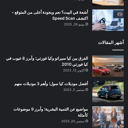
أشعة في البيت؟ نعم وبجودة أعلى من المتوقع –
اكتشف Speed Scan
يونيو 26, 2025
أشهر المقالات
الفرق بين كيا سيراتو وكيا فورتي؛ وأبرز 8 عيوب في
كيا فورتي 2010
أكتوبر 13, 2023
أفضل موديلات كيا سول؛ وأهم 3 موديلات منهم
سبتمبر 5, 2023
مواضيع عن التنمية البشرية؛ وأبرز 9 موضوعات
كأمثلة
سبتمبر 20, 2023