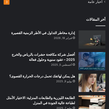
أخبار عامة
3
أخر المقالات
إدارة مخاطر التداول في الأطر الزمنية القصيرة
فبراير 18, 2026
أفضل شركة مكافحة حشرات بالرياض والخرج
2025 – عقود سنوية وحلول فعالة
أغسطس 5, 2025
هل يمكن لهاتفك تحمل درجات الحرارة القصوى؟
يوليو 9, 2025
الطابعة الليزرية والطابعات المنزلية: الاختيار الأمثل
لطباعة عالية الجودة في المنزل
يوليو 7, 2025