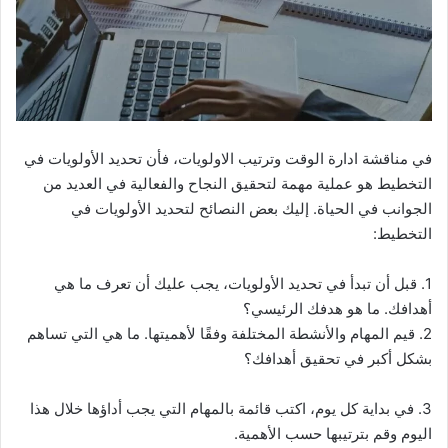
في مناقشة ادارة الوقت وترتيب الاولويات، فأن تحديد الأولويات في
التخطيط هو عملية مهمة لتحقيق النجاح والفعالية في العديد من
الجوانب في الحياة. إليك بعض النصائح لتحديد الأولويات في
التخطيط:
1. قبل أن تبدأ في تحديد الأولويات، يجب عليك أن تعرف ما هي
أهدافك. ما هو هدفك الرئيسي؟
2. قيم المهام والأنشطة المختلفة وفقًا لأهميتها. ما هي التي تساهم
بشكل أكبر في تحقيق أهدافك؟
3. في بداية كل يوم، اكتب قائمة بالمهام التي يجب أداؤها خلال هذا
اليوم وقم بترتيبها حسب الأهمية.