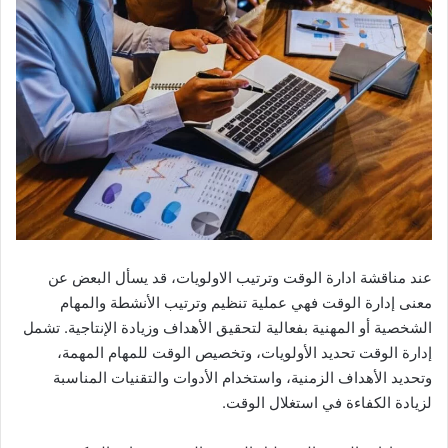
عند مناقشة ادارة الوقت وترتيب الاولويات، قد يسأل البعض عن
معنى إدارة الوقت فهي عملية تنظيم وترتيب الأنشطة والمهام
الشخصية أو المهنية بفعالية لتحقيق الأهداف وزيادة الإنتاجية. تشمل
إدارة الوقت تحديد الأولويات، وتخصيص الوقت للمهام المهمة،
وتحديد الأهداف الزمنية، واستخدام الأدوات والتقنيات المناسبة
لزيادة الكفاءة في استغلال الوقت.