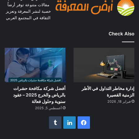
مقالات متنوعة توفر أرضاً
خصبة لنشر المعرفة وتعزيز
الثقافة في المجتمع العربي
Check Also
إدارة مخاطر التداول في الأطر
أفضل شركة مكافحة حشرات
الزمنية القصيرة
بالرياض والخرج 2025 – عقود
سنوية وحلول فعالة
فبراير 18, 2026
أغسطس 5, 2025
فيسبوك
لينكدإن