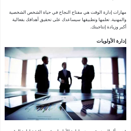
مهارات إدارة الوقت هي مفتاح النجاح في حياة الشخص الشخصية
والمهنية. تعلمها وتطبيقها سيساعدك على تحقيق أهدافك بفعالية
أكبر وزيادة إنتاجيتك.
إدارة الأولويات