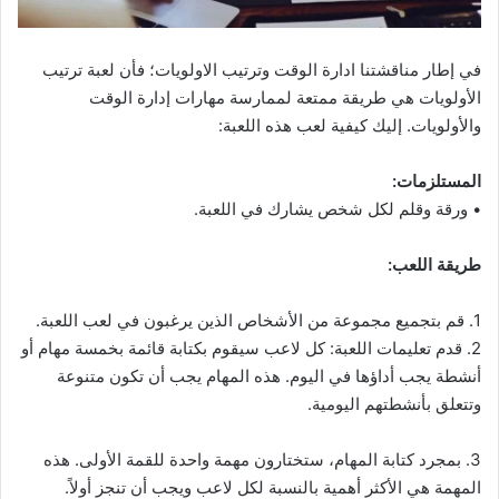
في إطار مناقشتنا ادارة الوقت وترتيب الاولويات؛ فأن لعبة ترتيب
الأولويات هي طريقة ممتعة لممارسة مهارات إدارة الوقت
والأولويات. إليك كيفية لعب هذه اللعبة:
المستلزمات:
• ورقة وقلم لكل شخص يشارك في اللعبة.
طريقة اللعب:
1. قم بتجميع مجموعة من الأشخاص الذين يرغبون في لعب اللعبة.
2. قدم تعليمات اللعبة: كل لاعب سيقوم بكتابة قائمة بخمسة مهام أو
أنشطة يجب أداؤها في اليوم. هذه المهام يجب أن تكون متنوعة
وتتعلق بأنشطتهم اليومية.
3. بمجرد كتابة المهام، ستختارون مهمة واحدة للقمة الأولى. هذه
المهمة هي الأكثر أهمية بالنسبة لكل لاعب ويجب أن تنجز أولاً.