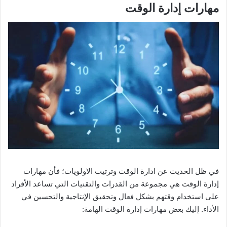
مهارات إدارة الوقت
في ظل الحديث عن ادارة الوقت وترتيب الاولويات؛ فأن مهارات
إدارة الوقت هي مجموعة من القدرات والتقنيات التي تساعد الأفراد
على استخدام وقتهم بشكل فعال وتحقيق الإنتاجية والتحسين في
الأداء. إليك بعض مهارات إدارة الوقت الهامة: