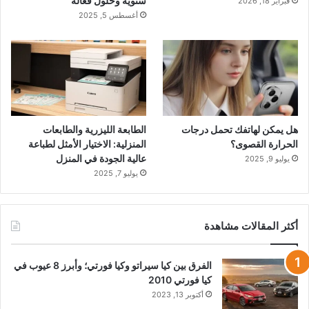
سنوية وحلول فعالة
فبراير 18, 2026
أغسطس 5, 2025
هل يمكن لهاتفك تحمل درجات
الطابعة الليزرية والطابعات
الحرارة القصوى؟
المنزلية: الاختيار الأمثل لطباعة
عالية الجودة في المنزل
يوليو 9, 2025
يوليو 7, 2025
أكثر المقالات مشاهدة
الفرق بين كيا سيراتو وكيا فورتي؛ وأبرز 8 عيوب في
كيا فورتي 2010
أكتوبر 13, 2023