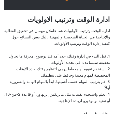
ادارة الوقت وترتيب الاولويات
ادارة الوقت وترتيب الاولويات هما عاملان مهمان في تحقيق الفعالية
والإنتاجية في الحياة الشخصية والمهنية. إليك بعض النصائح حول
كيفية إدارة الوقت وترتيب الأولويات:
1. قبل البدء في إدارة وقتك، حدد أهدافك بوضوح. معرفة ما تحاول
تحقيقه سيساعدك في تحديد الأولويات.
2. استخدم تقويم أو مخطط يومي لتنظيم وقتك. حدد الأوقات
المخصصة لمهام معينة وحافظ على تنظيمك.
3. قم بترتيب المهام حسب أهميتها. ابدأ بالمهام الهامة والضرورية
أولاً.
4. تعلم واستخدم تقنيات مثل ماتريكس إيزنهاور، أو قاعدة 2-من-10،
أو تقنية بومودورو لزيادة الإنتاجية.