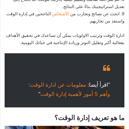
تعديل استراتيجيتك بناءً على النتائج.
9. ابحث عن نصائح وتجارب من
الأشخاص
الناجحين في إدارة الوقت
واستفد من تجاربهم.
ادارة الوقت وترتيب الاولويات يمكن أن تساعدك في تحقيق الأهداف
بفعالية أكبر وتقليل التوتر وزيادة الإنتاجية في حياتك اليومية.
“اقرأ أيضا:
معلومات عن ادارة الوقت؛
وأهم 5 أمور لأهمية إدارة الوقت
“
ما هو تعريف إدارة الوقت؟