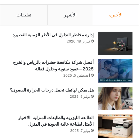
الأخيرة
الأشهر
تعليقات
إدارة مخاطر التداول في الأطر الزمنية القصيرة
فبراير 18, 2026
أفضل شركة مكافحة حشرات بالرياض والخرج
2025 – عقود سنوية وحلول فعالة
أغسطس 5, 2025
هل يمكن لهاتفك تحمل درجات الحرارة القصوى؟
يوليو 9, 2025
الطابعة الليزرية والطابعات المنزلية: الاختيار
الأمثل لطباعة عالية الجودة في المنزل
يوليو 7, 2025