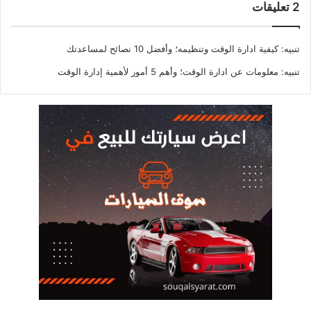
‫2 تعليقات
تنبيه:
كيفية ادارة الوقت وتنظيمه؛ وأفضل 10 نصائح لمساعدتك
تنبيه:
معلومات عن ادارة الوقت؛ وأهم 5 أمور لأهمية إدارة الوقت