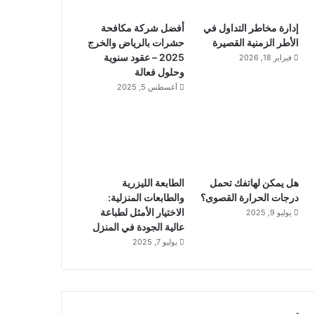
إدارة مخاطر التداول في
أفضل شركة مكافحة
الأطر الزمنية القصيرة
حشرات بالرياض والخرج
2025 – عقود سنوية
فبراير 18, 2026
وحلول فعالة
أغسطس 5, 2025
هل يمكن لهاتفك تحمل
الطابعة الليزرية
درجات الحرارة القصوى؟
والطابعات المنزلية:
الاختيار الأمثل لطباعة
يوليو 9, 2025
عالية الجودة في المنزل
يوليو 7, 2025