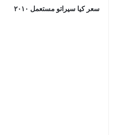
سعر كيا سيراتو مستعمل ٢٠١٠