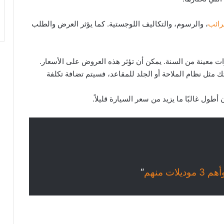
رائب
، والرسوم، والتكاليف اللوجستية. كما يؤثر العرض والطلب
 مثل نظام الملاحة أو الجلد للمقاعد، فسيتم تضافة تكلفة
ت منهم
“