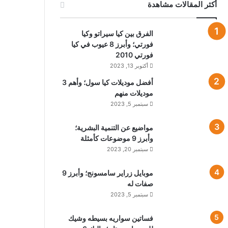
أكثر المقالات مشاهدة
الفرق بين كيا سيراتو وكيا
فورتي؛ وأبرز 8 عيوب في كيا
فورتي 2010
أكتوبر 13, 2023
أفضل موديلات كيا سول؛ وأهم 3
موديلات منهم
سبتمبر 5, 2023
مواضيع عن التنمية البشرية؛
وأبرز 9 موضوعات كأمثلة
سبتمبر 20, 2023
موبايل زراير سامسونج؛ وأبرز 9
صفات له
سبتمبر 5, 2023
فساتين سواريه بسيطه وشيك