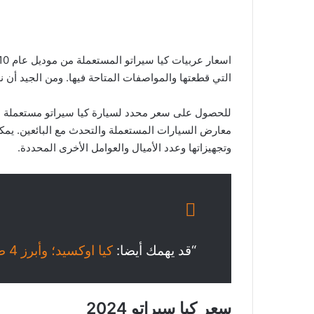
التي قطعتها والمواصفات المتاحة فيها. ومن الجيد أن 
معارض السيارات المستعملة والتحدث مع البائعين. يمكنه
وتجهيزاتها وعدد الأميال والعوامل الأخرى المحددة.
“قد يهمك أيضا:
كيا اوكسيد؛ وأبرز 4 طرق يمكنك البحث عنها
سعر كيا سيراتو 2024