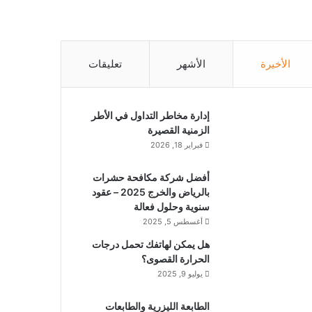
الأخيرة
الأشهر
تعليقات
إدارة مخاطر التداول في الأطر
الزمنية القصيرة
فبراير 18, 2026
أفضل شركة مكافحة حشرات
بالرياض والخرج 2025 – عقود
سنوية وحلول فعالة
أغسطس 5, 2025
هل يمكن لهاتفك تحمل درجات
الحرارة القصوى؟
يوليو 9, 2025
الطابعة الليزرية والطابعات