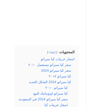
المحتويات
إخفاء
اسعار عربيات كيا سيراتو
سعر كيا سيراتو مستعمل ٢٠١٠
سعر كيا سيراتو 2024
كيا سيراتو ٢٠١٧
كيا سيراتو 2024 الشكل الجديد
كيا سيراتو ٢٠١٠
كيا سيراتو اوتوماتيك للبيع
سعر كيا سيراتو 2024 في السعودية
اسعار عربيات كيا