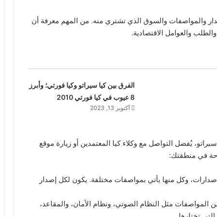
ار والمواصفات والسوق الذي تشتري منه. من المهم معرفة أن
والطلب والعوامل الاقتصادية.
الفرق بين كيا سيراتو وكيا فورتي؛ وأبرز
8 عيوب في كيا فورتي 2010
أكتوبر 13, 2023
تو، يُفضل التواصل مع وكلاء كيا المعتمدين أو زيارة موقع
حة في منطقتك:
لإصدارات، وكل منها يأتي بمواصفات مختلفة. يكون لكل إصدار
 المواصفات مثل النظام الصوتي، ونظام الأمان، والمقاعد،
لتي تختارها.