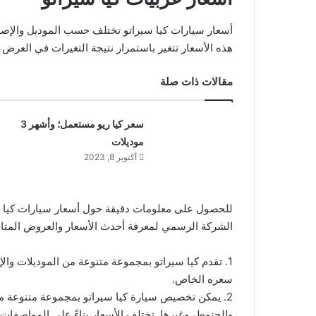
أسعار سيارات كيا سيراتو تختلف حسب الموديل والإصد
هذه الأسعار تتغير باستمرار نتيجة التغيرات في العرض 
مقالات ذات صلة
سعر كيا ريو مستعمل؛ وأشهر 3
موديلات
أكتوبر 8, 2023
للحصول على معلومات دقيقة حول أسعار سيارات كيا سيرا
الشركة الرسمي لمعرفة أحدث الأسعار والعروض المتا
1. تقدم كيا سيراتو بمجموعة متنوعة من الموديلات وا
سعره الخاص.
2. يمكن تخصيص سيارة كيا سيراتو بمجموعة متنوعة من
والجنوط، وغيرها. تختلف الأسعار بناءً على المواصفات ا