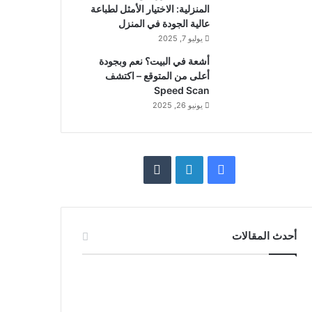
المنزلية: الاختيار الأمثل لطباعة
عالية الجودة في المنزل
يوليو 7, 2025
أشعة في البيت؟ نعم وبجودة
أعلى من المتوقع – اكتشف
Speed Scan
يونيو 26, 2025
فيسبوك
لينكدإن
أحدث المقالات