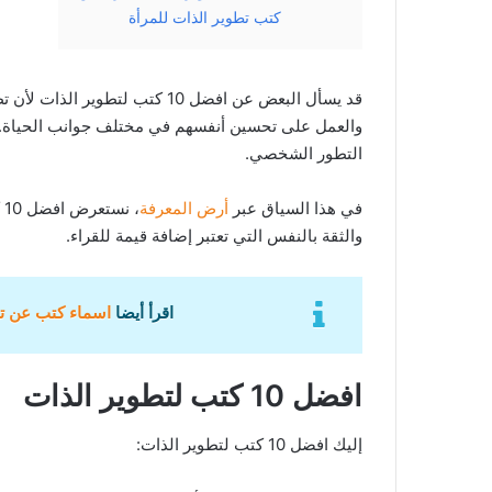
كتب تطوير الذات للمرأة
قد يسأل البعض عن افضل 10 كتب ل
والعمل على تحسين أنفسهم في مختلف جوانب الحياة. تع
التطور الشخصي.
في هذا السياق عبر
أرض المعرفة
والثقة بالنفس التي تعتبر إضافة قيمة للقراء.
اقرأ أيضا
اسماء كتب عن تطوير الذات
افضل 10 كتب لتطوير الذات
إليك افضل 10 كتب لتطوير الذات: