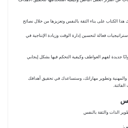
ك هذا الكتاب على بناء الثقة بالنفس وتعزيزها من خلال نصائح
 استراتيجيات فعالة لتحسين إدارة الوقت وزيادة الإنتاجية في
بوابًا جديدة لفهم العواطف وكيفية التحكم فيها بشكل إيجابي
والمهنية وتطوير مهاراتك، وستساعدك في تحقيق أهدافك
فس
س: