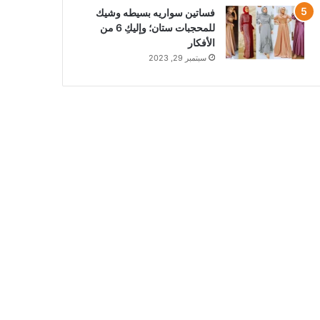
فساتين سواريه بسيطه وشيك
للمحجبات ستان؛ وإليكِ 6 من
الأفكار
سبتمبر 29, 2023