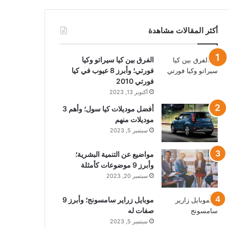
أكثر المقالات مشاهدة
الفرق بين كيا سيراتو وكيا
فورتي؛ وأبرز 8 عيوب في كيا
فورتي 2010
أكتوبر 13, 2023
أفضل موديلات كيا سول؛ وأهم 3
موديلات منهم
سبتمبر 5, 2023
مواضيع عن التنمية البشرية؛
وأبرز 9 موضوعات كأمثلة
سبتمبر 20, 2023
موبايل زراير سامسونج؛ وأبرز 9
صفات له
سبتمبر 5, 2023