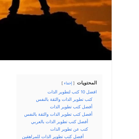
المحتويات
إخفاء
افضل 10 كتب لتطوير الذات
كتب تطوير الذات والثقة بالنفس
أفضل كتب تطوير الذات
أفضل كتب تطوير الذات والثقة بالنفس
أفضل كتب تطوير الذات بالعربي
كتب عن تطوير الذات
أفضل كتب تطوير الذات للمراهقين