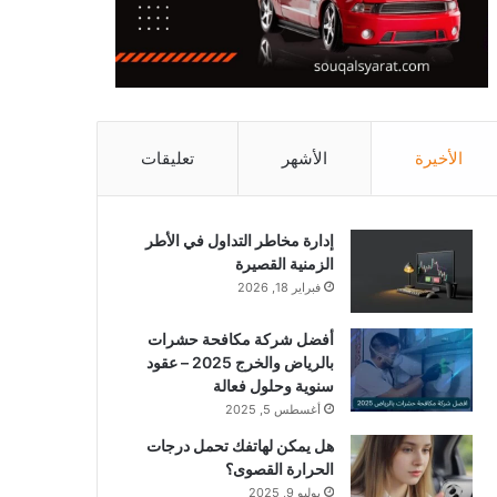
الأخيرة
الأشهر
تعليقات
إدارة مخاطر التداول في الأطر
الزمنية القصيرة
فبراير 18, 2026
أفضل شركة مكافحة حشرات
بالرياض والخرج 2025 – عقود
سنوية وحلول فعالة
أغسطس 5, 2025
هل يمكن لهاتفك تحمل درجات
الحرارة القصوى؟
يوليو 9, 2025