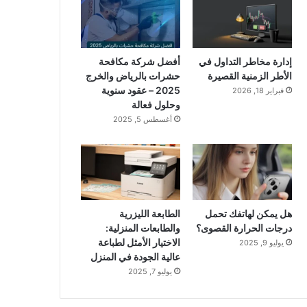
إدارة مخاطر التداول في
أفضل شركة مكافحة
الأطر الزمنية القصيرة
حشرات بالرياض والخرج
2025 – عقود سنوية
فبراير 18, 2026
وحلول فعالة
أغسطس 5, 2025
هل يمكن لهاتفك تحمل
الطابعة الليزرية
درجات الحرارة القصوى؟
والطابعات المنزلية:
الاختيار الأمثل لطباعة
يوليو 9, 2025
عالية الجودة في المنزل
يوليو 7, 2025