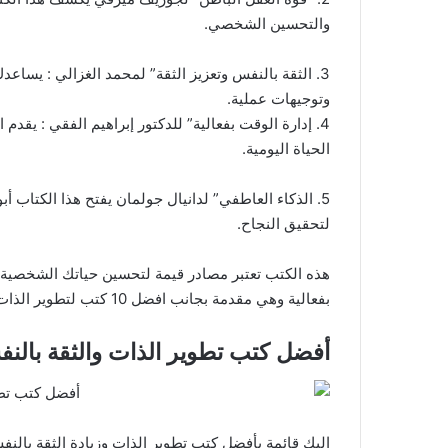
والتحسين الشخصي.
3. الثقة بالنفس وتعزيز الثقة” لمحمد الغزالي : يساعد
وتوجيهات عملية.
4. إدارة الوقت بفعالية” للدكتور إبراهيم الفقي : يقدم
الحياة اليومية.
5. الذكاء العاطفي” لدانيال جولمان يفتح هذا الكتاب أ
لتحقيق النجاح.
هذه الكتب تعتبر مصادر قيمة لتحسين حياتك الشخصية 
بفعالية وهي مقدمة بجانب افضل 10 كتب لتطوير الذات الفائتة.
أفضل كتب تطوير الذات والثقة بالن
إليك قائمة بأفضل كتب تطوير الذات وزيادة الثقة بالنف