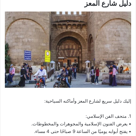
دليل شارع المعز
إليك دليل سريع لشارع المعز وأماكنه السياحية:
1. متحف الفن الإسلامي:
• يعرض الفنون الإسلامية والمجوهرات والمخطوطات.
• يفتح أبوابه يوميًا من الساعة 9 صباحًا حتى 4 مساء.