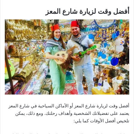
أفضل وقت لزيارة شارع المعز
أفضل وقت لزيارة شارع المعز أو الأماكن السياحية في شارع المعز
يعتمد على تفضيلاتك الشخصية وأهداف رحلتك. ومع ذلك، يمكن
تلخيص أفضل الأوقات كما يلي: