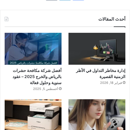
أحدث المقالات
إدارة مخاطر التداول في الأطر
أفضل شركة مكافحة حشرات
الزمنية القصيرة
بالرياض والخرج 2025 – عقود
سنوية وحلول فعالة
فبراير 18, 2026
أغسطس 5, 2025