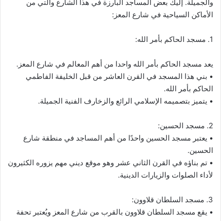
والجميلة. إليك بعض المساجد البارزة في هذا الشارع والتي من
الأماكن السياحية في شارع المعز:
1. مسجد الحاكم بأمر الله:
يعد مسجد الحاكم بأمر الله واحدا من أهم المعالم في شارع المعز.
• بني هذا المسجد في القرن العاشر من قبل الخليفة الفاطمي
الحاكم بأمر الله.
• يتميز بتصميمه الإسلامي الرائع والزخارف الفنية الجميلة.
2. مسجد الحسين:
• يعتبر مسجد الحسين واحدًا من أهم المساجد في منطقة شارع
الحسين.
• تم بناؤه في القرن الثاني عشر وهو موقع ديني مهم يزوره الكثيرون
لأداء الصلوات والزيارات الدينية.
3. مسجد السلطان قلاوون:
• يقع مسجد السلطان قلاوون بالقرب من شارع المعز ويُعتبر تحفة