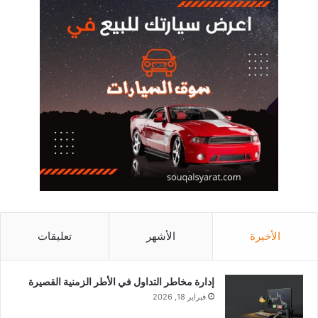
الأخيرة
الأشهر
تعليقات
إدارة مخاطر التداول في الأطر الزمنية القصيرة
فبراير 18, 2026