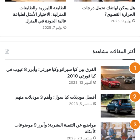
هل يمكن لهاتفك تحمل درجات
الطابعة الليزرية والطابعات
الحرارة القصوى؟
المنزلية: الاختيار الأمثل لطباعة
عالية الجودة في المنزل
يوليو 9, 2025
يوليو 7, 2025
أكثر المقالات مشاهدة
الفرق بين كيا سيراتو وكيا فورتي؛ وأبرز 8 عيوب في
كيا فورتي 2010
أكتوبر 13, 2023
أفضل موديلات كيا سول؛ وأهم 3 موديلات منهم
سبتمبر 5, 2023
مواضيع عن التنمية البشرية؛ وأبرز 9 موضوعات
كأمثلة
سبتمبر 20, 2023