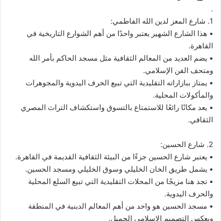
.
1. شارع المعز لدين الله الفاطمي:
• هذا الشارع الشهير يعتبر واحدًا من أهم الشوارع التاريخية في
القاهرة.
• يضم العديد من المعالم الثقافية مثل مسجد الحاكم بأمر الله
ومتحف الفن الإسلامي.
• يمتاز ببازاراته التقليدية التي تبيع الحرف اليدوية والمجوهرات
والمأكولات المحلية.
• يعد مكانًا رائعًا للاستمتاع بالتسوق واستكشاف التراث المصري
الثقافي.
2. شارع الحسين:
• يعتبر شارع الحسين جزءًا من البيئة الثقافية القديمة في القاهرة.
• يشمل طريق الخان الخليلي وسوق الخليلي ومسجد الحسين.
• تجد هنا مزيجًا من المحلات التقليدية التي تبيع السلع المحلية
والحرف اليدوية.
• مسجد الحسين هو واحد من أهم المعالم الدينية في المنطقة
ويعكس التصميم الإسلامي الجميل.