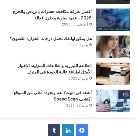
أفضل شركة مكافحة حشرات بالرياض والخرج
2025 – عقود سنوية وحلول فعالة
أغسطس 5, 2025
هل يمكن لهاتفك تحمل درجات الحرارة القصوى؟
يوليو 9, 2025
الطابعة الليزرية والطابعات المنزلية: الاختيار
الأمثل لطباعة عالية الجودة في المنزل
يوليو 7, 2025
أشعة في البيت؟ نعم وبجودة أعلى من المتوقع –
اكتشف Speed Scan
يونيو 26, 2025
فيسبوك
لينكدإن