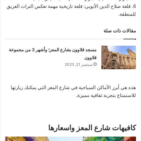
6. قلعة صلاح الدين الأيوبي: قلعة تاريخية مهمة تعكس التراث العريق
للمنطقة.
مقالات ذات صلة
مسجد قلاوون بشارع المعز؛ وأشهر 3 من مجموعة
قلاوون
سبتمبر 21, 2023
هذه هي أبرز الأماكن السياحية في شارع المعز التي يمكنك زيارتها
للاستمتاع بتجربة ثقافية مميزة.
كافيهات شارع المعز واسعارها