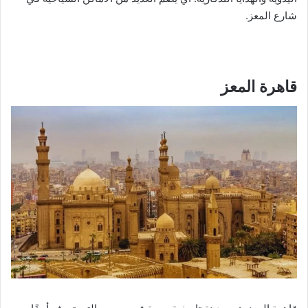
شارع المعز.
قاهرة المعز