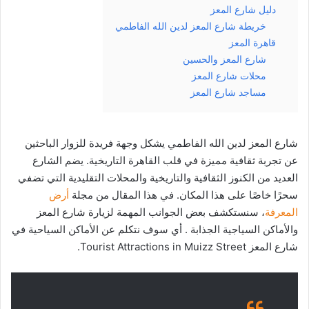
دليل شارع المعز
خريطة شارع المعز لدين الله الفاطمي
قاهرة المعز
شارع المعز والحسين
محلات شارع المعز
مساجد شارع المعز
شارع المعز لدين الله الفاطمي يشكل وجهة فريدة للزوار الباحثين
عن تجربة ثقافية مميزة في قلب القاهرة التاريخية. يضم الشارع
العديد من الكنوز الثقافية والتاريخية والمحلات التقليدية التي تضفي
سحرًا خاصًا على هذا المكان. في هذا المقال من مجلة
أرض
المعرفة
، سنستكشف بعض الجوانب المهمة لزيارة شارع المعز
والأماكن السياجية الجذابة . أي سوف نتكلم عن الأماكن السياحية في
شارع المعز Tourist Attractions in Muizz Street.