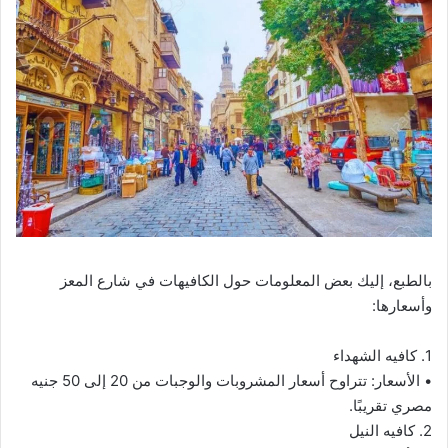
بالطبع، إليك بعض المعلومات حول الكافيهات في شارع المعز
وأسعارها:
1. كافيه الشهداء
• الأسعار: تتراوح أسعار المشروبات والوجبات من 20 إلى 50 جنيه
مصري تقريبًا.
2. كافيه النيل