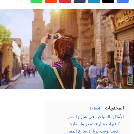
المحتويات
إخفاء
الأماكن السياحية في شارع المعز
كافيهات شارع المعز واسعارها
أفضل وقت لزيارة شارع المعز