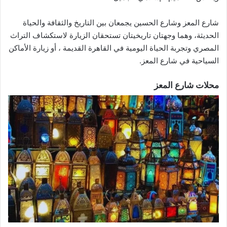
شارع المعز وشارع الحسين يجمعان بين التاريخ والثقافة والحياة
الحديثة، وهما وجهتان تاريخيتان تستحقان الزيارة لاستكشاف التراث
المصري وتجربة الحياة اليومية في القاهرة القديمة ، أو زيارة الأماكن
السياحية في شارع المعز.
محلات شارع المعز