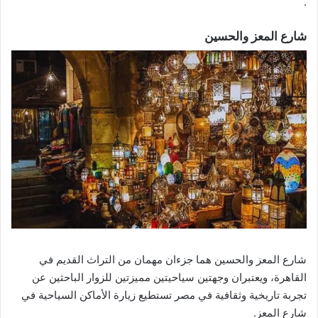
.
شارع المعز والحسين
شارع المعز والحسين هما جزءان مهمان من التراث القديم في
القاهرة، ويعتبران وجهتين سياحيتين مميزتين للزوار الباحثين عن
تجربة تاريخية وثقافية في مصر تستطيع زيارة الأماكن السياحية في
شارع المعز.