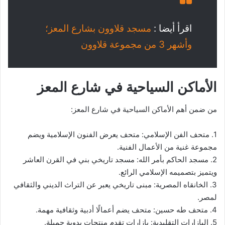
اقرأ أيضا :
مسجد قلاوون بشارع المعز؛
وأشهر 3 من مجموعة قلاوون
الأماكن السياحية في شارع المعز
من ضمن أهم الأماكن السياحية في شارع المعز:
1. متحف الفن الإسلامي: متحف يعرض الفنون الإسلامية ويضم
مجموعة غنية من الأعمال الفنية.
2. مسجد الحاكم بأمر الله: مسجد تاريخي بني في القرن العاشر
ويتميز بتصميمه الإسلامي الرائع.
3. الخانقاه المصرية: مبنى تاريخي يعبر عن التراث الديني والثقافي
لمصر.
4. متحف طه حسين: متحف يضم أعمالًا أدبية وثقافية مهمة.
5. البازارات التقليدية: بازارات تقدم منتجات يدوية جميلة.