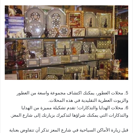
5. محلات العطور، يمكنك اكتشاف مجموعة واسعة من العطور
والزيوت العطرية التقليدية في هذه المحلات.
6. محلات الهدايا والتذكارات؛ تقدم تشكيلة مميزة من الهدايا
والتذكارات التي يمكنك شراؤها لتذكيرك بزيارتك إلى شارع المعز.
قبل زيارة الأماكن السياحية في شارع المعز تذكر أن تتفاوض بعناية