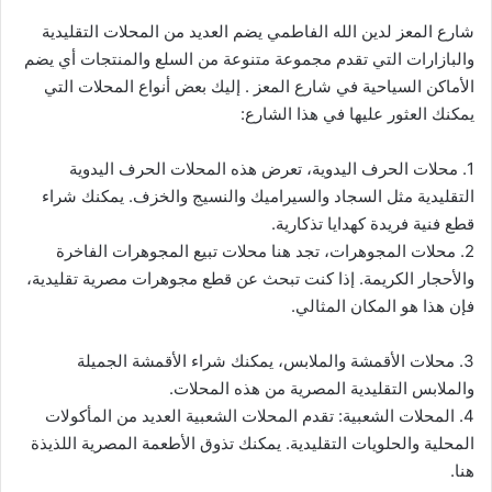
شارع المعز لدين الله الفاطمي يضم العديد من المحلات التقليدية
والبازارات التي تقدم مجموعة متنوعة من السلع والمنتجات أي يضم
الأماكن السياحية في شارع المعز . إليك بعض أنواع المحلات التي
يمكنك العثور عليها في هذا الشارع:
1. محلات الحرف اليدوية، تعرض هذه المحلات الحرف اليدوية
التقليدية مثل السجاد والسيراميك والنسيج والخزف. يمكنك شراء
قطع فنية فريدة كهدايا تذكارية.
2. محلات المجوهرات، تجد هنا محلات تبيع المجوهرات الفاخرة
والأحجار الكريمة. إذا كنت تبحث عن قطع مجوهرات مصرية تقليدية،
فإن هذا هو المكان المثالي.
3. محلات الأقمشة والملابس، يمكنك شراء الأقمشة الجميلة
والملابس التقليدية المصرية من هذه المحلات.
4. المحلات الشعبية: تقدم المحلات الشعبية العديد من المأكولات
المحلية والحلويات التقليدية. يمكنك تذوق الأطعمة المصرية اللذيذة
هنا.