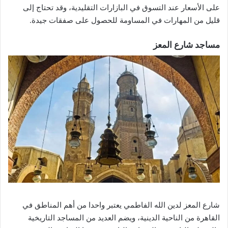
على الأسعار عند التسوق في البازارات التقليدية، وقد تحتاج إلى
قليل من المهارات في المساومة للحصول على صفقات جيدة.
مساجد شارع المعز
شارع المعز لدين الله الفاطمي يعتبر واحدا من أهم المناطق في
القاهرة من الناحية الدينية، ويضم العديد من المساجد التاريخية