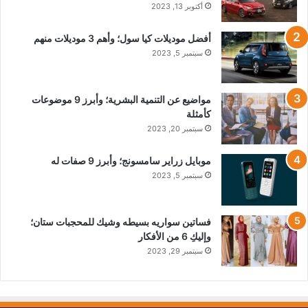
أكتوبر 13, 2023
أفضل موديلات كيا سول؛ وأهم 3 موديلات منهم
سبتمبر 5, 2023
مواضيع عن التنمية البشرية؛ وأبرز 9 موضوعات
كأمثلة
سبتمبر 20, 2023
موبايل زراير سامسونج؛ وأبرز 9 صفات له
سبتمبر 5, 2023
فساتين سواريه بسيطه وشيك للمحجبات ستان؛
وإليكِ 6 من الأفكار
سبتمبر 29, 2023