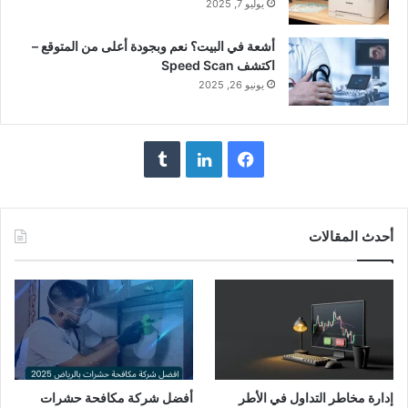
يوليو 7, 2025
أشعة في البيت؟ نعم وبجودة أعلى من المتوقع –
اكتشف Speed Scan
يونيو 26, 2025
فيسبوك
لينكدإن
أحدث المقالات
إدارة مخاطر التداول في الأطر
أفضل شركة مكافحة حشرات