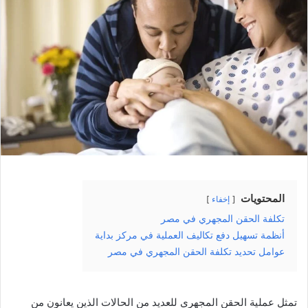
المحتويات
إخفاء
تكلفة الحقن المجهري في مصر
أنظمة تسهيل دفع تكاليف العملية في مركز بداية
عوامل تحديد تكلفة الحقن المجهري في مصر
تمثل عملية الحقن المجهري للعديد من الحالات الذين يعانون من