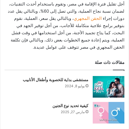
أجل تقليل فترة الإقامة في مصر، وتقوم باستخدام أحدث التقنيات،
لضمان نسبة نجاح العملية، والتي تصل إلى 60%، وبالتالي يقل عدد
دورات إجراء
الحقن المجهري
، وبالتالي يقل سعر، العملية، نقوم
بتوفير برامج علاجية متكاملة للأجانب، من أجل توفير الجهد في
البحث، كما يتاح تجميد الأجنة، من أجل استخدامها في وقت فشل
العملية، ويتم إعادة جميع الخطوات بعض ذلك، وبالتالي فإن تكلفة
الحقن المجهري في مصر تتوقف على عوامل عديدة.
مقالات ذات صلة
مستشفى بداية للخصوبة وأطفال الأنابيب
يوليو 8, 2024
كيفية تحديد نوع الجنين
مارس 27, 2025