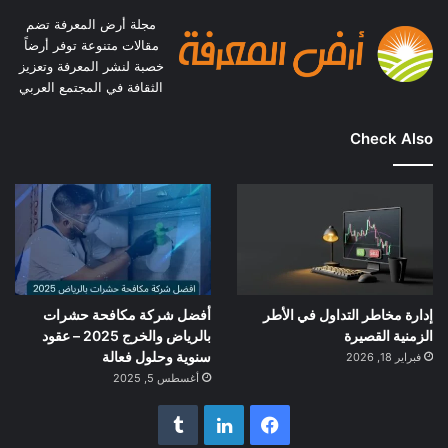
مجلة أرض المعرفة تضم
مقالات متنوعة توفر أرضاً
خصبة لنشر المعرفة وتعزيز
الثقافة في المجتمع العربي
Check Also
إدارة مخاطر التداول في الأطر
أفضل شركة مكافحة حشرات
الزمنية القصيرة
بالرياض والخرج 2025 – عقود
سنوية وحلول فعالة
فبراير 18, 2026
أغسطس 5, 2025
فيسبوك
لينكدإن