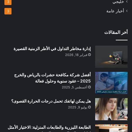
خليجي
3
أخبار عامة
3
أخر المقالات
إدارة مخاطر التداول في الأطر الزمنية القصيرة
فبراير 18, 2026
أفضل شركة مكافحة حشرات بالرياض والخرج
2025 – عقود سنوية وحلول فعالة
أغسطس 5, 2025
هل يمكن لهاتفك تحمل درجات الحرارة القصوى؟
يوليو 9, 2025
الطابعة الليزرية والطابعات المنزلية: الاختيار الأمثل