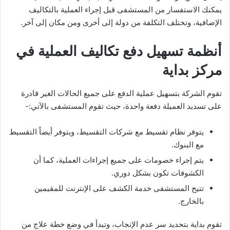
يمكنك الاستفسار من المستشفى قبل إجراء العملية بالتكاليف
الإضافية، وتختلف التكلفة من دولة إلى أخرى ومن مكان إلى آخر.
أنظمة تسهيل دفع تكاليف العملية في
مركز بداية
تقوم الشركة بتسهيل عملية الدفع على جميع الحالات الغير قادرة
على تسديد العميلة دفعة واحدة، حيث تقوم المستشفى بالآتي:-
يتوفر نظام تقسيط مع شركات التقسيط، ويتوفر أيضاً التقسيط
مع البنوك.
يتم إجراء خصومات على جميع إجراءات العملية، كما أن
الكشوفات تكون بشكل دوري.
تتيح المستشفى خدمة الكشف على الإنترنت للمقيمين
بالخارج.
تقوم بداية بتحديد سر عدم الإنجاب، وتبدأ في وضع خطة علاج من