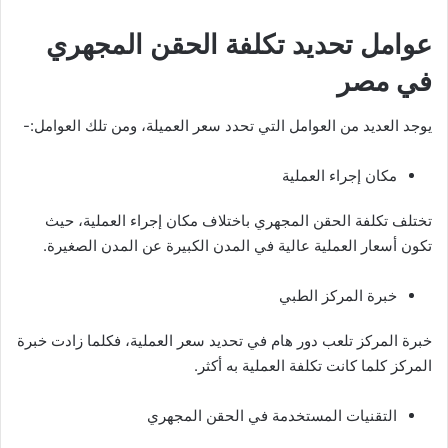
عوامل تحديد تكلفة الحقن المجهري
في مصر
يوجد العديد من العوامل التي تحدد سعر العميلة، ومن تلك العوامل:-
مكان إجراء العملية
تختلف تكلفة الحقن المجهري باختلاف مكان إجراء العملية، حيث
تكون أسعار العملية عالية في المدن الكبيرة عن المدن الصغيرة.
خبرة المركز الطبي
خبرة المركز تلعب دور هام في تحديد سعر العملية، فكلما زادت خبرة
المركز كلما كانت تكلفة العملية به أكثر.
التقنيات المستخدمة في الحقن المجهري