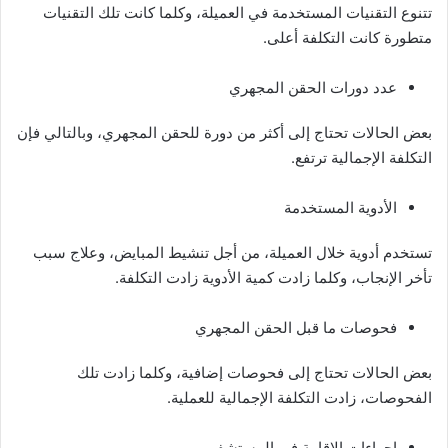
تتنوع التقنيات المستخدمة في العميلة، وكلما كانت تلك التقنيات
متطورة كانت التكلفة أعلى.
عدد دورات الحقن المجهري
بعض الحالات تحتاج إلى أكثر من دورة للحقن المجهري، وبالتالي فإن
التكلفة الإجمالية ترتفع.
الأدوية المستخدمة
تستخدم أدوية خلال العميلة، من أجل تنشيط المبايض، وعلاج سبب
تأخر الإنجاب، وكلما زادت كمية الأدوية زادت التكلفة.
فحوصات ما قبل الحقن المجهري
بعض الحالات تحتاج إلى فحوصات إضافية، وكلما زادت تلك
الفحوصات، زادت التكلفة الإجمالية للعملية.
إجراءات الإقامة في المستشفى