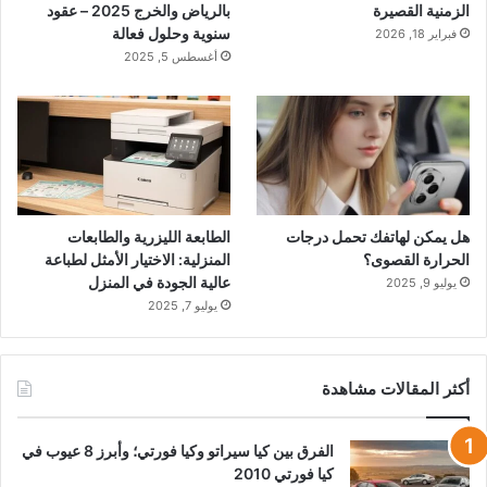
الزمنية القصيرة
بالرياض والخرج 2025 – عقود
سنوية وحلول فعالة
فبراير 18, 2026
أغسطس 5, 2025
هل يمكن لهاتفك تحمل درجات
الطابعة الليزرية والطابعات
الحرارة القصوى؟
المنزلية: الاختيار الأمثل لطباعة
عالية الجودة في المنزل
يوليو 9, 2025
يوليو 7, 2025
أكثر المقالات مشاهدة
الفرق بين كيا سيراتو وكيا فورتي؛ وأبرز 8 عيوب في
كيا فورتي 2010