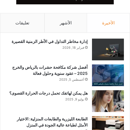
الأخيرة
الأشهر
تعليقات
إدارة مخاطر التداول في الأطر الزمنية القصيرة
فبراير 18, 2026
أفضل شركة مكافحة حشرات بالرياض والخرج
2025 – عقود سنوية وحلول فعالة
أغسطس 5, 2025
هل يمكن لهاتفك تحمل درجات الحرارة القصوى؟
يوليو 9, 2025
الطابعة الليزرية والطابعات المنزلية: الاختيار
الأمثل لطباعة عالية الجودة في المنزل