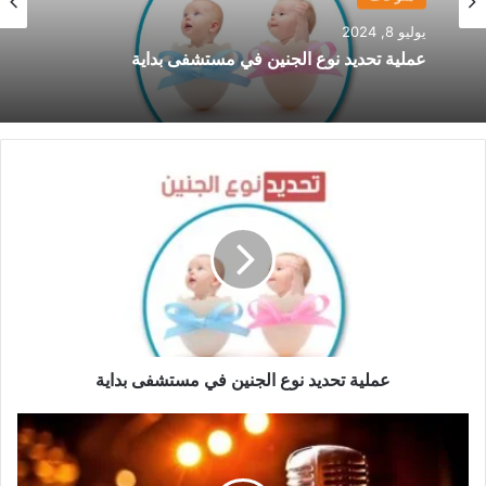
منوعات
منوعات
يوليو 8, 2024
مارس 27, 2025
عملية تحديد نوع الجنين في مستشفى بداية
عملية
أفضل دكتورة نساء وتوليد في مصر
تحديد
نوع
الجنين
في
مستشفى
بداية
عملية تحديد نوع الجنين في مستشفى بداية
أغاني
التسعينات
رحلة