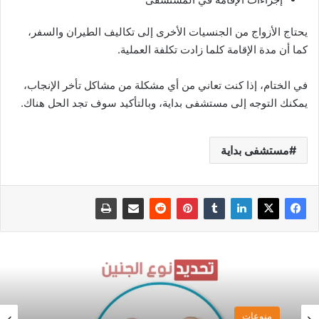
يحتاج الأزواج من الجنسيات الأخرى إلى تكاليف الطيران والسفر،
كما أن مدة الإقامة كلما زادت تكلفة العملية.
في الختام، إذا كنت تعاني من أي مشكلة من مشاكل تأخر الإنجاب،
يمكنك التوجه إلى مستشفى بداية، وبالتأكيد سوف تجد الحل هناك.
مستشفى بداية