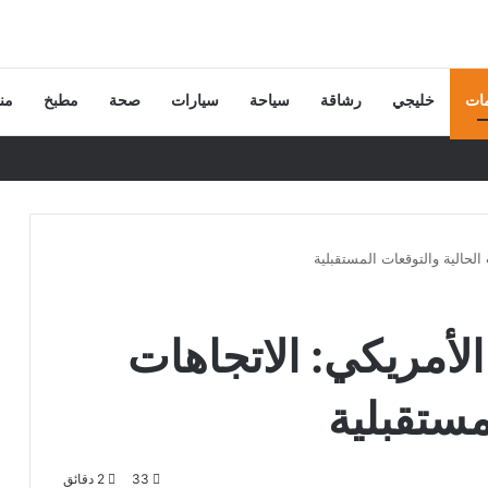
ات
خليجي
رشاقة
سياحة
سيارات
صحة
مطبخ
من
 الحالية والتوقعات المستقبلية
 الأمريكي: الاتجاهات
مستقبلية
33
2 دقائق