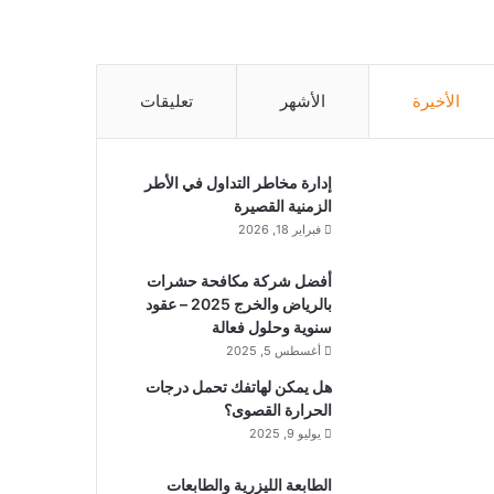
الأخيرة
الأشهر
تعليقات
إدارة مخاطر التداول في الأطر
الزمنية القصيرة
فبراير 18, 2026
أفضل شركة مكافحة حشرات
بالرياض والخرج 2025 – عقود
سنوية وحلول فعالة
أغسطس 5, 2025
هل يمكن لهاتفك تحمل درجات
الحرارة القصوى؟
يوليو 9, 2025
الطابعة الليزرية والطابعات