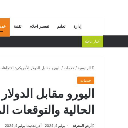
إدارة
تعليم
تفسير احلام
تقنية
خدم
أخبار عاجلة
الرئيسية
/
خدمات
/
اليورو مقابل الدولار الأمريكي: الاتجاهات
خدمات
اليورو مقابل الدولار
الحالية والتوقعات ال
أرض المعرفة
يوليو 4, 2024
آخر تحديث: يوليو 4, 2024