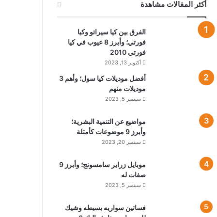
أكثر المقالات مشاهدة
الفرق بين كيا سيراتو وكيا
فورتي؛ وأبرز 8 عيوب في كيا
فورتي 2010
أكتوبر 13, 2023
أفضل موديلات كيا سول؛ وأهم 3
موديلات منهم
سبتمبر 5, 2023
مواضيع عن التنمية البشرية؛
وأبرز 9 موضوعات كأمثلة
سبتمبر 20, 2023
موبايل زراير سامسونج؛ وأبرز 9
صفات له
سبتمبر 5, 2023
فساتين سواريه بسيطه وشيك