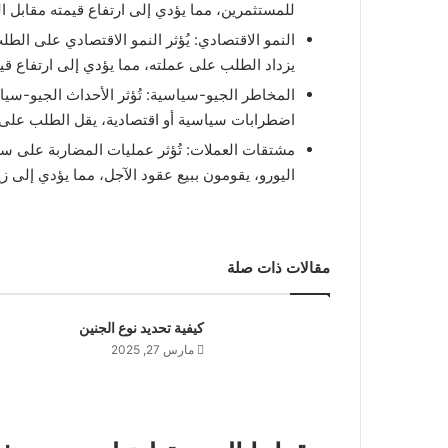
للمستثمرين، مما يؤدي إلى ارتفاع قيمته مقابل ال
النمو الاقتصادي: يُؤثر النمو الاقتصادي على الطل
يزداد الطلب على عملته، مما يؤدي إلى ارتفاع قيم
المخاطر الجيو-سياسية: تُؤثر الأحداث الجيو-سي
اضطرابات سياسية أو اقتصادية، يقل الطلب على ع
مشتقات العملات: تُؤثر عمليات المضاربة على سعر
اليورو، يقومون ببيع عقود الآجل، مما يؤدي إلى 
مقالات ذات صلة
كيفية تحديد نوع الجنين
مارس 27, 2025