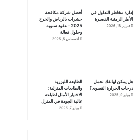
إدارة مخاطر التداول في
أفضل شركة مكافحة
الأطر الزمنية القصيرة
حشرات بالرياض والخرج
2025 – عقود سنوية
فبراير 18, 2026
وحلول فعالة
أغسطس 5, 2025
هل يمكن لهاتفك تحمل
الطابعة الليزرية
درجات الحرارة القصوى؟
والطابعات المنزلية:
الاختيار الأمثل لطباعة
يوليو 9, 2025
عالية الجودة في المنزل
يوليو 7, 2025