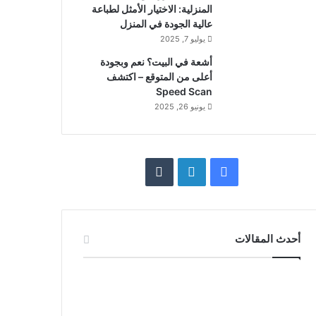
المنزلية: الاختيار الأمثل لطباعة
عالية الجودة في المنزل
يوليو 7, 2025
أشعة في البيت؟ نعم وبجودة
أعلى من المتوقع – اكتشف
Speed Scan
يونيو 26, 2025
فيسبوك
لينكدإن
أحدث المقالات