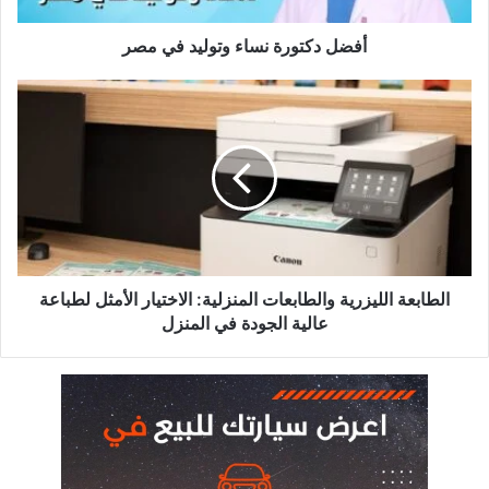
أفضل دكتورة نساء وتوليد في مصر
الطابعة
الليزرية
والطابعات
المنزلية:
الاختيار
الأمثل
لطباعة
عالية
الجودة
في
الطابعة الليزرية والطابعات المنزلية: الاختيار الأمثل لطباعة
المنزل
عالية الجودة في المنزل