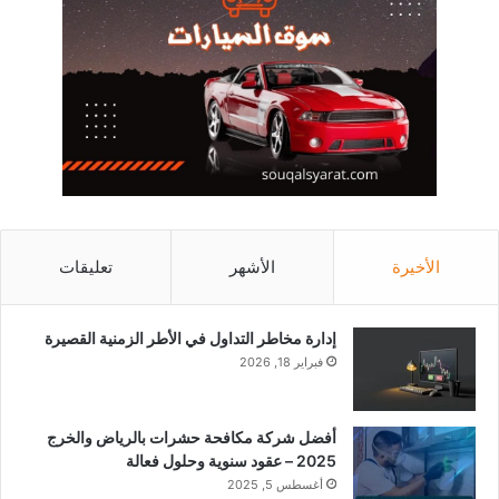
الأخيرة
الأشهر
تعليقات
إدارة مخاطر التداول في الأطر الزمنية القصيرة
فبراير 18, 2026
أفضل شركة مكافحة حشرات بالرياض والخرج
2025 – عقود سنوية وحلول فعالة
أغسطس 5, 2025