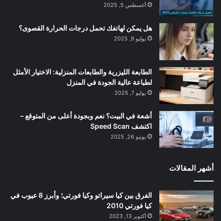
أغسطس 5, 2025
هل يمكن لهاتفك تحمل درجات الحرارة القصوى؟
يوليو 9, 2025
الطابعة الليزرية والطابعات المنزلية: الاختيار الأمثل
لطباعة عالية الجودة في المنزل
يوليو 7, 2025
أشعة في البيت؟ نعم وبجودة أعلى من المتوقع –
اكتشف Speed Scan
يونيو 26, 2025
أشهر المقالات
الفرق بين كيا سيراتو وكيا فورتي؛ وأبرز 8 عيوب في
كيا فورتي 2010
أكتوبر 13, 2023