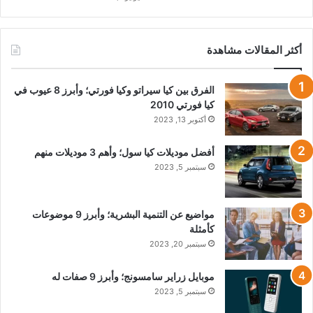
أكثر المقالات مشاهدة
الفرق بين كيا سيراتو وكيا فورتي؛ وأبرز 8 عيوب في
كيا فورتي 2010
أكتوبر 13, 2023
أفضل موديلات كيا سول؛ وأهم 3 موديلات منهم
سبتمبر 5, 2023
مواضيع عن التنمية البشرية؛ وأبرز 9 موضوعات
كأمثلة
سبتمبر 20, 2023
موبايل زراير سامسونج؛ وأبرز 9 صفات له
سبتمبر 5, 2023