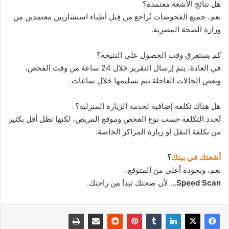
هل نتائج الأشعة معتمدة؟
نعم، جميع الفحوصات تُراجع من قِبل أطباء استشاريين معتمدين من
وزارة الصحة المصرية.
كم يستغرق وقت الحصول على النتيجة؟
في العادة، يتم إرسال التقرير خلال 24 ساعة من وقت الفحص،
وبعض الحالات العاجلة يتم تسليمها خلال ساعات.
هل هناك تكلفة إضافية لخدمة الزيارة المنزلية؟
تُحدد التكلفة حسب نوع الفحص وموقع المريض، لكنها تظل أقل بكثير
من تكلفة النقل أو زيارة المراكز الخاصة.
أشعتك في بيتك
؟
نعم، وبجودة أعلى من المتوقع.
Speed Scan
… لأن صحتك تبدأ من راحتك.