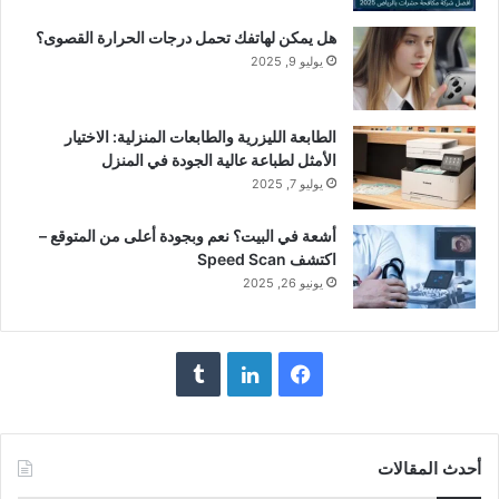
هل يمكن لهاتفك تحمل درجات الحرارة القصوى؟
يوليو 9, 2025
الطابعة الليزرية والطابعات المنزلية: الاختيار
الأمثل لطباعة عالية الجودة في المنزل
يوليو 7, 2025
أشعة في البيت؟ نعم وبجودة أعلى من المتوقع –
اكتشف Speed Scan
يونيو 26, 2025
فيسبوك
لينكدإن
أحدث المقالات