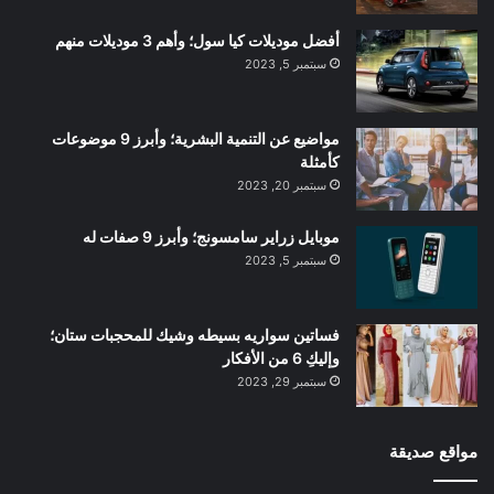
أفضل موديلات كيا سول؛ وأهم 3 موديلات منهم
سبتمبر 5, 2023
مواضيع عن التنمية البشرية؛ وأبرز 9 موضوعات
كأمثلة
سبتمبر 20, 2023
موبايل زراير سامسونج؛ وأبرز 9 صفات له
سبتمبر 5, 2023
فساتين سواريه بسيطه وشيك للمحجبات ستان؛
وإليكِ 6 من الأفكار
سبتمبر 29, 2023
مواقع صديقة