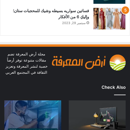
فساتين سواريه بسيطه وشيك للمحجبات ستان؛
وإليكِ 6 من الأفكار
سبتمبر 29, 2023
مجلة أرض المعرفة تضم
مقالات متنوعة توفر أرضاً
خصبة لنشر المعرفة وتعزيز
الثقافة في المجتمع العربي
Check Also