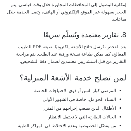
إمكانية الوصول إلى المحافظات المجاورة خلال وقت قياسي. يتم
الحجز بسهولة عبر الموقع الإلكتروني أو الهاتف، وتصل الخدمة خلال
ساعات.
8. تقارير معتمدة وتُسلّم سريعًا
بعد الفحص، تُرسل نتائج الأشعة إلكترونيًا بصيغة PDF للطبيب
المعالج، كما يمكن طباعة نسخة ورقية عند الطلب. يتم مراجعة
التقارير من قبل استشاريين معتمدين لضمان دقة التشخيص.
لمن تصلح خدمة الأشعة المنزلية؟
المرضى كبار السن أو ذوي الاحتياجات الخاصة
النساء الحوامل، خاصة في الشهور الأولى
الأطفال الذين يصعب إخراجهم من المنزل
الحالات الطارئة التي لا تحتمل الانتظار
من يفضّل الخصوصية وعدم الاختلاط في المراكز الطبية