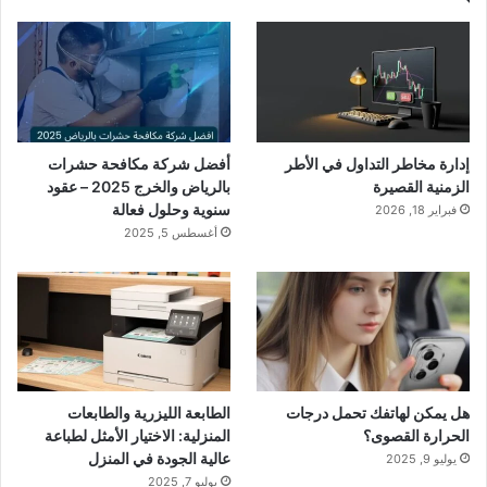
إدارة مخاطر التداول في الأطر
أفضل شركة مكافحة حشرات
الزمنية القصيرة
بالرياض والخرج 2025 – عقود
سنوية وحلول فعالة
فبراير 18, 2026
أغسطس 5, 2025
هل يمكن لهاتفك تحمل درجات
الطابعة الليزرية والطابعات
الحرارة القصوى؟
المنزلية: الاختيار الأمثل لطباعة
عالية الجودة في المنزل
يوليو 9, 2025
يوليو 7, 2025