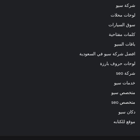
شركة سيو
لوحات محلات
سوق السيارات
كلمات مفتاحية
باقات السيو
افضل شركة سيو في السعودية
لوحات حروف بارزة
شركة seo
خدمات سيو
متخصص سيو
متخصص seo
دكان سيو
موقع للكتابه