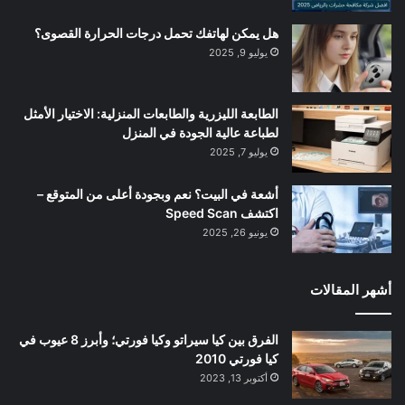
هل يمكن لهاتفك تحمل درجات الحرارة القصوى؟
يوليو 9, 2025
الطابعة الليزرية والطابعات المنزلية: الاختيار الأمثل
لطباعة عالية الجودة في المنزل
يوليو 7, 2025
أشعة في البيت؟ نعم وبجودة أعلى من المتوقع –
اكتشف Speed Scan
يونيو 26, 2025
أشهر المقالات
الفرق بين كيا سيراتو وكيا فورتي؛ وأبرز 8 عيوب في
كيا فورتي 2010
أكتوبر 13, 2023