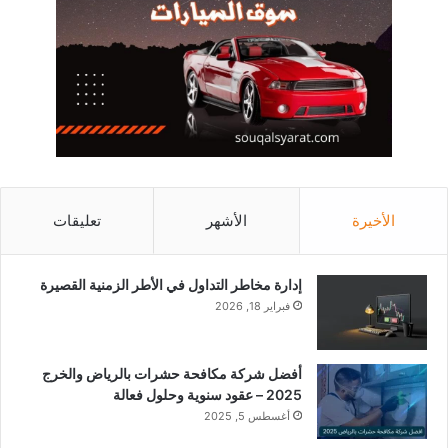
الأخيرة
الأشهر
تعليقات
إدارة مخاطر التداول في الأطر الزمنية القصيرة
فبراير 18, 2026
أفضل شركة مكافحة حشرات بالرياض والخرج
2025 – عقود سنوية وحلول فعالة
أغسطس 5, 2025