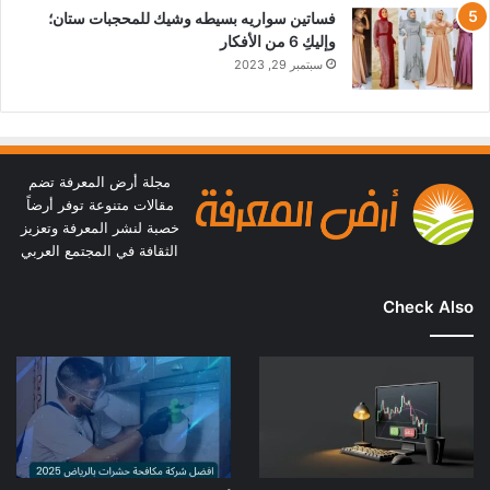
فساتين سواريه بسيطه وشيك للمحجبات ستان؛
وإليكِ 6 من الأفكار
سبتمبر 29, 2023
مجلة أرض المعرفة تضم
مقالات متنوعة توفر أرضاً
خصبة لنشر المعرفة وتعزيز
الثقافة في المجتمع العربي
Check Also