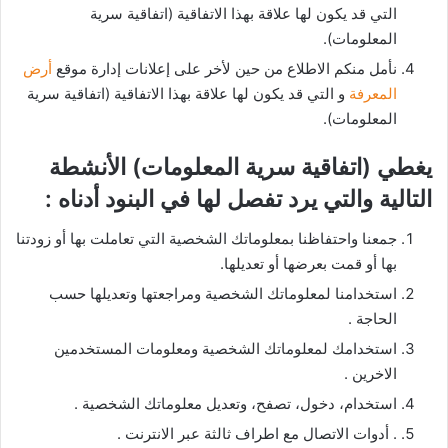
التي قد يكون لها علاقة بهذا الاتفاقية (اتفاقية سرية
المعلومات).
نأمل منكم الاطلاع من حين لأخر على إعلانات إدارة موقع
أرض
المعرفة
و التي قد يكون لها علاقة بهذا الاتفاقية (اتفاقية سرية
المعلومات).
يغطي (اتفاقية سرية المعلومات) الأنشطة
التالية والتي يرد تفصل لها في البنود أدناه :
جمعنا واحتفاظنا بمعلوماتك الشخصية التي تعاملت بها أو زودتنا
بها أو قمت بعرضها أو تعديلها.
استخدامنا لمعلوماتك الشخصية ومراجعتها وتعديلها حسب
الحاجة .
استخدامك لمعلوماتك الشخصية ومعلومات المستخدمين
الاخرين .
استخدام، دخول، تصفح، وتعديل معلوماتك الشخصية .
. أدوات الاتصال مع اطراف ثالثة عبر الانترنت .