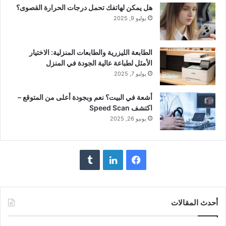
هل يمكن لهاتفك تحمل درجات الحرارة القصوى؟
يوليو 9, 2025
الطابعة الليزرية والطابعات المنزلية: الاختيار
الأمثل لطباعة عالية الجودة في المنزل
يوليو 7, 2025
أشعة في البيت؟ نعم وبجودة أعلى من المتوقع –
اكتشف Speed Scan
يونيو 26, 2025
فيسبوك
لينكدإن
أحدث المقالات