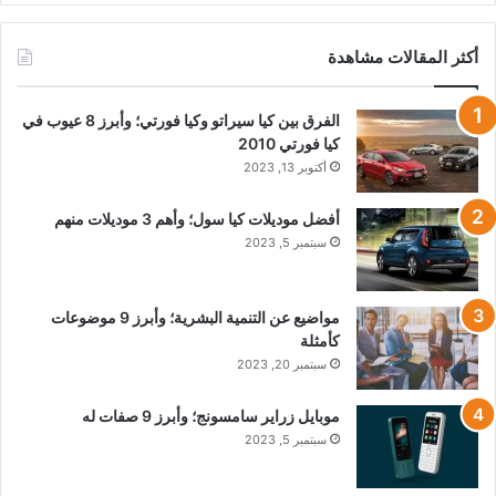
أكثر المقالات مشاهدة
الفرق بين كيا سيراتو وكيا فورتي؛ وأبرز 8 عيوب في
كيا فورتي 2010
أكتوبر 13, 2023
أفضل موديلات كيا سول؛ وأهم 3 موديلات منهم
سبتمبر 5, 2023
مواضيع عن التنمية البشرية؛ وأبرز 9 موضوعات
كأمثلة
سبتمبر 20, 2023
موبايل زراير سامسونج؛ وأبرز 9 صفات له
سبتمبر 5, 2023