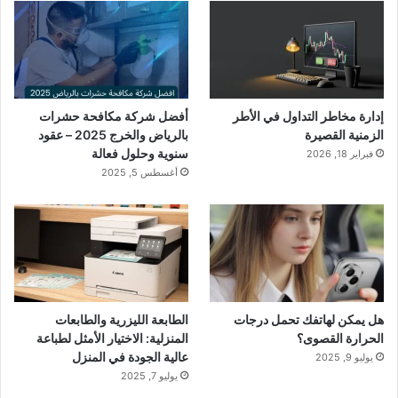
إدارة مخاطر التداول في الأطر
أفضل شركة مكافحة حشرات
الزمنية القصيرة
بالرياض والخرج 2025 – عقود
سنوية وحلول فعالة
فبراير 18, 2026
أغسطس 5, 2025
هل يمكن لهاتفك تحمل درجات
الطابعة الليزرية والطابعات
الحرارة القصوى؟
المنزلية: الاختيار الأمثل لطباعة
عالية الجودة في المنزل
يوليو 9, 2025
يوليو 7, 2025