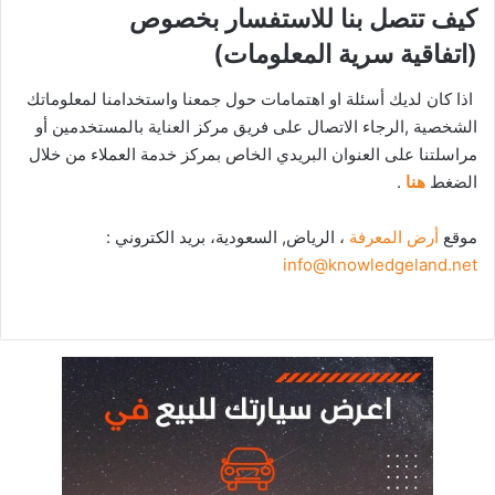
كيف تتصل بنا للاستفسار بخصوص
(اتفاقية سرية المعلومات)
اذا كان لديك أسئلة او اهتمامات حول جمعنا واستخدامنا لمعلوماتك
الشخصية ,الرجاء الاتصال على فريق مركز العناية بالمستخدمين أو
مراسلتنا على العنوان البريدي الخاص بمركز خدمة العملاء من خلال
الضغط
هنا
.
موقع
أرض المعرفة
، الرياض, السعودية، بريد الكتروني :
info@knowledgeland.net