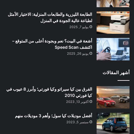
الطابعة الليزرية والطابعات المنزلية: الاختيار الأمثل
لطباعة عالية الجودة في المنزل
يوليو 7, 2025
أشعة في البيت؟ نعم وبجودة أعلى من المتوقع –
اكتشف Speed Scan
يونيو 26, 2025
أشهر المقالات
الفرق بين كيا سيراتو وكيا فورتي؛ وأبرز 8 عيوب في
كيا فورتي 2010
أكتوبر 13, 2023
أفضل موديلات كيا سول؛ وأهم 3 موديلات منهم
سبتمبر 5, 2023