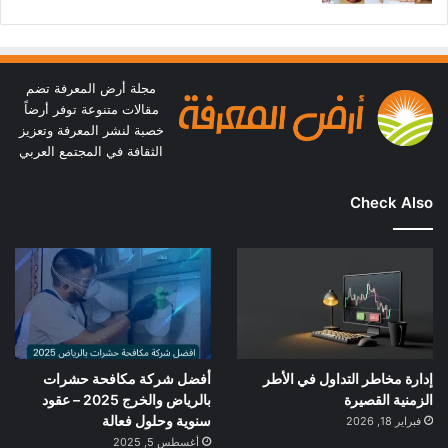
مجلة أرض المعرفة تضم
مقالات متنوعة توفر أرضاً
خصبة لنشر المعرفة وتعزيز
الثقافة في المجتمع العربي
Check Also
إدارة مخاطر التداول في الأطر
أفضل شركة مكافحة حشرات
الزمنية القصيرة
بالرياض والخرج 2025 – عقود
سنوية وحلول فعالة
فبراير 18, 2026
أغسطس 5, 2025