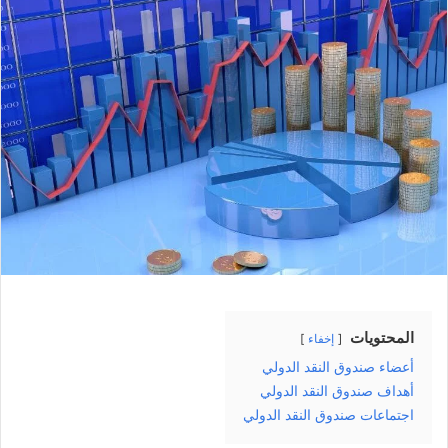
المحتويات
إخفاء
أعضاء صندوق النقد الدولي
أهداف صندوق النقد الدولي
اجتماعات صندوق النقد الدولي