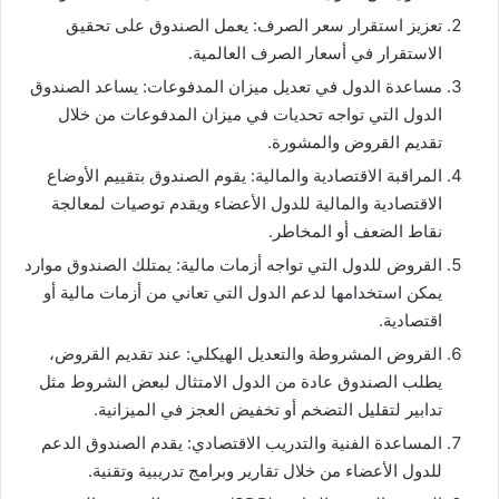
تعزيز استقرار سعر الصرف: يعمل الصندوق على تحقيق
الاستقرار في أسعار الصرف العالمية.
مساعدة الدول في تعديل ميزان المدفوعات: يساعد الصندوق
الدول التي تواجه تحديات في ميزان المدفوعات من خلال
تقديم القروض والمشورة.
المراقبة الاقتصادية والمالية: يقوم الصندوق بتقييم الأوضاع
الاقتصادية والمالية للدول الأعضاء ويقدم توصيات لمعالجة
نقاط الضعف أو المخاطر.
القروض للدول التي تواجه أزمات مالية: يمتلك الصندوق موارد
يمكن استخدامها لدعم الدول التي تعاني من أزمات مالية أو
اقتصادية.
القروض المشروطة والتعديل الهيكلي: عند تقديم القروض،
يطلب الصندوق عادة من الدول الامتثال لبعض الشروط مثل
تدابير لتقليل التضخم أو تخفيض العجز في الميزانية.
المساعدة الفنية والتدريب الاقتصادي: يقدم الصندوق الدعم
للدول الأعضاء من خلال تقارير وبرامج تدريبية وتقنية.