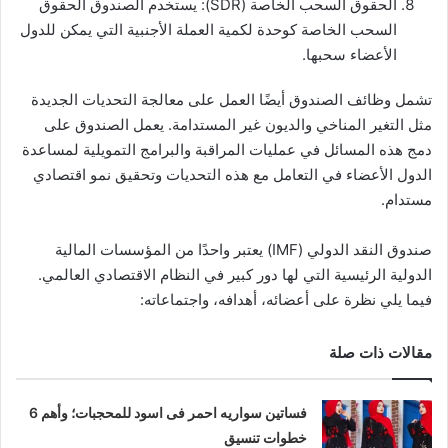
الحقوق السحب الخاصة (SDR): يستخدم الصندوق الحقوق
السحب الخاصة كوحدة لكمية العملة الأجنبية التي يمكن للدول
الأعضاء سحبها.
تشمل وظائف الصندوق أيضًا العمل على معالجة التحديات الجديدة
مثل التغير المناخي والديون غير المستدامة. يعمل الصندوق على
دمج هذه المسائل في عمليات المراقبة والبرامج التمويلية لمساعدة
الدول الأعضاء في التعامل مع هذه التحديات وتحقيق نمو اقتصادي
مستدام.
صندوق النقد الدولي (IMF) يعتبر واحدًا من المؤسسات المالية
الدولية الرئيسية التي لها دور كبير في النظام الاقتصادي العالمي.
فيما يلي نظرة على أعضائه، أهدافه، واجتماعاته:
مقالات ذات صلة
فساتين سواريه احمر فى اسود للمحجبات؛ وأهم 6
خطوات تنسيق