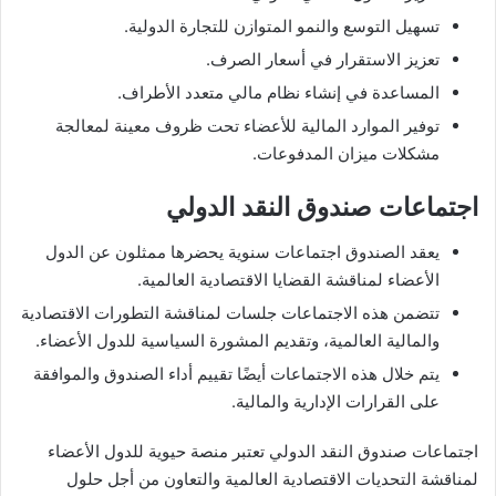
تسهيل التوسع والنمو المتوازن للتجارة الدولية.
تعزيز الاستقرار في أسعار الصرف.
المساعدة في إنشاء نظام مالي متعدد الأطراف.
توفير الموارد المالية للأعضاء تحت ظروف معينة لمعالجة
مشكلات ميزان المدفوعات.
اجتماعات صندوق النقد الدولي
يعقد الصندوق اجتماعات سنوية يحضرها ممثلون عن الدول
الأعضاء لمناقشة القضايا الاقتصادية العالمية.
تتضمن هذه الاجتماعات جلسات لمناقشة التطورات الاقتصادية
والمالية العالمية، وتقديم المشورة السياسية للدول الأعضاء.
يتم خلال هذه الاجتماعات أيضًا تقييم أداء الصندوق والموافقة
على القرارات الإدارية والمالية.
اجتماعات صندوق النقد الدولي تعتبر منصة حيوية للدول الأعضاء
لمناقشة التحديات الاقتصادية العالمية والتعاون من أجل حلول