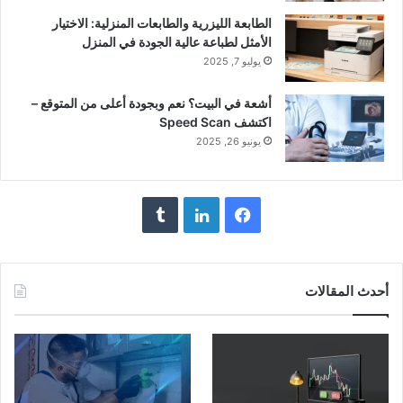
الطابعة الليزرية والطابعات المنزلية: الاختيار
الأمثل لطباعة عالية الجودة في المنزل
يوليو 7, 2025
أشعة في البيت؟ نعم وبجودة أعلى من المتوقع –
اكتشف Speed Scan
يونيو 26, 2025
فيسبوك
لينكدإن
أحدث المقالات