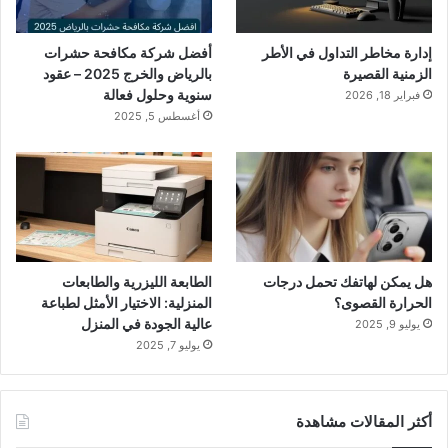
إدارة مخاطر التداول في الأطر
أفضل شركة مكافحة حشرات
الزمنية القصيرة
بالرياض والخرج 2025 – عقود
سنوية وحلول فعالة
فبراير 18, 2026
أغسطس 5, 2025
هل يمكن لهاتفك تحمل درجات
الطابعة الليزرية والطابعات
الحرارة القصوى؟
المنزلية: الاختيار الأمثل لطباعة
عالية الجودة في المنزل
يوليو 9, 2025
يوليو 7, 2025
أكثر المقالات مشاهدة