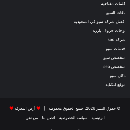
كلمات مفتاحية
باقات السيو
افضل شركة سيو في السعودية
لوحات حروف بارزة
شركة seo
خدمات سيو
متخصص سيو
متخصص seo
دكان سيو
موقع للكتابه
© حقوق النشر 2026، جميع الحقوق محفوظة |
أرض المعرفة
الرئيسية
سياسة الخصوصية
اتصل بنا
من نحن