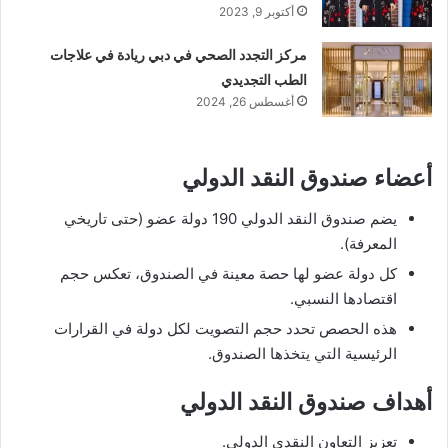
أكتوبر 9, 2023
مركز التجدد الصحي في دبي ريادة في علاجات
الطب التجديدي
أغسطس 26, 2024
أعضاء صندوق النقد الدولي
يضم صندوق النقد الدولي 190 دولة عضو (حتى تاريخي
المعرفة).
كل دولة عضو لها حصة معينة في الصندوق، تعكس حجم
اقتصادها النسبي.
هذه الحصص تحدد حجم التصويت لكل دولة في القرارات
الرئيسية التي يتخذها الصندوق.
أهداف صندوق النقد الدولي
تعزيز التعاون النقدي الدولي.