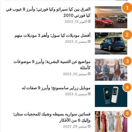
الفرق بين كيا سيراتو وكيا فورتي؛ وأبرز 8 عيوب في
كيا فورتي 2010
أكتوبر 13, 2023
أفضل موديلات كيا سول؛ وأهم 3 موديلات منهم
سبتمبر 5, 2023
مواضيع عن التنمية البشرية؛ وأبرز 9 موضوعات
كأمثلة
سبتمبر 20, 2023
موبايل زراير سامسونج؛ وأبرز 9 صفات له
سبتمبر 5, 2023
فساتين سواريه بسيطه وشيك للمحجبات ستان؛
وإليكِ 6 من الأفكار
سبتمبر 29, 2023