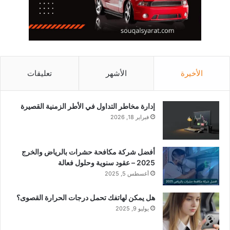
الأخيرة
الأشهر
تعليقات
إدارة مخاطر التداول في الأطر الزمنية القصيرة
فبراير 18, 2026
أفضل شركة مكافحة حشرات بالرياض والخرج
2025 – عقود سنوية وحلول فعالة
أغسطس 5, 2025
هل يمكن لهاتفك تحمل درجات الحرارة القصوى؟
يوليو 9, 2025