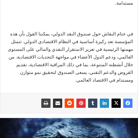
مستدامة.
في ختام النقاش حول صندوق النقد الدولي، يمكننا القول بأن هذه
المؤسسة تعد ركيزة أساسية في النظام الاقتصادي الدولي. تتمثل
مهمتها الرئيسية في تعزيز الاستقرار النقدي والمالي على المستوى
العالمي، ودعم الدول الأعضاء في مواجهة التحديات الاقتصادية. من
خلال أنشطته المتنوعة، بما في ذلك المراقبة الاقتصادية، تقديم
القروض والدعم التقني، يسعى الصندوق لتحقيق نمو متوازن
ومستدام في الاقتصاد العالمي.