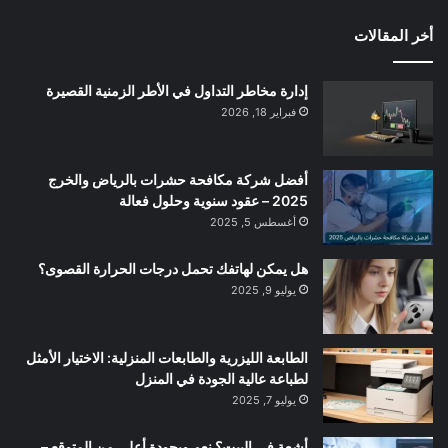
أخر المقالات
إدارة مخاطر التداول في الأطر الزمنية القصيرة
فبراير 18, 2026
أفضل شركة مكافحة حشرات بالرياض والخرج
2025 – عقود سنوية وحلول فعالة
أغسطس 5, 2025
هل يمكن لهاتفك تحمل درجات الحرارة القصوى؟
يوليو 9, 2025
الطابعة الليزرية والطابعات المنزلية: الاختيار الأمثل
لطباعة عالية الجودة في المنزل
يوليو 7, 2025
أشعة في البيت؟ نعم وبجودة أعلى من المتوقع –