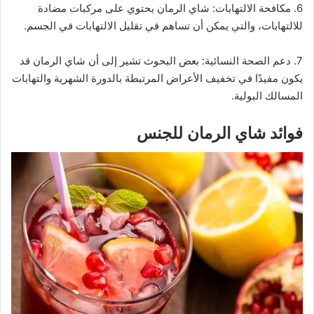
6. مكافحة الالتهابات: شاي الرمان يحتوي على مركبات مضادة
للالتهابات، والتي يمكن أن تساهم في تقليل الالتهابات في الجسم.
7. دعم الصحة النسائية: بعض البحوث تشير إلى أن شاي الرمان قد
يكون مفيدًا في تخفيف الأعراض المرتبطة بالدورة الشهرية والتهابات
المسالك البولية.
فوائد شاي الرمان للجنس