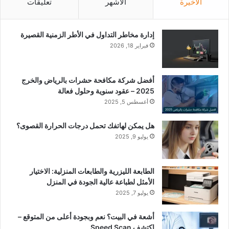
الأخيرة
الأشهر
تعليقات
إدارة مخاطر التداول في الأطر الزمنية القصيرة
فبراير 18, 2026
أفضل شركة مكافحة حشرات بالرياض والخرج
2025 – عقود سنوية وحلول فعالة
أغسطس 5, 2025
هل يمكن لهاتفك تحمل درجات الحرارة القصوى؟
يوليو 9, 2025
الطابعة الليزرية والطابعات المنزلية: الاختيار
الأمثل لطباعة عالية الجودة في المنزل
يوليو 7, 2025
أشعة في البيت؟ نعم وبجودة أعلى من المتوقع –
اكتشف Speed Scan