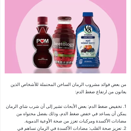
من بعض فوائد مشروب الرمان الساخن المحتملة للأشخاص الذين
يعانون من ارتفاع ضغط الدم:
1. تخفيض ضغط الدم: بعض الأبحاث تشير إلى أن شرب شاي الرمان
يمكن أن يساعد في خفض ضغط الدم، وذلك بفضل محتواه من
مضادات الأكسدة ومركبات تعزز من صحة الأوعية الدموية.
2. تعزيز صحة القلب: مضادات الأكسدة في الرمان تساهم في