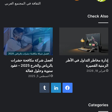
الثقافة في المجتمع العربي
Check Also
إدارة مخاطر التداول في الأطر
أفضل شركة مكافحة حشرات
الزمنية القصيرة
بالرياض والخرج 2025 – عقود
سنوية وحلول فعالة
فبراير 18, 2026
أغسطس 5, 2025
فيسبوك
لينكدإن
Categories