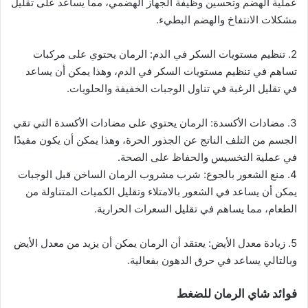
عملية الهضم وتحسين وظيفة الجهاز الهضمي، مما يساعد على تقليل
مشكلات الانتفاخ والهضم البطيء.
2. تنظيم مستويات السكر في الدم: الرمان يحتوي على مركبات
تساهم في تنظيم مستويات السكر في الدم، وهذا يمكن أن يساعد
في تقليل الرغبة في تناول الوجبات الخفيفة والحلويات.
3. مضادات الأكسدة: الرمان يحتوي على مضادات الأكسدة التي تقي
الجسم من التلف الناتج عن الجذور الحرة، وهذا يمكن أن يكون مفيدًا
في عملية التخسيس والحفاظ على الصحة.
4. منع الشعور بالجوع: شرب مشروب الرمان الساخن قبل الوجبات
يمكن أن يساعد في الشعور بالامتلاء وتقليل الكميات المتناولة من
الطعام، مما يساهم في تقليل السعرات الحرارية.
5. زيادة معدل الأيض: يعتقد أن الرمان يمكن أن يزيد من معدل الأيض
وبالتالي يساعد في حرق الدهون بفعالية.
فوائد شاي الرمان للضغط