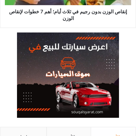
7
خطوات
إنقاص الوزن بدون رجيم في ثلاث أيام؛ أهم 7 خطوات لإنقاص
لإنقاص
الوزن
الوزن