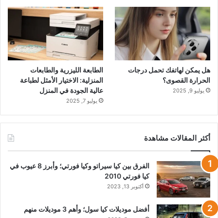
هل يمكن لهاتفك تحمل درجات
الطابعة الليزرية والطابعات
الحرارة القصوى؟
المنزلية: الاختيار الأمثل لطباعة
عالية الجودة في المنزل
يوليو 9, 2025
يوليو 7, 2025
أكثر المقالات مشاهدة
الفرق بين كيا سيراتو وكيا فورتي؛ وأبرز 8 عيوب في
كيا فورتي 2010
أكتوبر 13, 2023
أفضل موديلات كيا سول؛ وأهم 3 موديلات منهم