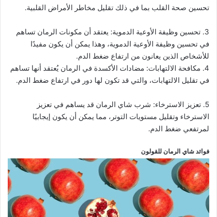
تحسين صحة القلب بما في ذلك تقليل مخاطر الأمراض القلبية.
3. تحسين وظيفة الأوعية الدموية: يعتقد أن مكونات الرمان تساهم
في تحسين وظيفة الأوعية الدموية، وهذا يمكن أن يكون مفيدًا
للأشخاص الذين يعانون من ارتفاع ضغط الدم.
4. مكافحة الالتهابات: مضادات الأكسدة في الرمان يُعتقد أنها تساهم
في تقليل الالتهابات، والتي قد تكون لها دور في ارتفاع ضغط الدم.
5. تعزيز الاسترخاء: شرب شاي الرمان قد يساهم في تعزيز
الاسترخاء وتقليل مستويات التوتر، مما يمكن أن يكون إيجابيًا
لمرتفعي ضغط الدم.
فوائد شاي الرمان للقولون