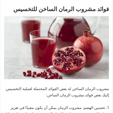
فوائد مشروب الرمان الساخن للتخسيس
مشروب الرمان الساخن له بعض الفوائد المحتملة لعملية التخسيس.
إليك بعض فوائد مشروب الرمان الساخن:
1. تحسين الهضم: مشروب الرمان يمكن أن يكون مفيدًا في تعزيز