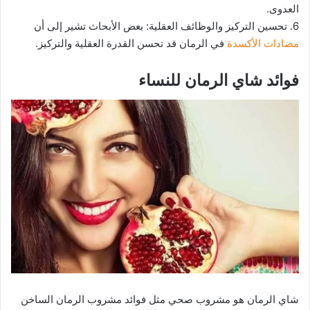
العدوى.
6. تحسين التركيز والوظائف العقلية: بعض الأبحاث تشير إلى أن
مضادات الأكسدة
في الرمان قد تحسن القدرة العقلية والتركيز.
فوائد شاي الرمان للنساء
شاي الرمان هو مشروب صحي مثل فوائد مشروب الرمان الساخن