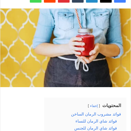
المحتويات
إخفاء
فوائد مشروب الرمان الساخن
فوائد شاي الرمان للنساء
فوائد شاي الرمان للجنس