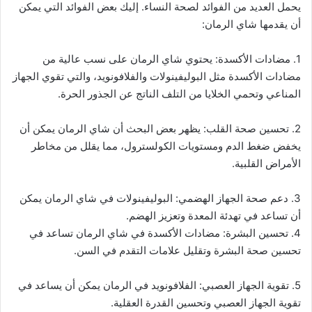
يحمل العديد من الفوائد لصحة النساء. إليك بعض الفوائد التي يمكن
أن يقدمها شاي الرمان:
1. مضادات الأكسدة: يحتوي شاي الرمان على نسب عالية من
مضادات الأكسدة مثل البوليفينولات والفلافونويد، والتي تقوي الجهاز
المناعي وتحمي الخلايا من التلف الناتج عن الجذور الحرة.
2. تحسين صحة القلب: يظهر بعض البحث أن شاي الرمان يمكن أن
يخفض ضغط الدم ومستويات الكولسترول، مما يقلل من مخاطر
الأمراض القلبية.
3. دعم صحة الجهاز الهضمي: البوليفينولات في شاي الرمان يمكن
أن تساعد في تهدئة المعدة وتعزيز الهضم.
4. تحسين البشرة: مضادات الأكسدة في شاي الرمان تساعد في
تحسين صحة البشرة وتقليل علامات التقدم في السن.
5. تقوية الجهاز العصبي: الفلافونويد في الرمان يمكن أن يساعد في
تقوية الجهاز العصبي وتحسين القدرة العقلية.