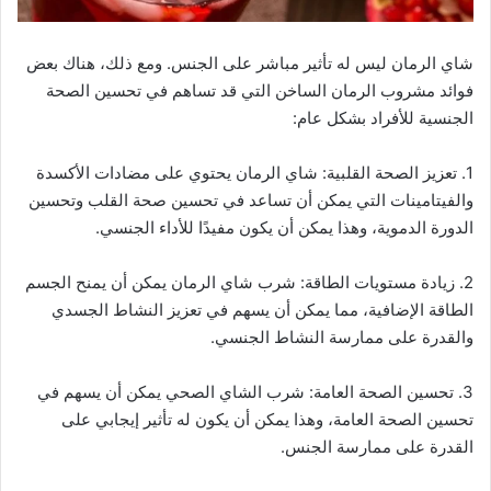
شاي الرمان ليس له تأثير مباشر على الجنس. ومع ذلك، هناك بعض
فوائد مشروب الرمان الساخن التي قد تساهم في تحسين الصحة
الجنسية للأفراد بشكل عام:
1. تعزيز الصحة القلبية: شاي الرمان يحتوي على مضادات الأكسدة
والفيتامينات التي يمكن أن تساعد في تحسين صحة القلب وتحسين
الدورة الدموية، وهذا يمكن أن يكون مفيدًا للأداء الجنسي.
2. زيادة مستويات الطاقة: شرب شاي الرمان يمكن أن يمنح الجسم
الطاقة الإضافية، مما يمكن أن يسهم في تعزيز النشاط الجسدي
والقدرة على ممارسة النشاط الجنسي.
3. تحسين الصحة العامة: شرب الشاي الصحي يمكن أن يسهم في
تحسين الصحة العامة، وهذا يمكن أن يكون له تأثير إيجابي على
القدرة على ممارسة الجنس.