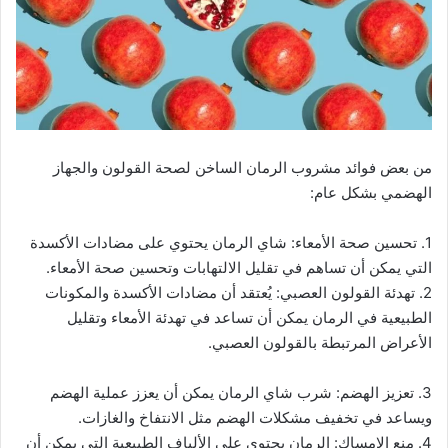
من بعض فوائد مشروب الرمان الساخن لصحة القولون والجهاز
الهضمي بشكل عام:
1. تحسين صحة الأمعاء: شاي الرمان يحتوي على مضادات الأكسدة
التي يمكن أن تساهم في تقليل الالتهابات وتحسين صحة الأمعاء.
2. تهدئة القولون العصبي: يُعتقد أن مضادات الأكسدة والمكونات
الطبيعية في الرمان يمكن أن تساعد في تهدئة الأمعاء وتقليل
الأعراض المرتبطة بالقولون العصبي.
3. تعزيز الهضم: شرب شاي الرمان يمكن أن يعزز عملية الهضم
ويساعد في تخفيف مشكلات الهضم مثل الانتفاخ والغازات.
4. منع الإمساك: الرمان يحتوي على الألياف الطبيعية التي يمكن أن