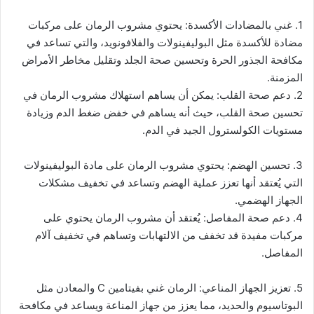
1. غني بالمضادات الأكسدة: يحتوي مشروب الرمان على مركبات
مضادة للأكسدة مثل البوليفينولات والفلافونويد، والتي تساعد في
مكافحة الجذور الحرة وتحسين صحة الجلد وتقليل مخاطر الأمراض
المزمنة.
2. دعم صحة القلب: يمكن أن يساهم استهلاك مشروب الرمان في
تحسين صحة القلب، حيث أنه يساهم في خفض ضغط الدم وزيادة
مستويات الكولسترول الجيد في الدم.
3. تحسين الهضم: يحتوي مشروب الرمان على مادة البوليفينولات
التي يُعتقد أنها تعزز عملية الهضم وتساعد في تخفيف مشكلات
الجهاز الهضمي.
4. دعم صحة المفاصل: يُعتقد أن مشروب الرمان يحتوي على
مركبات مفيدة قد تخفف من الالتهابات وتساهم في تخفيف آلام
المفاصل.
5. تعزيز الجهاز المناعي: الرمان غني بفيتامين C والمعادن مثل
البوتاسيوم والحديد، مما يعزز من جهاز المناعة ويساعد في مكافحة