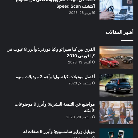
اكتشف Speed Scan
يونيو 26, 2025
أشهر المقالات
الفرق بين كيا سيراتو وكيا فورتي؛ وأبرز 8 عيوب في
كيا فورتي 2010
أكتوبر 13, 2023
أفضل موديلات كيا سول؛ وأهم 3 موديلات منهم
سبتمبر 5, 2023
مواضيع عن التنمية البشرية؛ وأبرز 9 موضوعات
كأمثلة
سبتمبر 20, 2023
موبايل زراير سامسونج؛ وأبرز 9 صفات له
سبتمبر 5, 2023