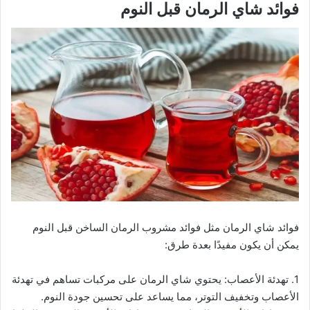
فوائد شاي الرمان قبل النوم
فوائد شاي الرمان مثل فوائد مشروب الرمان الساخن قبل النوم
يمكن أن يكون مفيدًا بعدة طرق:
1. تهدئة الأعصاب: يحتوي شاي الرمان على مركبات تساهم في تهدئة
الأعصاب وتخفيف التوتر، مما يساعد على تحسين جودة النوم.