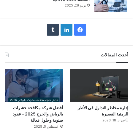
يونيو 26, 2025
فيسبوك
لينكدإن
أحدث المقالات
إدارة مخاطر التداول في الأطر
أفضل شركة مكافحة حشرات
الزمنية القصيرة
بالرياض والخرج 2025 – عقود
سنوية وحلول فعالة
فبراير 18, 2026
أغسطس 5, 2025