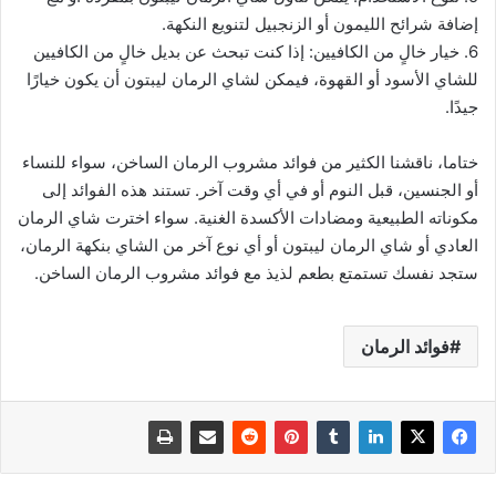
إضافة شرائح الليمون أو الزنجبيل لتنويع النكهة.
6. خيار خالٍ من الكافيين: إذا كنت تبحث عن بديل خالٍ من الكافيين
للشاي الأسود أو القهوة، فيمكن لشاي الرمان ليبتون أن يكون خيارًا
جيدًا.
ختاما، ناقشنا الكثير من فوائد مشروب الرمان الساخن، سواء للنساء
أو الجنسين، قبل النوم أو في أي وقت آخر. تستند هذه الفوائد إلى
مكوناته الطبيعية ومضادات الأكسدة الغنية. سواء اخترت شاي الرمان
العادي أو شاي الرمان ليبتون أو أي نوع آخر من الشاي بنكهة الرمان،
ستجد نفسك تستمتع بطعم لذيذ مع فوائد مشروب الرمان الساخن.
فوائد الرمان