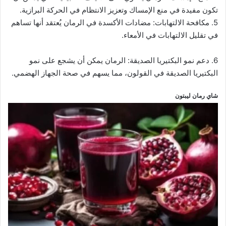
تكون مفيدة في منع الإمساك وتعزيز الانتظام في الحركة البرازية.
5. مكافحة الالتهابات: مضادات الأكسدة في الرمان يُعتقد أنها تساهم
في تقليل الالتهابات في الأمعاء.
6. دعم نمو البكتيريا الصديقة: الرمان يمكن أن يشجع على نمو
البكتيريا الصديقة في القولون، مما يسهم في صحة الجهاز الهضمي.
شاي رمان ليبتون