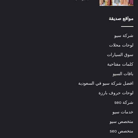
مواقع صديقة
شركة سيو
لوحات محلات
سوق السيارات
كلمات مفتاحية
باقات السيو
افضل شركة سيو في السعودية
لوحات حروف بارزة
شركة seo
خدمات سيو
متخصص سيو
متخصص seo