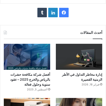
فيسبوك
لينكدإن
أحدث المقالات
إدارة مخاطر التداول في الأطر
أفضل شركة مكافحة حشرات
الزمنية القصيرة
بالرياض والخرج 2025 – عقود
سنوية وحلول فعالة
فبراير 18, 2026
أغسطس 5, 2025