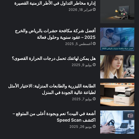
إدارة مخاطر التداول في الأطر الزمنية القصيرة
فبراير 18, 2026
أفضل شركة مكافحة حشرات بالرياض والخرج
2025 – عقود سنوية وحلول فعالة
أغسطس 5, 2025
هل يمكن لهاتفك تحمل درجات الحرارة القصوى؟
يوليو 9, 2025
الطابعة الليزرية والطابعات المنزلية: الاختيار الأمثل
لطباعة عالية الجودة في المنزل
يوليو 7, 2025
أشعة في البيت؟ نعم وبجودة أعلى من المتوقع –
اكتشف Speed Scan
يونيو 26, 2025