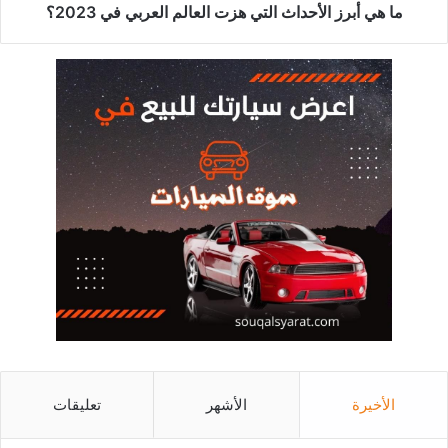
2023؟
ما هي أبرز الأحداث التي هزت العالم العربي في 2023؟
الأخيرة
الأشهر
تعليقات