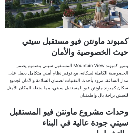
كمبوند ماونتن فيو مستقبل سيتي
حيث الخصوصية والأمان
يتميز كمبوند Mountain View المستقبل سيتي بتصميم يضمن
الخصوصية الكاملة لسكانه، مع توفير نظام أمني متكامل يعمل على
مدار الساعة، مزود بأحدث التقنيات لضمان السلامة والأمان لجميع
سكان كمبوند ماونتن فيو المستقبل سيتي، مما يجعله المكان الأمثل
للعيش براحة بال واطمئنان.
وحدات مشروع ماونتن فيو المستقبل
سيتي جودة عالية في البناء