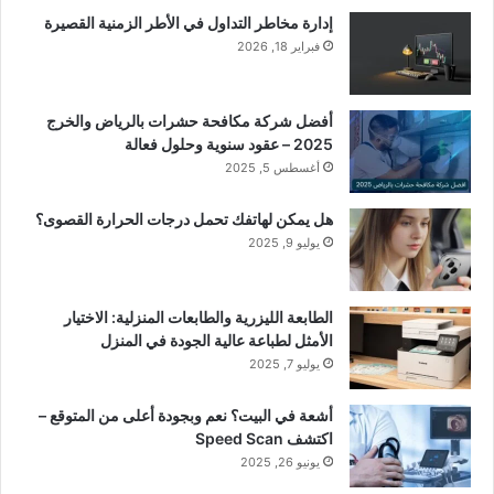
إدارة مخاطر التداول في الأطر الزمنية القصيرة
فبراير 18, 2026
أفضل شركة مكافحة حشرات بالرياض والخرج
2025 – عقود سنوية وحلول فعالة
أغسطس 5, 2025
هل يمكن لهاتفك تحمل درجات الحرارة القصوى؟
يوليو 9, 2025
الطابعة الليزرية والطابعات المنزلية: الاختيار
الأمثل لطباعة عالية الجودة في المنزل
يوليو 7, 2025
أشعة في البيت؟ نعم وبجودة أعلى من المتوقع –
اكتشف Speed Scan
يونيو 26, 2025