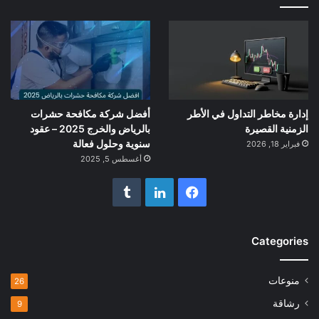
إدارة مخاطر التداول في الأطر
أفضل شركة مكافحة حشرات
الزمنية القصيرة
بالرياض والخرج 2025 – عقود
سنوية وحلول فعالة
فبراير 18, 2026
أغسطس 5, 2025
فيسبوك
لينكدإن
Categories
منوعات
26
رشاقة
9