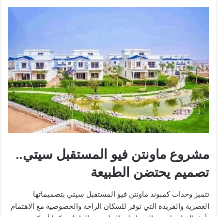
مشروع ماونتن فيو المستقبل سيتي..
تصميم يحتضن الطبيعة
تتميز وحدات كمبوند ماونتن فيو المستقبل سيتي بتصميماتها
العصرية والفريدة التي توفر للسكان الراحة والخصوصية مع الاهتمام