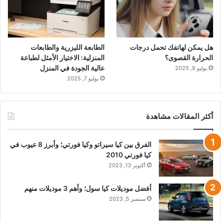
هل يمكن لهاتفك تحمل درجات
الطابعة الليزرية والطابعات
الحرارة القصوى؟
المنزلية: الاختيار الأمثل لطباعة
عالية الجودة في المنزل
يوليو 9, 2025
يوليو 7, 2025
أكثر المقالات مشاهدة
الفرق بين كيا سيراتو وكيا فورتي؛ وأبرز 8 عيوب في
كيا فورتي 2010
أكتوبر 13, 2023
أفضل موديلات كيا سول؛ وأهم 3 موديلات منهم
سبتمبر 5, 2023