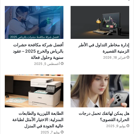
إدارة مخاطر التداول في الأطر
أفضل شركة مكافحة حشرات
الزمنية القصيرة
بالرياض والخرج 2025 – عقود
سنوية وحلول فعالة
فبراير 18, 2026
أغسطس 5, 2025
هل يمكن لهاتفك تحمل درجات
الطابعة الليزرية والطابعات
الحرارة القصوى؟
المنزلية: الاختيار الأمثل لطباعة
عالية الجودة في المنزل
يوليو 9, 2025
يوليو 7, 2025