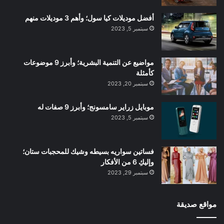
أفضل موديلات كيا سول؛ وأهم 3 موديلات منهم
سبتمبر 5, 2023
مواضيع عن التنمية البشرية؛ وأبرز 9 موضوعات
كأمثلة
سبتمبر 20, 2023
موبايل زراير سامسونج؛ وأبرز 9 صفات له
سبتمبر 5, 2023
فساتين سواريه بسيطه وشيك للمحجبات ستان؛
وإليكِ 6 من الأفكار
سبتمبر 29, 2023
مواقع صديقة