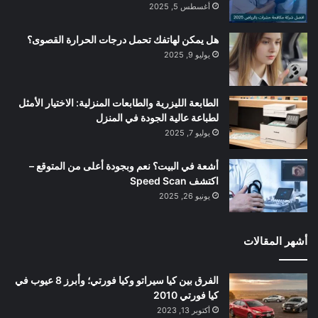
أغسطس 5, 2025
هل يمكن لهاتفك تحمل درجات الحرارة القصوى؟
يوليو 9, 2025
الطابعة الليزرية والطابعات المنزلية: الاختيار الأمثل
لطباعة عالية الجودة في المنزل
يوليو 7, 2025
أشعة في البيت؟ نعم وبجودة أعلى من المتوقع –
اكتشف Speed Scan
يونيو 26, 2025
أشهر المقالات
الفرق بين كيا سيراتو وكيا فورتي؛ وأبرز 8 عيوب في
كيا فورتي 2010
أكتوبر 13, 2023