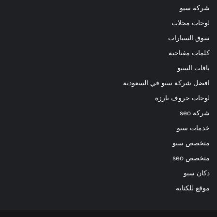
شركة سيو
لوحات محلات
سوق السيارات
كلمات مفتاحية
باقات السيو
افضل شركة سيو في السعودية
لوحات حروف بارزة
شركة seo
خدمات سيو
متخصص سيو
متخصص seo
دكان سيو
موقع للكتابه