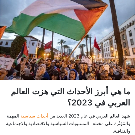
ما هي أبرز الأحداث التي هزت العالم
العربي في 2023؟
شهد العالم العربي في عام 2023 العديد من
أحداث سياسية
المهمة
والمُؤثّرة على مختلف المستويات السياسية والاقتصادية والاجتماعية
والثقافية.