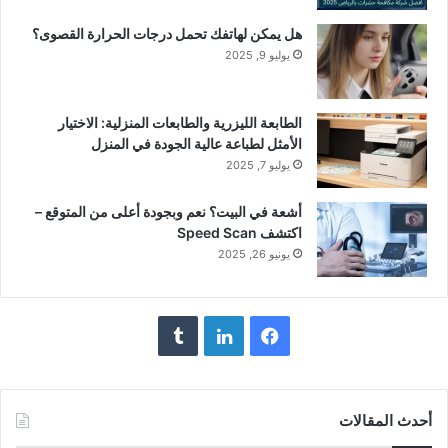
هل يمكن لهاتفك تحمل درجات الحرارة القصوى؟
يوليو 9, 2025
الطابعة الليزرية والطابعات المنزلية: الاختيار
الأمثل لطباعة عالية الجودة في المنزل
يوليو 7, 2025
أشعة في البيت؟ نعم وبجودة أعلى من المتوقع –
اكتشف Speed Scan
يونيو 26, 2025
فيسبوك
لينكدإن
أحدث المقالات