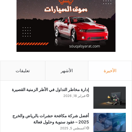
الأخيرة
الأشهر
تعليقات
إدارة مخاطر التداول في الأطر الزمنية القصيرة
فبراير 18, 2026
أفضل شركة مكافحة حشرات بالرياض والخرج
2025 – عقود سنوية وحلول فعالة
أغسطس 5, 2025