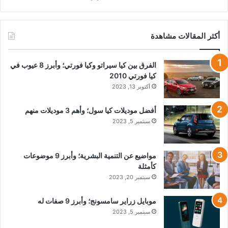
أكثر المقالات مشاهدة
الفرق بين كيا سيراتو وكيا فورتي؛ وأبرز 8 عيوب في
كيا فورتي 2010
أكتوبر 13, 2023
أفضل موديلات كيا سول؛ وأهم 3 موديلات منهم
سبتمبر 5, 2023
مواضيع عن التنمية البشرية؛ وأبرز 9 موضوعات
كأمثلة
سبتمبر 20, 2023
موبايل زراير سامسونج؛ وأبرز 9 صفات له
سبتمبر 5, 2023