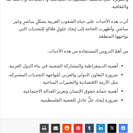
والثقافية.
أثرت هذه الأحداث على حياة الشعوب العربية بشكلٍ مباشرٍ وغير
مباشرٍ، وأظهرت الحاجة إلى إيجاد حلولٍ فعّالةٍ للتحديات التي
تواجهها المنطقة.
من أهمّ الدروس المستفادة من هذه الأحداث:
أهمية الديمقراطية والمشاركة الشعبية في بناء الدول العربية.
ضرورة التعاون الدولي والعربي لمُواجهة التحديات المشتركة،
مثل الأزمة الاقتصادية والتغييرات المناخية.
أهمية حماية حقوق الإنسان وتعزيز العدالة الاجتماعية.
ضرورة إيجاد حلٍّ عادلٍ للقضية الفلسطينية.