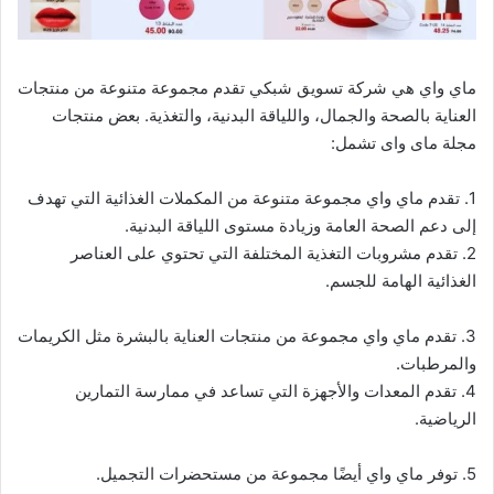
ماي واي هي شركة تسويق شبكي تقدم مجموعة متنوعة من منتجات
العناية بالصحة والجمال، واللياقة البدنية، والتغذية. بعض منتجات
مجلة ماى واى تشمل:
1. تقدم ماي واي مجموعة متنوعة من المكملات الغذائية التي تهدف
إلى دعم الصحة العامة وزيادة مستوى اللياقة البدنية.
2. تقدم مشروبات التغذية المختلفة التي تحتوي على العناصر
الغذائية الهامة للجسم.
3. تقدم ماي واي مجموعة من منتجات العناية بالبشرة مثل الكريمات
والمرطبات.
4. تقدم المعدات والأجهزة التي تساعد في ممارسة التمارين
الرياضية.
5. توفر ماي واي أيضًا مجموعة من مستحضرات التجميل.