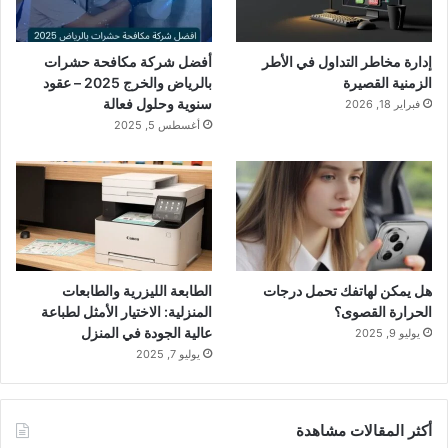
إدارة مخاطر التداول في الأطر
أفضل شركة مكافحة حشرات
الزمنية القصيرة
بالرياض والخرج 2025 – عقود
سنوية وحلول فعالة
فبراير 18, 2026
أغسطس 5, 2025
هل يمكن لهاتفك تحمل درجات
الطابعة الليزرية والطابعات
الحرارة القصوى؟
المنزلية: الاختيار الأمثل لطباعة
عالية الجودة في المنزل
يوليو 9, 2025
يوليو 7, 2025
أكثر المقالات مشاهدة