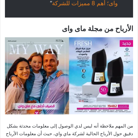
واى؛ أهم 8 مميزات للشركة
“
الأرباح من مجلة ماى واى
من المهم ملاحظة أنه ليس لدي الوصول إلى معلومات محدثة بشكل
دقيق حول الأرباح الحالية لشركة ماي واي، حيث أن معلومات الأرباح