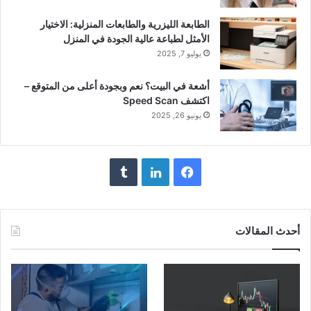
الطابعة الليزرية والطابعات المنزلية: الاختيار
الأمثل لطباعة عالية الجودة في المنزل
يوليو 7, 2025
أشعة في البيت؟ نعم وبجودة أعلى من المتوقع –
اكتشف Speed Scan
يونيو 26, 2025
فيسبوك
لينكدإن
أحدث المقالات