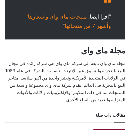
“اقرأ أيضا:
منتجات ماى واى واسعارها؛
وأشهر 7 من منتجاتها
“
مجلة ماى واى
مجلة ماى واى تابعة إلى شركة ماي واي هي شركة رائدة في مجال
البيع بالتجزئة والتسوق عبر الإنترنت. تأسست الشركة في عام 1983
في الولايات المتحدة الأمريكية وتعتبر واحدة من أكبر سلاسل متاجر
البيع بالتجزئة في العالم. تقدم شركة ماي واي مجموعة واسعة من
المنتجات بما في ذلك الملابس والإلكترونيات والأثاث والأدوات
المنزلية والعديد من السلع الأخرى.
مقالات ذات صلة