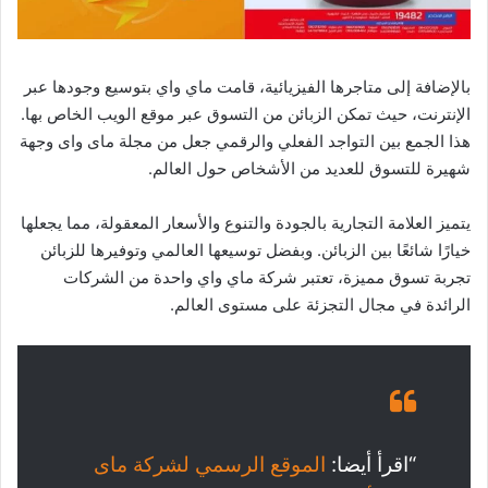
بالإضافة إلى متاجرها الفيزيائية، قامت ماي واي بتوسيع وجودها عبر
الإنترنت، حيث تمكن الزبائن من التسوق عبر موقع الويب الخاص بها.
هذا الجمع بين التواجد الفعلي والرقمي جعل من مجلة ماى واى وجهة
شهيرة للتسوق للعديد من الأشخاص حول العالم.
يتميز العلامة التجارية بالجودة والتنوع والأسعار المعقولة، مما يجعلها
خيارًا شائعًا بين الزبائن. وبفضل توسيعها العالمي وتوفيرها للزبائن
تجربة تسوق مميزة، تعتبر شركة ماي واي واحدة من الشركات
الرائدة في مجال التجزئة على مستوى العالم.
“اقرأ أيضا:
الموقع الرسمي لشركة ماى