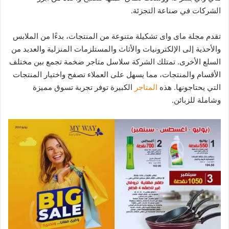
الشركات في صناعة التجزئة.
تقدم مجلة ماى واى تشكيلة متنوعة من المنتجات، بدءًا من الملابس
والأحذية إلى الإلكترونيات والأثاث والمستلزمات المنزلية والعديد من
السلع الأخرى. تمتلك الشركة سلاسل متاجر ضخمة تجمع بين مختلف
الأقسام والمنتجات، مما يسهل على العملاء تصفح واختيار المنتجات
التي يحتاجونها. هذه
المتاجر
الكبيرة توفر تجربة تسوق مميزة
وشاملة للزبائن.