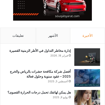
الأخيرة
الأشهر
تعليقات
إدارة مخاطر التداول في الأطر الزمنية القصيرة
فبراير 18, 2026
أفضل شركة مكافحة حشرات بالرياض والخرج
2025 – عقود سنوية وحلول فعالة
أغسطس 5, 2025
هل يمكن لهاتفك تحمل درجات الحرارة القصوى؟
يوليو 9, 2025