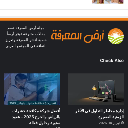
مجلة أرض المعرفة تضم
مقالات متنوعة توفر أرضاً
خصبة لنشر المعرفة وتعزيز
الثقافة في المجتمع العربي
Check Also
إدارة مخاطر التداول في الأطر
أفضل شركة مكافحة حشرات
الزمنية القصيرة
بالرياض والخرج 2025 – عقود
سنوية وحلول فعالة
فبراير 18, 2026