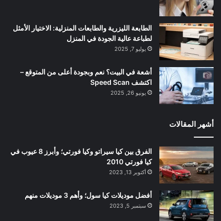
الطابعة الليزرية والطابعات المنزلية: الاختيار الأمثل
لطباعة عالية الجودة في المنزل
يوليو 7, 2025
أشعة في البيت؟ نعم وبجودة أعلى من المتوقع –
اكتشف Speed Scan
يونيو 26, 2025
أشهر المقالات
الفرق بين كيا سيراتو وكيا فورتي؛ وأبرز 8 عيوب في
كيا فورتي 2010
أكتوبر 13, 2023
أفضل موديلات كيا سول؛ وأهم 3 موديلات منهم
سبتمبر 5, 2023