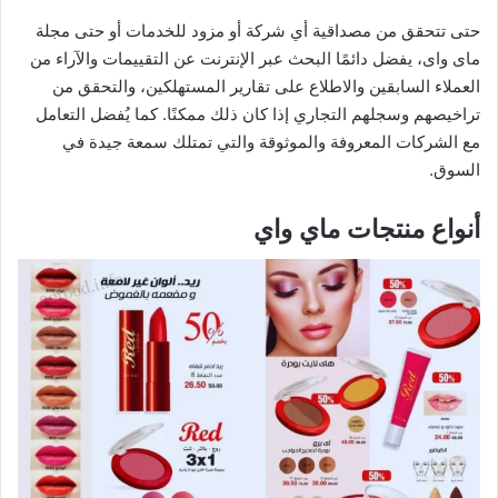
حتى تتحقق من مصداقية أي شركة أو مزود للخدمات أو حتى مجلة
ماى واى، يفضل دائمًا البحث عبر الإنترنت عن التقييمات والآراء من
العملاء السابقين والاطلاع على تقارير المستهلكين، والتحقق من
تراخيصهم وسجلهم التجاري إذا كان ذلك ممكنًا. كما يُفضل التعامل
مع الشركات المعروفة والموثوقة والتي تمتلك سمعة جيدة في
السوق.
أنواع منتجات ماي واي