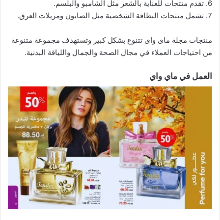
6. تقدم منتجات للعناية بالشعر مثل الشامبو والبلسم.
7. تشمل منتجات النظافة الشخصية مثل الصابون ومزيلات العرق.
منتجات مجلة ماى واى تتنوع بشكل كبير وتستهدف مجموعة متنوعة
من احتياجات العملاء في مجال الصحة والجمال واللياقة البدنية.
العمل في ماي واي