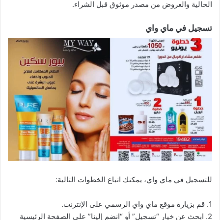
الحالية والعروض من مصدر موثوق قبل الشراء.
تسجيل في ماي واي
للتسجيل في ماي واي، يمكنك اتباع الخطوات التالية:
1. قم بزيارة موقع ماي واي الرسمي على الإنترنت.
2. ابحث عن خيار “تسجيل” أو “انضم إلينا” على الصفحة الرئيسية