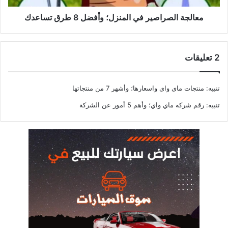
معالجة الصراصير في المنزل؛ وأفضل 8 طرق تساعدك
‫2 تعليقات
تنبيه:
منتجات ماى واى واسعارها؛ وأشهر 7 من منتجاتها
تنبيه:
رقم شركه ماي واي؛ وأهم 5 أمور عن الشركة