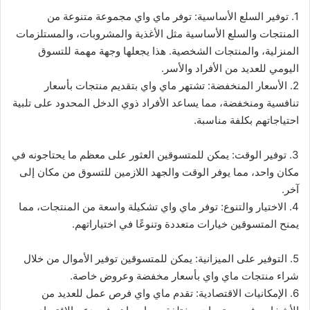
1. توفير السلع الأساسية: توفر ماي واي مجموعة متنوعة من
المنتجات والسلع الأساسية مثل الأغذية والمشروبات، والمستلزمات
المنزلية، والمنتجات الشخصية. هذا يجعلها وجهة مهمة للتسوق
اليومي للعديد من الأفراد والأسر.
2. الأسعار المنخفضة: تشتهر ماي واي بتقديم منتجات بأسعار
تنافسية ومنخفضة، مما يساعد الأفراد ذوي الدخل المحدود على تلبية
احتياجاتهم بكلفة مناسبة.
3. توفير الوقت: يمكن للمتسوقين العثور على معظم ما يحتاجونه في
مكان واحد، مما يوفر الوقت والجهد اللازمين للتسوق من مكان إلى
آخر.
4. الاختيار والتنوع: توفر ماي واي تشكيلة واسعة من المنتجات، مما
يمنح المتسوقين خيارات متعددة وتنوعًا في اختياراتهم.
5. التوفير على الميزانية: يمكن للمتسوقين توفير الأموال من خلال
شراء منتجات ماي واي بأسعار مخفضة وعروض خاصة.
6. الإمكانيات الاقتصادية: تقدم ماي واي فرص عمل للعديد من