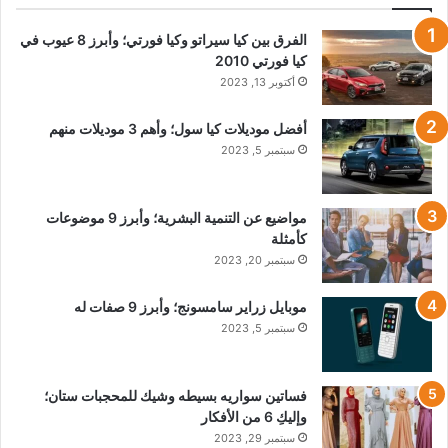
الفرق بين كيا سيراتو وكيا فورتي؛ وأبرز 8 عيوب في
كيا فورتي 2010
أكتوبر 13, 2023
أفضل موديلات كيا سول؛ وأهم 3 موديلات منهم
سبتمبر 5, 2023
مواضيع عن التنمية البشرية؛ وأبرز 9 موضوعات
كأمثلة
سبتمبر 20, 2023
موبايل زراير سامسونج؛ وأبرز 9 صفات له
سبتمبر 5, 2023
فساتين سواريه بسيطه وشيك للمحجبات ستان؛
وإليكِ 6 من الأفكار
سبتمبر 29, 2023