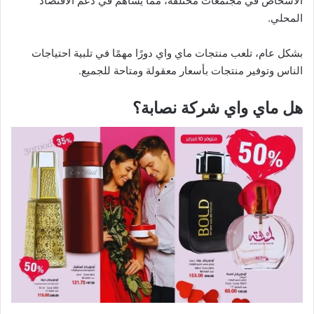
الأشخاص في مجتمعات مختلفة، مما يساهم في دعم الاقتصاد
المحلي.
بشكل عام، تلعب منتجات ماي واي دورًا مهمًا في تلبية احتياجات
الناس وتوفير منتجات بأسعار معقولة ومتاحة للجميع.
هل ماي واي شركة نصابة؟