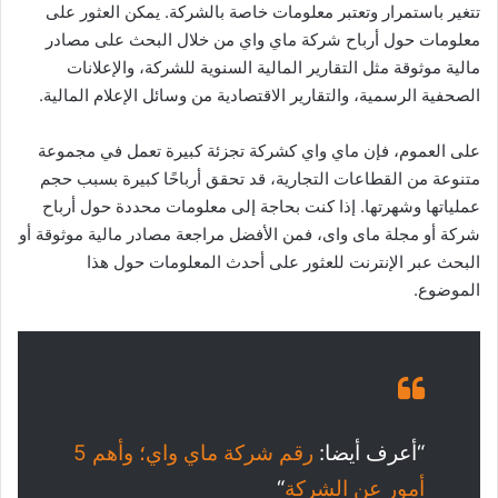
تتغير باستمرار وتعتبر معلومات خاصة بالشركة. يمكن العثور على
معلومات حول أرباح شركة ماي واي من خلال البحث على مصادر
مالية موثوقة مثل التقارير المالية السنوية للشركة، والإعلانات
الصحفية الرسمية، والتقارير الاقتصادية من وسائل الإعلام المالية.
على العموم، فإن ماي واي كشركة تجزئة كبيرة تعمل في مجموعة
متنوعة من القطاعات التجارية، قد تحقق أرباحًا كبيرة بسبب حجم
عملياتها وشهرتها. إذا كنت بحاجة إلى معلومات محددة حول أرباح
شركة أو مجلة ماى واى، فمن الأفضل مراجعة مصادر مالية موثوقة أو
البحث عبر الإنترنت للعثور على أحدث المعلومات حول هذا
الموضوع.
“أعرف أيضا:
رقم شركة ماي واي؛ وأهم 5
أمور عن الشركة
“