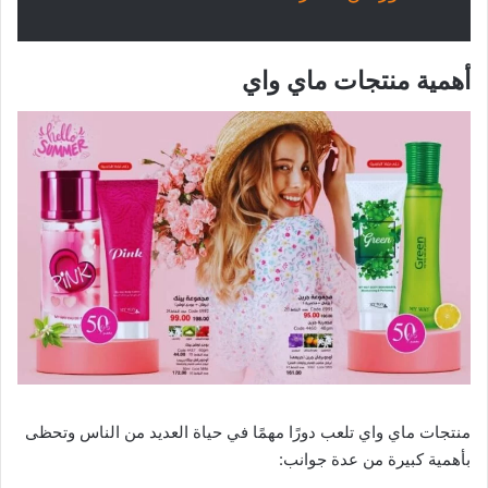
أهمية منتجات ماي واي
منتجات ماي واي تلعب دورًا مهمًا في حياة العديد من الناس وتحظى
بأهمية كبيرة من عدة جوانب: