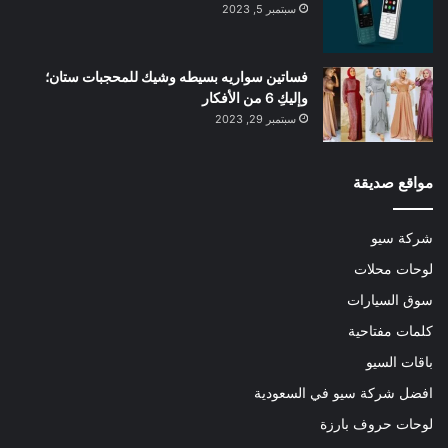
سبتمبر 5, 2023
فساتين سواريه بسيطه وشيك للمحجبات ستان؛
وإليكِ 6 من الأفكار
سبتمبر 29, 2023
مواقع صديقة
شركة سيو
لوحات محلات
سوق السيارات
كلمات مفتاحية
باقات السيو
افضل شركة سيو في السعودية
لوحات حروف بارزة