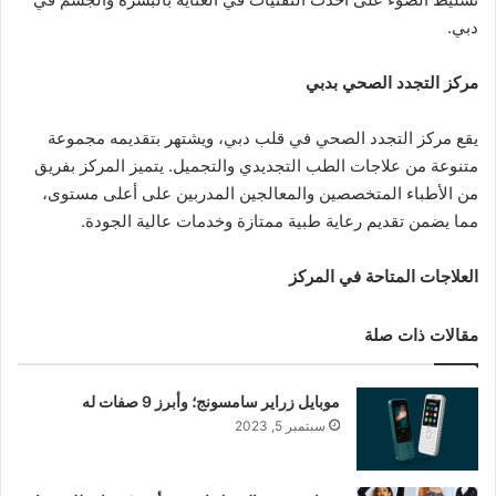
دبي.
مركز التجدد الصحي بدبي
يقع مركز التجدد الصحي في قلب دبي، ويشتهر بتقديمه مجموعة
متنوعة من علاجات الطب التجديدي والتجميل. يتميز المركز بفريق
من الأطباء المتخصصين والمعالجين المدربين على أعلى مستوى،
مما يضمن تقديم رعاية طبية ممتازة وخدمات عالية الجودة.
العلاجات المتاحة في المركز
مقالات ذات صلة
موبايل زراير سامسونج؛ وأبرز 9 صفات له
سبتمبر 5, 2023