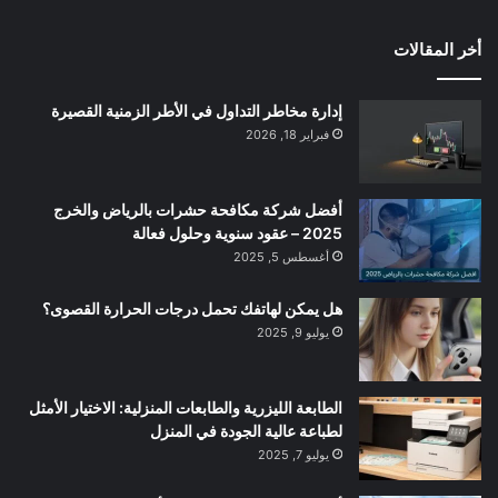
أخر المقالات
إدارة مخاطر التداول في الأطر الزمنية القصيرة
فبراير 18, 2026
أفضل شركة مكافحة حشرات بالرياض والخرج
2025 – عقود سنوية وحلول فعالة
أغسطس 5, 2025
هل يمكن لهاتفك تحمل درجات الحرارة القصوى؟
يوليو 9, 2025
الطابعة الليزرية والطابعات المنزلية: الاختيار الأمثل
لطباعة عالية الجودة في المنزل
يوليو 7, 2025