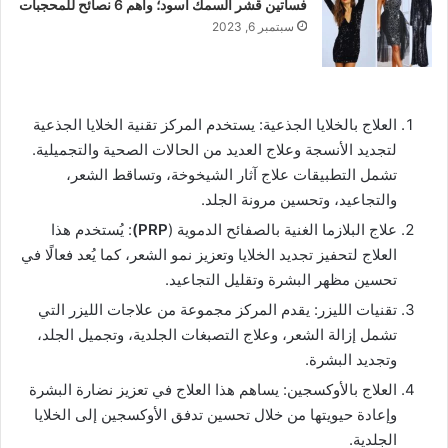
فساتين قشر السمك اسود؛ وأهم 6 نصائح للمحجبات
سبتمبر 6, 2023
العلاج بالخلايا الجذعية: يستخدم المركز تقنية الخلايا الجذعية
لتجديد الأنسجة وعلاج العديد من الحالات الصحية والتجميلية.
تشمل التطبيقات علاج آثار الشيخوخة، وتساقط الشعر،
والتجاعيد، وتحسين مرونة الجلد.
علاج البلازما الغنية بالصفائح الدموية (
PRP)
: يُستخدم هذا
العلاج لتحفيز تجديد الخلايا وتعزيز نمو الشعر، كما يُعد فعالًا في
تحسين مظهر البشرة وتقليل التجاعيد.
تقنيات الليزر: يقدم المركز مجموعة من علاجات الليزر التي
تشمل إزالة الشعر، وعلاج التصبغات الجلدية، وتجميل الجلد،
وتجديد البشرة.
العلاج بالأوكسجين: يساهم هذا العلاج في تعزيز نضارة البشرة
وإعادة حيويتها من خلال تحسين تدفق الأوكسجين إلى الخلايا
الجلدية.