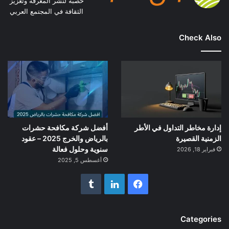
خصبة لنشر المعرفة وتعزيز
الثقافة في المجتمع العربي
Check Also
إدارة مخاطر التداول في الأطر
أفضل شركة مكافحة حشرات
الزمنية القصيرة
بالرياض والخرج 2025 – عقود
سنوية وحلول فعالة
فبراير 18, 2026
أغسطس 5, 2025
فيسبوك
لينكدإن
Categories