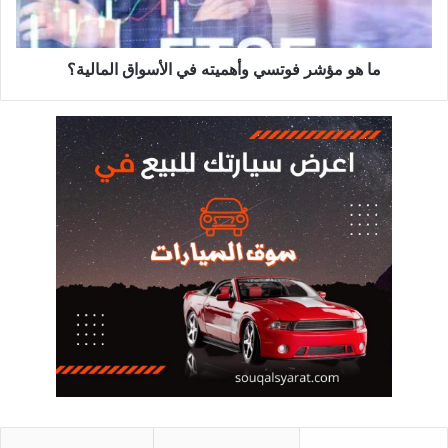
الأسواق
المالية؟
ما هو مؤشر فوتسي وأهميته في الأسواق المالية؟