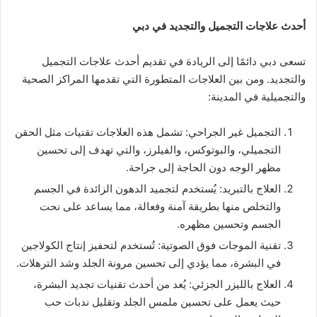
أحدث علاجات التجميل والتجديد في دبي
تسعى دبي دائمًا إلى الريادة في تقديم أحدث علاجات التجميل
والتجديد. ومن بين العلاجات المتطورة التي تقدمها المراكز الصحية
والتجميلية في المدينة:
التجميل غير الجراحي: تشمل هذه العلاجات تقنيات مثل الحقن
التجميلي، والبوتوكس، والفيلرز، والتي تهدف إلى تحسين
مظهر الوجه دون الحاجة إلى جراحة.
العلاج بالتبريد: يُستخدم لتجميد الدهون الزائدة في الجسم
والتخلص منها بطريقة آمنة وفعالة، مما يساعد على نحت
الجسم وتحسين مظهره.
تقنية الموجات فوق الصوتية: تُستخدم لتحفيز إنتاج الكولاجين
في البشرة، مما يؤدي إلى تحسين مرونة الجلد وشد الترهلات.
العلاج بالليزر الجزئي: يُعد من أحدث تقنيات تجديد البشرة،
حيث يعمل على تحسين ملمس الجلد وتقليل ندبات حب