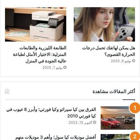
هل يمكن لهاتفك تحمل درجات
الطابعة الليزرية والطابعات
الحرارة القصوى؟
المنزلية: الاختيار الأمثل لطباعة
عالية الجودة في المنزل
يوليو 9, 2025
يوليو 7, 2025
أكثر المقالات مشاهدة
الفرق بين كيا سيراتو وكيا فورتي؛ وأبرز 8 عيوب في
كيا فورتي 2010
أكتوبر 13, 2023
أفضل موديلات كيا سول؛ وأهم 3 موديلات منهم