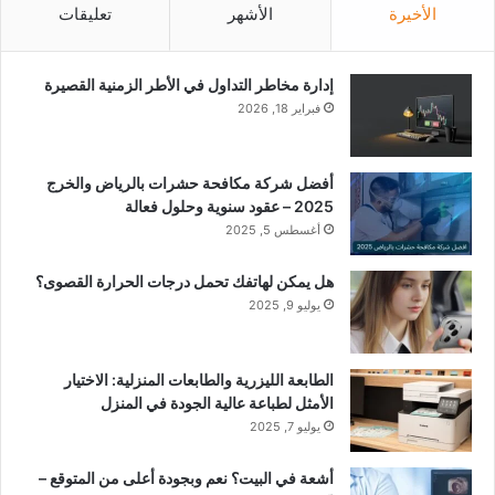
الأخيرة
الأشهر
تعليقات
إدارة مخاطر التداول في الأطر الزمنية القصيرة
فبراير 18, 2026
أفضل شركة مكافحة حشرات بالرياض والخرج
2025 – عقود سنوية وحلول فعالة
أغسطس 5, 2025
هل يمكن لهاتفك تحمل درجات الحرارة القصوى؟
يوليو 9, 2025
الطابعة الليزرية والطابعات المنزلية: الاختيار
الأمثل لطباعة عالية الجودة في المنزل
يوليو 7, 2025
أشعة في البيت؟ نعم وبجودة أعلى من المتوقع –