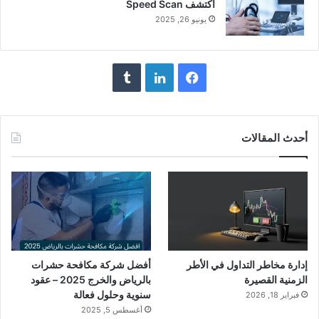
اكتشف Speed Scan
يونيو 26, 2025
فيسبوك
لينكدإن
أحدث المقالات
إدارة مخاطر التداول في الأطر
أفضل شركة مكافحة حشرات
الزمنية القصيرة
بالرياض والخرج 2025 – عقود
سنوية وحلول فعالة
فبراير 18, 2026
أغسطس 5, 2025