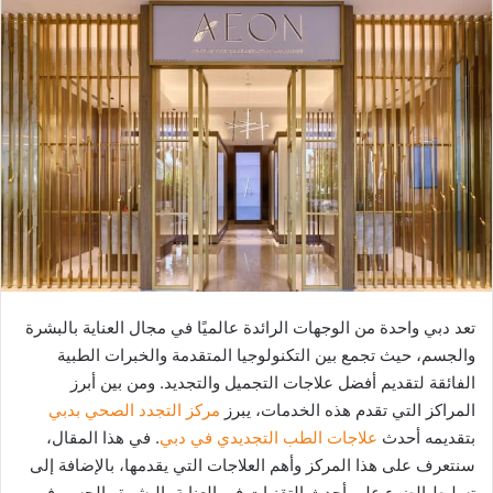
تعد دبي واحدة من الوجهات الرائدة عالميًا في مجال العناية بالبشرة
والجسم، حيث تجمع بين التكنولوجيا المتقدمة والخبرات الطبية
الفائقة لتقديم أفضل علاجات التجميل والتجديد. ومن بين أبرز
المراكز التي تقدم هذه الخدمات، يبرز
مركز التجدد الصحي بدبي
بتقديمه أحدث
علاجات الطب التجديدي في دبي
. في هذا المقال،
سنتعرف على هذا المركز وأهم العلاجات التي يقدمها، بالإضافة إلى
تسليط الضوء على أحدث التقنيات في العناية بالبشرة والجسم في