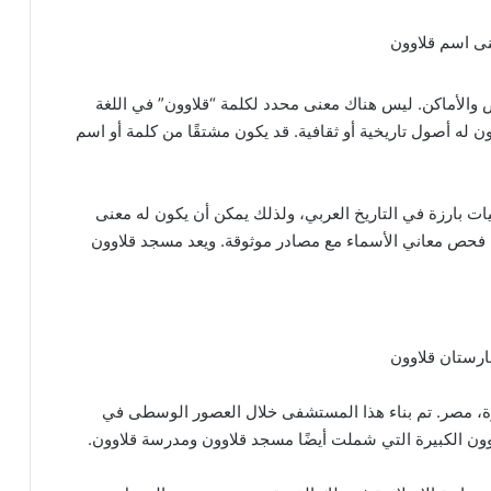
الأماكن. ليس هناك معنى محدد لكلمة “قلاوون” في اللغة
 له أصول تاريخية أو ثقافية. قد يكون مشتقًا من كلمة أو اسم
ات بارزة في التاريخ العربي، ولذلك يمكن أن يكون له معنى
 فحص معاني الأسماء مع مصادر موثوقة. ويعد مسجد قلاوون
ة، مصر. تم بناء هذا المستشفى خلال العصور الوسطى في
وون الكبيرة التي شملت أيضًا مسجد قلاوون ومدرسة قلاوون.