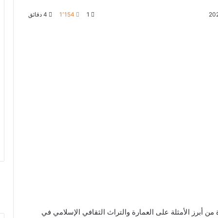
1
1٬154
4 دقائق
ن أبرز الأمثلة على العمارة والتراث الثقافي الإسلامي في