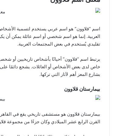
اسم “قلاوون” هو اسم عربي يستخدم لتسمية الأشخاص و
العربية. إنما هو اسم شخصي أو اسم عائلة يمكن أن يكون
تقليدي يُستخدم في بعض المجتمعات العربية.
يرتبط اسم “قلاوون” أحيانًا بأشخاص تاريخيين أو شخصي
خاص لدى بعض الأشخاص أو العائلات. يشجع دائمًا على
بشارع المعز أهم لآثار التي تركها.
بيمارستان قلاوون
بيمارستان قلاوون هو مستشفى تاريخي يقع في القاهر
القرن الرابع عشر الميلادي وكان جزءًا من مجموعة قلا