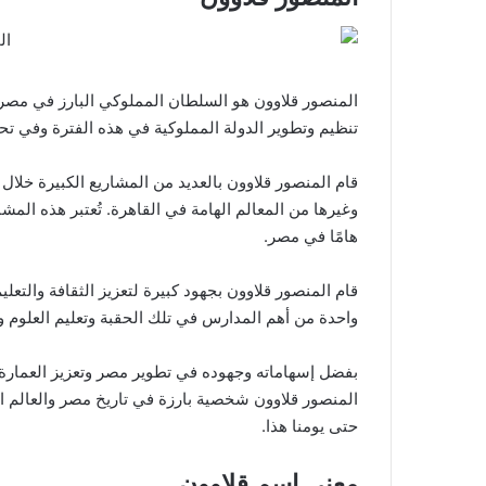
المنصور قلاوون هو السلطان المملوكي البارز في مصر و
تنظيم وتطوير الدولة المملوكية في هذه الفترة وفي تحس
قام المنصور قلاوون بالعديد من المشاريع الكبيرة خلا
وغيرها من المعالم الهامة في القاهرة. تُعتبر هذه المشاريع
هامًا في مصر.
قام المنصور قلاوون بجهود كبيرة لتعزيز الثقافة والت
واحدة من أهم المدارس في تلك الحقبة وتعليم العلوم و
بفضل إسهاماته وجهوده في تطوير مصر وتعزيز العمارة 
المنصور قلاوون شخصية بارزة في تاريخ مصر والعالم الإس
حتى يومنا هذا.
معنى اسم قلاوون