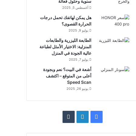
سنوية وحلول فعالة
أغسطس 5, 2025
هل يمكن لهاتفك تحمل درجات
الحرارة القصوى؟
يوليو 9, 2025
الطابعة الليزرية والطابعات
المنزلية: الاختيار الأمثل لطباعة
عالية الجودة في المنزل
يوليو 7, 2025
أشعة في البيت؟ نعم وبجودة
أعلى من المتوقع – اكتشف
Speed Scan
يونيو 26, 2025
فيسبوك
لينكدإن