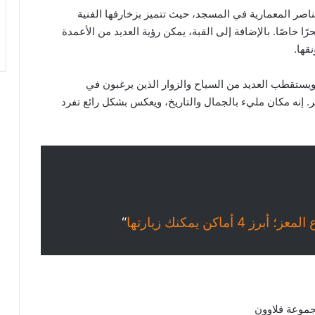
ناصر المعمارية في المسجد، حيث تتميز بزخارفها الفنية
ا خاصًا. بالإضافة إلى القبة، يمكن رؤية العديد من الأعمدة
قها.
ة، ويستقطب العديد من السياح والزوار الذين يرغبون في
 إنه مكان مليء بالجمال والتاريخ، ويعكس بشكل رائع تفرد
أماكن يمكنك زيارتها
“