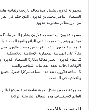
مجموعة قلاوون تشمل عدة معالم تاريخية وثقافية هامة
السلطان الناصر محمد بن قلاوون، الذي حكم في القرن 
من أبرز معالم مجموعة قلاوون:
ميلادي ويتميز بتصميمه الفني الرائع والقبة المذهبة وال
1. مدرسة قلاوون : تقع بالقرب من مسجد قلاوون وهي
مثالًا على الهندسة المعمارية الإسلامية الكلاسيكية.
2. مقام قلاوون : يعتبر مقامًا تذكاريًا للسلطان قلاو
الأوقات الحالية لعقد الفعاليات الثقافية والفنية.
3. ساحة قلاوون : تعد هذه الساحة مركزًا حضريًا يجتمع
والثقافية في المنطقة.
مجموعة قلاوون تشكل تجربة ثقافية غنية وتذكيرًا بالت
العالم لاستكشاف هذه المعالم التاريخية الرائعة.
المنصور قلاوون