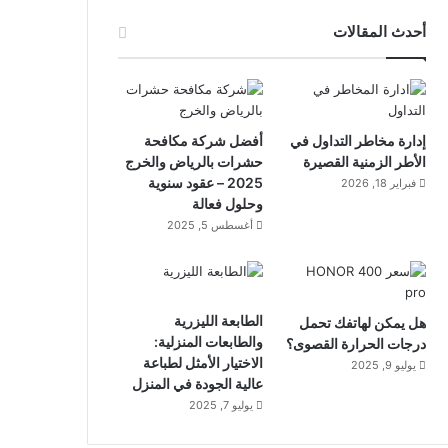
أحدث المقالات
إدارة مخاطر التداول في
أفضل شركة مكافحة
الأطر الزمنية القصيرة
حشرات بالرياض والخرج
2025 – عقود سنوية
فبراير 18, 2026
وحلول فعالة
أغسطس 5, 2025
الطابعة الليزرية
هل يمكن لهاتفك تحمل
والطابعات المنزلية:
درجات الحرارة القصوى؟
الاختيار الأمثل لطباعة
يوليو 9, 2025
عالية الجودة في المنزل
يوليو 7, 2025