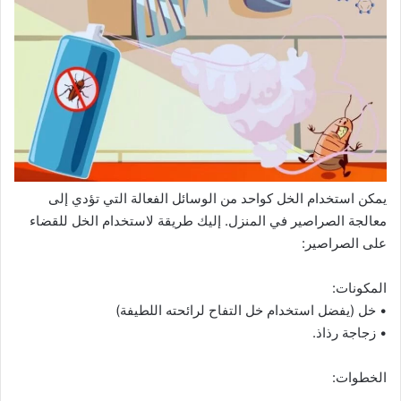
يمكن استخدام الخل كواحد من الوسائل الفعالة التي تؤدي إلى
معالجة الصراصير في المنزل. إليك طريقة لاستخدام الخل للقضاء
على الصراصير:
المكونات:
• خل (يفضل استخدام خل التفاح لرائحته اللطيفة)
• زجاجة رذاذ.
الخطوات: