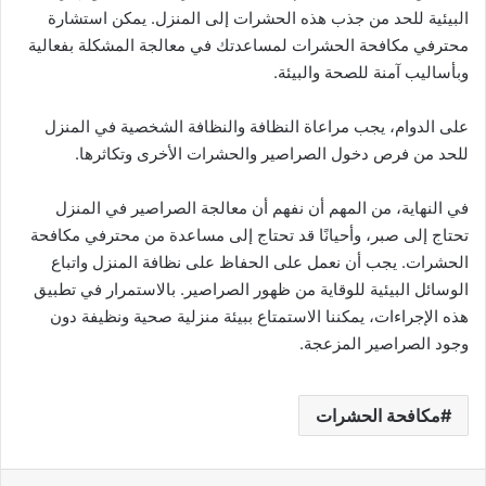
البيئية للحد من جذب هذه الحشرات إلى المنزل. يمكن استشارة
محترفي مكافحة الحشرات لمساعدتك في معالجة المشكلة بفعالية
وبأساليب آمنة للصحة والبيئة.
على الدوام، يجب مراعاة النظافة والنظافة الشخصية في المنزل
للحد من فرص دخول الصراصير والحشرات الأخرى وتكاثرها.
في النهاية، من المهم أن نفهم أن معالجة الصراصير في المنزل
تحتاج إلى صبر، وأحيانًا قد تحتاج إلى مساعدة من محترفي مكافحة
الحشرات. يجب أن نعمل على الحفاظ على نظافة المنزل واتباع
الوسائل البيئية للوقاية من ظهور الصراصير. بالاستمرار في تطبيق
هذه الإجراءات، يمكننا الاستمتاع ببيئة منزلية صحية ونظيفة دون
وجود الصراصير المزعجة.
مكافحة الحشرات