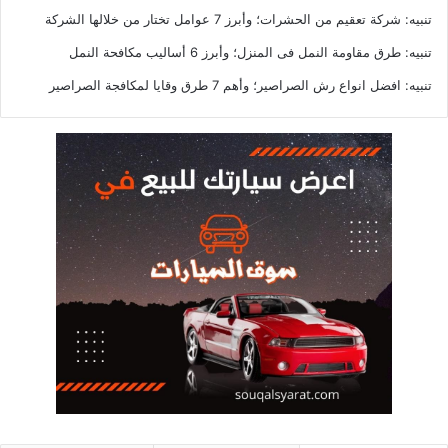
تنبيه:
شركة تعقيم من الحشرات؛ وأبرز 7 عوامل تختار من خلالها الشركة
تنبيه:
طرق مقاومة النمل فى المنزل؛ وأبرز 6 أساليب مكافحة النمل
تنبيه:
افضل انواع رش الصراصير؛ وأهم 7 طرق وقايا لمكافجة الصراصير