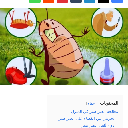
المحتويات
إخفاء
معالجة الصراصير في المنزل
تجربتي في القضاء على الصراصير
دواء لقتل الصراصير