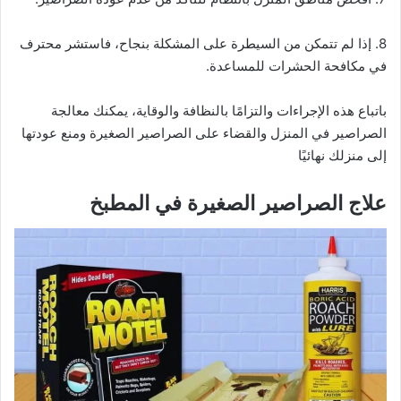
8. إذا لم تتمكن من السيطرة على المشكلة بنجاح، فاستشر محترف
في مكافحة الحشرات للمساعدة.
باتباع هذه الإجراءات والتزامًا بالنظافة والوقاية، يمكنك معالجة
الصراصير في المنزل والقضاء على الصراصير الصغيرة ومنع عودتها
إلى منزلك نهائيًا
علاج الصراصير الصغيرة في المطبخ