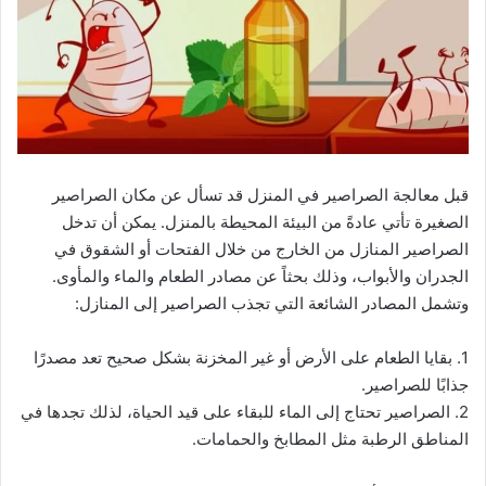
قبل معالجة الصراصير في المنزل قد تسأل عن مكان الصراصير
الصغيرة تأتي عادةً من البيئة المحيطة بالمنزل. يمكن أن تدخل
الصراصير المنازل من الخارج من خلال الفتحات أو الشقوق في
الجدران والأبواب، وذلك بحثاً عن مصادر الطعام والماء والمأوى.
وتشمل المصادر الشائعة التي تجذب الصراصير إلى المنازل:
1. بقايا الطعام على الأرض أو غير المخزنة بشكل صحيح تعد مصدرًا
جذابًا للصراصير.
2. الصراصير تحتاج إلى الماء للبقاء على قيد الحياة، لذلك تجدها في
المناطق الرطبة مثل المطابخ والحمامات.