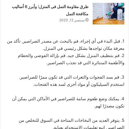
طرق مقاومة النمل فى المنزل؛ وأبرز 6 أساليب
مكافحة النمل
سبتمبر 12, 2023
1. قبل البدء في أي إجراء، قم بالبحث عن مصدر الصراصير. تأكد من
معرفة مكان تواجدها بشكل رئيسي في المنزل.
2. قم بتنظيف المنزل بشكل جيد. قم بإزالة الفوضى والحطام
والأطعمة المتناثرة التي قد تجذب الصراصير.
3. قم بسد الفجوات والثغرات التي قد تكون ممرًا للصراصير.
استخدم السيليكون أو مواد أخرى لسد هذه الفتحات.
4. يمكنك وضع طعوم سامة للصراصير في الأماكن التي يمكن أن
تكون مصدرًا لهم.
5. يتوفر العديد من البخاخات المتاحة في السوق للتخلص من
الصراصير. اتبع تعليمات الاستخدام بعناية.