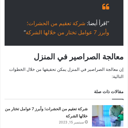
“اقرأ أيضا:
شركة تعقيم من الحشرات؛
وأبرز 7 عوامل تختار من خلالها الشركة
“
معالجة الصراصير في المنزل
إن معالجة الصراصير في المنزل يمكن تحقيقها من خلال الخطوات
التالية:
مقالات ذات صلة
شركة تعقيم من الحشرات؛ وأبرز 7 عوامل تختار من
خلالها الشركة
سبتمبر 15, 2023