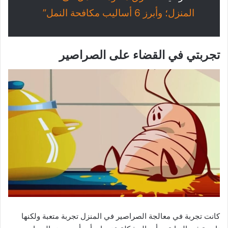
المنزل؛ وأبرز 6 أساليب مكافحة النمل”
تجربتي في القضاء على الصراصير
كانت تجربة في معالجة الصراصير في المنزل تجربة متعبة ولكنها