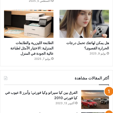
أغسطس 5, 2025
هل يمكن لهاتفك تحمل درجات
الطابعة الليزرية والطابعات
الحرارة القصوى؟
المنزلية: الاختيار الأمثل لطباعة
عالية الجودة في المنزل
يوليو 9, 2025
يوليو 7, 2025
أكثر المقالات مشاهدة
الفرق بين كيا سيراتو وكيا فورتي؛ وأبرز 8 عيوب في
كيا فورتي 2010
أكتوبر 13, 2023