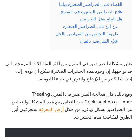
القضاء على الصراصير الصغيرة نهائيا
علاج الصراصير الصغيرة في المطبخ
هل الملح يقتل الصراصير
من أين تأتي الصراصير الصغيرة
طريقة التخلص من الصراصير بالخل
علاج الصراصير بالقران
تعتبر مشكلة الصراصير في المنزل من أكثر المشكلات المزعجة التي
قد نواجهها. إن وجود هذه الحشرات الصغيرة يمكن أن يؤدي إلى
إحداث الكثير من الإزعاج والتوتر في حياتنا اليومية.
ومع ذلك، فأن معالجة الصراصير في المنزل Treating
Cockroaches at Home جيد للتعامل مع هذه المشكلة والتخلص
من الصراصير بشكل نهائي. من خلال
أرض المعرفة
ستعرفون أبرز
الطرق لمكافحة هذه الحشرات.