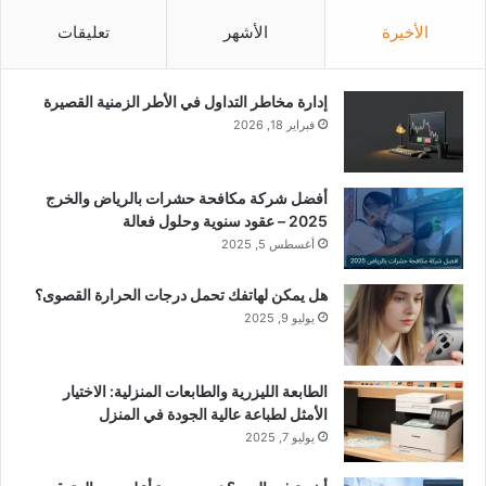
الأخيرة
الأشهر
تعليقات
إدارة مخاطر التداول في الأطر الزمنية القصيرة
فبراير 18, 2026
أفضل شركة مكافحة حشرات بالرياض والخرج
2025 – عقود سنوية وحلول فعالة
أغسطس 5, 2025
هل يمكن لهاتفك تحمل درجات الحرارة القصوى؟
يوليو 9, 2025
الطابعة الليزرية والطابعات المنزلية: الاختيار
الأمثل لطباعة عالية الجودة في المنزل
يوليو 7, 2025