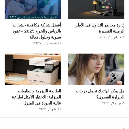
إدارة مخاطر التداول في الأطر
أفضل شركة مكافحة حشرات
الزمنية القصيرة
بالرياض والخرج 2025 – عقود
سنوية وحلول فعالة
فبراير 18, 2026
أغسطس 5, 2025
هل يمكن لهاتفك تحمل درجات
الطابعة الليزرية والطابعات
الحرارة القصوى؟
المنزلية: الاختيار الأمثل لطباعة
عالية الجودة في المنزل
يوليو 9, 2025
يوليو 7, 2025