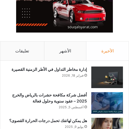
الأخيرة
الأشهر
تعليقات
إدارة مخاطر التداول في الأطر الزمنية القصيرة
فبراير 18, 2026
أفضل شركة مكافحة حشرات بالرياض والخرج
2025 – عقود سنوية وحلول فعالة
أغسطس 5, 2025
هل يمكن لهاتفك تحمل درجات الحرارة القصوى؟
يوليو 9, 2025