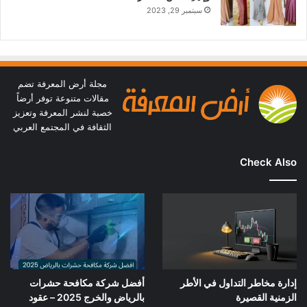
سبتمبر 29, 2023
مجلة أرض المعرفة تضم
مقالات متنوعة توفر أرضاً
خصبة لنشر المعرفة وتعزيز
الثقافة في المجتمع العربي
Check Also
إدارة مخاطر التداول في الأطر
أفضل شركة مكافحة حشرات
الزمنية القصيرة
بالرياض والخرج 2025 – عقود