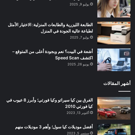
يوليو 9, 2025
الطابعة الليزرية والطابعات المنزلية: الاختيار الأمثل
لطباعة عالية الجودة في المنزل
يوليو 7, 2025
أشعة في البيت؟ نعم وبجودة أعلى من المتوقع –
اكتشف Speed Scan
يونيو 26, 2025
أشهر المقالات
الفرق بين كيا سيراتو وكيا فورتي؛ وأبرز 8 عيوب في
كيا فورتي 2010
أكتوبر 13, 2023
أفضل موديلات كيا سول؛ وأهم 3 موديلات منهم
سبتمبر 5, 2023