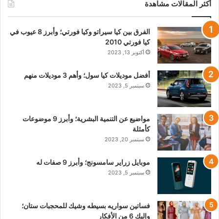
أكثر المقالات مشاهدة
الفرق بين كيا سيراتو وكيا فورتي؛ وأبرز 8 عيوب في
كيا فورتي 2010
أكتوبر 13, 2023
أفضل موديلات كيا سول؛ وأهم 3 موديلات منهم
سبتمبر 5, 2023
مواضيع عن التنمية البشرية؛ وأبرز 9 موضوعات
كأمثلة
سبتمبر 20, 2023
موبايل زراير سامسونج؛ وأبرز 9 صفات له
سبتمبر 5, 2023
فساتين سواريه بسيطه وشيك للمحجبات ستان؛
وإليكِ 6 من الأفكار