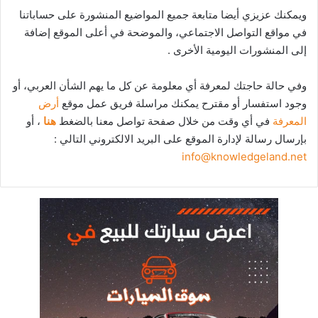
ويمكنك عزيزي أيضا متابعة جميع المواضيع المنشورة على حساباتنا
في مواقع التواصل الاجتماعي، والموضحة في أعلى الموقع إضافة
إلى المنشورات اليومية الأخرى .
وفي حالة حاجتك لمعرفة أي معلومة عن كل ما يهم الشأن العربي، أو
وجود استفسار أو مقترح يمكنك مراسلة فريق عمل موقع
أرض
المعرفة
في أي وقت من خلال صفحة تواصل معنا بالضغط
هنا
، أو
بإرسال رسالة لإدارة الموقع على البريد الالكتروني التالي :
info@knowledgeland.net