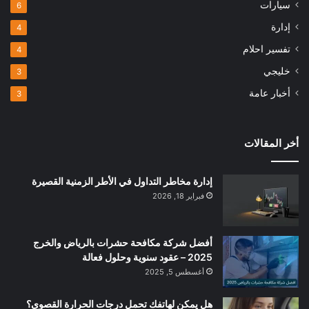
سيارات
6
إدارة
4
تفسير احلام
4
خليجي
3
أخبار عامة
3
أخر المقالات
إدارة مخاطر التداول في الأطر الزمنية القصيرة
فبراير 18, 2026
أفضل شركة مكافحة حشرات بالرياض والخرج
2025 – عقود سنوية وحلول فعالة
أغسطس 5, 2025
هل يمكن لهاتفك تحمل درجات الحرارة القصوى؟