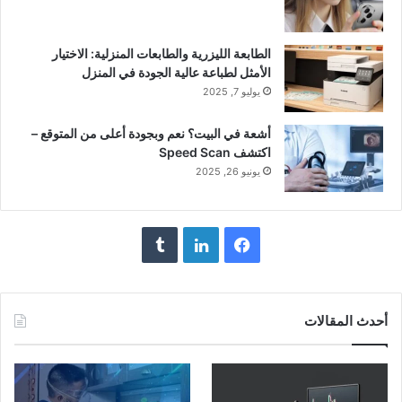
الطابعة الليزرية والطابعات المنزلية: الاختيار
الأمثل لطباعة عالية الجودة في المنزل
يوليو 7, 2025
أشعة في البيت؟ نعم وبجودة أعلى من المتوقع –
اكتشف Speed Scan
يونيو 26, 2025
فيسبوك
لينكدإن
أحدث المقالات