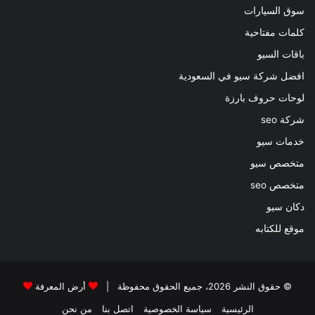
سوق السيارات
كلمات مفتاحية
باقات السيو
افضل شركة سيو في السعودية
لوحات حروف بارزة
شركة seo
خدمات سيو
متخصص سيو
متخصص seo
دكان سيو
موقع للكتابه
© حقوق النشر 2026، جميع الحقوق محفوظة |
أرض المعرفة
الرئيسية
سياسة الخصوصية
اتصل بنا
من نحن