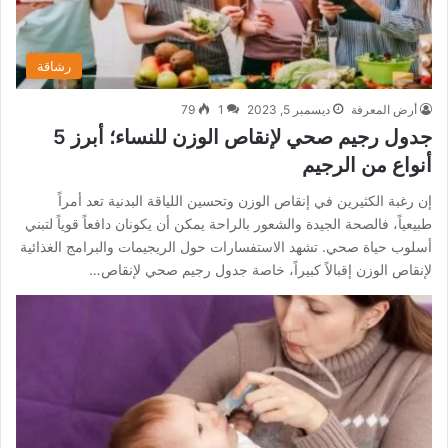
رشاقة
أرض المعرفة
ديسمبر 5, 2023
1
79
جدول رجيم صحي لإنقاص الوزن للنساء؛ أبرز 5
أنواع من الرجيم
إن رغبة الكثيرين في إنقاص الوزن وتحسين اللياقة البدنية تعد أمراً
طبيعياً، فالصحة الجيدة والشعور بالراحة يمكن أن يكونان دافعاً قوياً لتبني
أسلوب حياة صحي. تشهد الاستفسارات حول الريجيمات والبرامج الغذائية
لإنقاص الوزن إقبالاً كبيراً، خاصة جدول رجيم صحي لإنقاص…