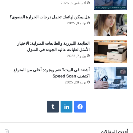
أغسطس 5, 2025
هل يمكن لهاتفك تحمل درجات الحرارة القصوى؟
يوليو 9, 2025
الطابعة الليزرية والطابعات المنزلية: الاختيار
الأمثل لطباعة عالية الجودة في المنزل
يوليو 7, 2025
أشعة في البيت؟ نعم وبجودة أعلى من المتوقع –
اكتشف Speed Scan
يونيو 26, 2025
فيسبوك
لينكدإن
أحدث المقالات