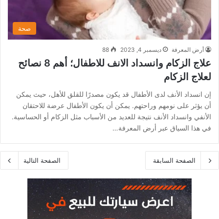
صحة
أرض المعرفة
ديسمبر 4, 2023
88
علاج الزكام وانسداد الانف للاطفال؛ أهم 8 نصائح
لعلاج الزكام
إن انسداد الأنف لدى الأطفال قد يكون مصدرًا للقلق للأهل، حيث يمكن
أن يؤثر على نومهم وراحتهم. يمكن أن يكون الأطفال عرضة للاحتقان
الأنفي وانسداد الأنف نتيجة للعديد من الأسباب مثل الزكام أو الحساسية.
في هذا السياق عبر أرض المعرفة…
الصفحة السابقة
الصفحة التالية