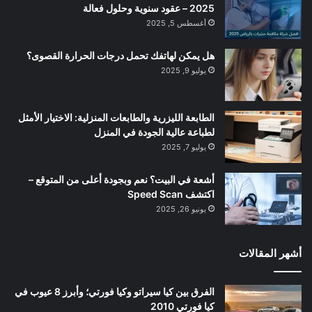
2025 – عقود سنوية وحلول فعالة
أغسطس 5, 2025
هل يمكن لهاتفك تحمل درجات الحرارة القصوى؟
يوليو 9, 2025
الطابعة الليزرية والطابعات المنزلية: الاختيار الأمثل
لطباعة عالية الجودة في المنزل
يوليو 7, 2025
أشعة في البيت؟ نعم وبجودة أعلى من المتوقع –
اكتشف Speed Scan
يونيو 26, 2025
أشهر المقالات
الفرق بين كيا سيراتو وكيا فورتي؛ وأبرز 8 عيوب في
كيا فورتي 2010