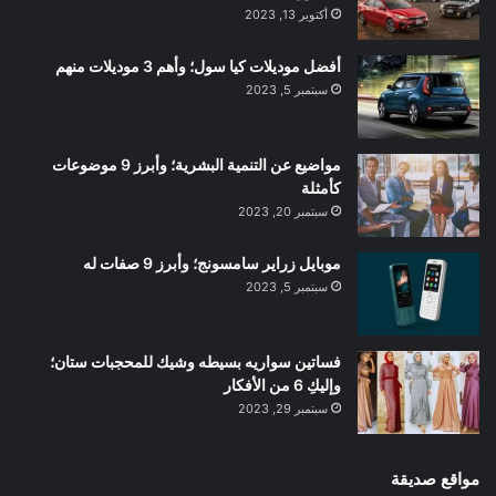
أكتوبر 13, 2023
أفضل موديلات كيا سول؛ وأهم 3 موديلات منهم
سبتمبر 5, 2023
مواضيع عن التنمية البشرية؛ وأبرز 9 موضوعات
كأمثلة
سبتمبر 20, 2023
موبايل زراير سامسونج؛ وأبرز 9 صفات له
سبتمبر 5, 2023
فساتين سواريه بسيطه وشيك للمحجبات ستان؛
وإليكِ 6 من الأفكار
سبتمبر 29, 2023
مواقع صديقة