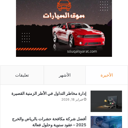
الأخيرة
الأشهر
تعليقات
إدارة مخاطر التداول في الأطر الزمنية القصيرة
فبراير 18, 2026
أفضل شركة مكافحة حشرات بالرياض والخرج
2025 – عقود سنوية وحلول فعالة