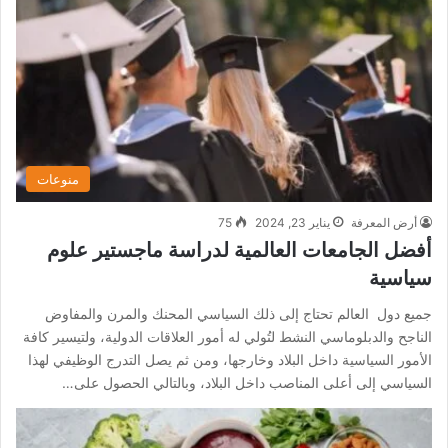
منوعات
أرض المعرفة
يناير 23, 2024
75
أفضل الجامعات العالمية لدراسة ماجستير علوم
سياسية
جميع دول العالم تحتاج إلى ذلك السياسي المحنك والمرن والمفاوض
الناجح والدبلوماسي النشط لتُولي له أمور العلاقات الدولية، ولتيسير كافة
الأمور السياسية داخل البلاد وخارجها، ومن ثم يصل التدرج الوظيفي لهذا
السياسي إلى أعلى المناصب داخل البلاد، وبالتالي الحصول على…