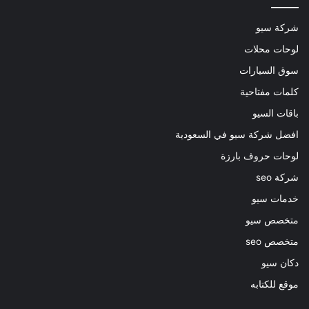
شركة سيو
لوحات محلات
سوق السيارات
كلمات مفتاحية
باقات السيو
افضل شركة سيو في السعودية
لوحات حروف بارزة
شركة seo
خدمات سيو
متخصص سيو
متخصص seo
دكان سيو
موقع للكتابه