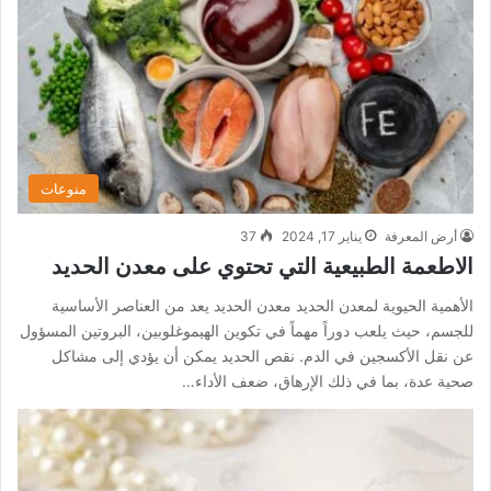
منوعات
أرض المعرفة
يناير 17, 2024
37
الاطعمة الطبيعية التي تحتوي على معدن الحديد
الأهمية الحيوية لمعدن الحديد معدن الحديد يعد من العناصر الأساسية
للجسم، حيث يلعب دوراً مهماً في تكوين الهيموغلوبين، البروتين المسؤول
عن نقل الأكسجين في الدم. نقص الحديد يمكن أن يؤدي إلى مشاكل
صحية عدة، بما في ذلك الإرهاق، ضعف الأداء…