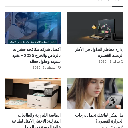
إدارة مخاطر التداول في الأطر
أفضل شركة مكافحة حشرات
الزمنية القصيرة
بالرياض والخرج 2025 – عقود
سنوية وحلول فعالة
فبراير 18, 2026
أغسطس 5, 2025
هل يمكن لهاتفك تحمل درجات
الطابعة الليزرية والطابعات
الحرارة القصوى؟
المنزلية: الاختيار الأمثل لطباعة
عالية الجودة في المنزل
يوليو 9, 2025