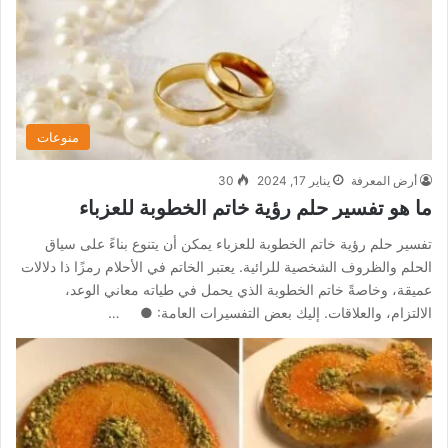
منوعات
أرض المعرفة
يناير 17, 2024
30
ما هو تفسير حلم رؤية خاتم الخطوبة للعزباء
تفسير حلم رؤية خاتم الخطوبة للعزباء يمكن أن يتنوع بناءً على سياق
الحلم والظروف الشخصية للرائية. يعتبر الخاتم في الأحلام رمزًا ذا دلالات
عميقة، وخاصةً خاتم الخطوبة الذي يحمل في طياته معاني الوعد،
الالتزام، والعلاقات. إليك بعض التفسيرات العامة: ● …