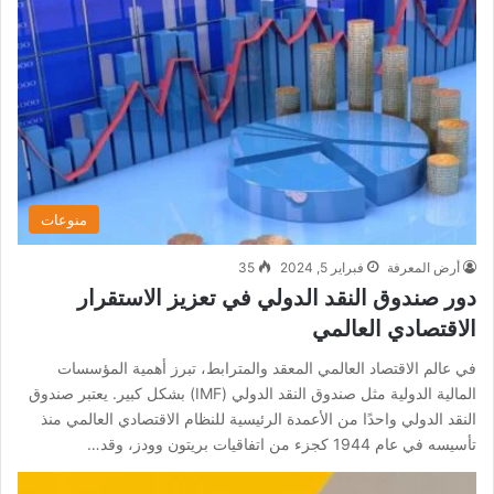
منوعات
أرض المعرفة
فبراير 5, 2024
35
دور صندوق النقد الدولي في تعزيز الاستقرار
الاقتصادي العالمي
في عالم الاقتصاد العالمي المعقد والمترابط، تبرز أهمية المؤسسات
المالية الدولية مثل صندوق النقد الدولي (IMF) بشكل كبير. يعتبر صندوق
النقد الدولي واحدًا من الأعمدة الرئيسية للنظام الاقتصادي العالمي منذ
تأسيسه في عام 1944 كجزء من اتفاقيات بريتون وودز، وقد…