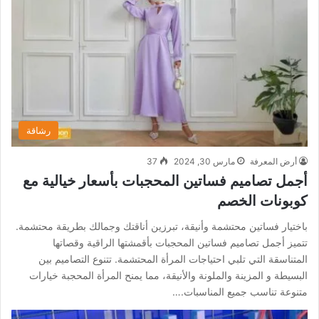
رشاقة
أرض المعرفة
مارس 30, 2024
37
أجمل تصاميم فساتين المحجبات بأسعار خيالية مع
كوبونات الخصم
باختيار فساتين محتشمة وأنيقة، تبرزين أناقتك وجمالك بطريقة محتشمة.
تتميز أجمل تصاميم فساتين المحجبات بأقمشتها الراقية وقصاتها
المتناسقة التي تلبي احتياجات المرأة المحتشمة. تتنوع التصاميم بين
البسيطة و المزينة والملونة والأنيقة، مما يمنح المرأة المحجبة خيارات
متنوعة تناسب جميع المناسبات.…