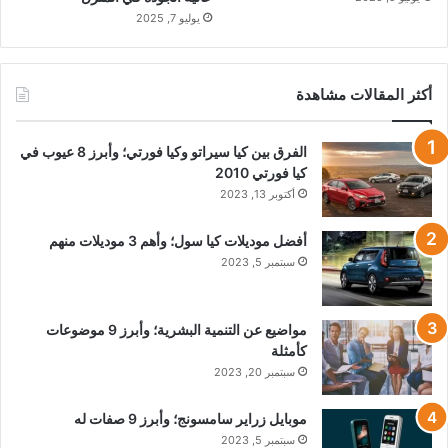
يوليو 7, 2025
أكثر المقالات مشاهدة
الفرق بين كيا سيراتو وكيا فورتي؛ وأبرز 8 عيوب في
كيا فورتي 2010
أكتوبر 13, 2023
أفضل موديلات كيا سول؛ وأهم 3 موديلات منهم
سبتمبر 5, 2023
مواضيع عن التنمية البشرية؛ وأبرز 9 موضوعات
كأمثلة
سبتمبر 20, 2023
موبايل زراير سامسونج؛ وأبرز 9 صفات له
سبتمبر 5, 2023