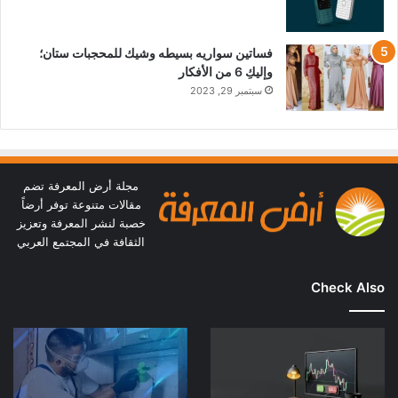
فساتين سواريه بسيطه وشيك للمحجبات ستان؛
وإليكِ 6 من الأفكار
سبتمبر 29, 2023
مجلة أرض المعرفة تضم
مقالات متنوعة توفر أرضاً
خصبة لنشر المعرفة وتعزيز
الثقافة في المجتمع العربي
Check Also