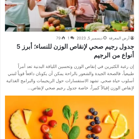
أرض المعرفة
ديسمبر 5, 2023
1
79
جدول رجيم صحي لإنقاص الوزن للنساء؛ أبرز 5
أنواع من الرجيم
إن رغبة الكثيرين في إنقاص الوزن وتحسين اللياقة البدنية تعد أمراً
طبيعياً، فالصحة الجيدة والشعور بالراحة يمكن أن يكونان دافعاً قوياً لتبني
أسلوب حياة صحي. تشهد الاستفسارات حول الريجيمات والبرامج الغذائية
لإنقاص الوزن إقبالاً كبيراً، خاصة جدول رجيم صحي لإنقاص…