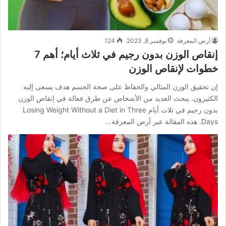
أرض المعرفة
نوفمبر 8, 2023
124
إنقاص الوزن بدون رجيم في ثلاث أيام؛ أهم 7
خطوات لإنقاص الوزن
إن تحقيق الوزن المثالي والحفاظ على صحة الجسم هدف يسعى إليه
الكثيرون. يبحث العديد من الأشخاص عن طرق فعالة في إنقاص الوزن
بدون رجيم في ثلاث أيام Losing Weight Without a Diet in Three
Days. هذه المقالة عبر أرض المعرفة…