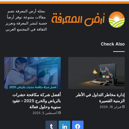
مجلة أرض المعرفة تضم
مقالات متنوعة توفر أرضاً
خصبة لنشر المعرفة وتعزيز
الثقافة في المجتمع العربي
Check Also
إدارة مخاطر التداول في الأطر
أفضل شركة مكافحة حشرات
الزمنية القصيرة
بالرياض والخرج 2025 – عقود
سنوية وحلول فعالة
فبراير 18, 2026
أغسطس 5, 2025
فيسبوك
لينكدإن