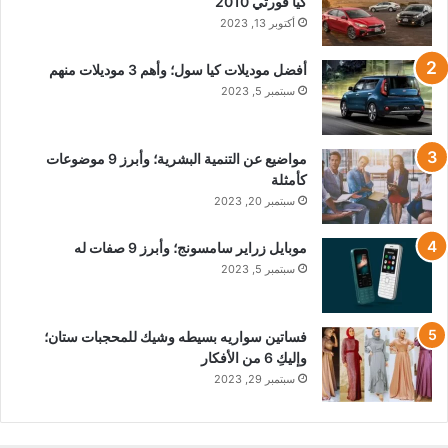
كيا فورتي 2010
أكتوبر 13, 2023
أفضل موديلات كيا سول؛ وأهم 3 موديلات منهم
سبتمبر 5, 2023
مواضيع عن التنمية البشرية؛ وأبرز 9 موضوعات
كأمثلة
سبتمبر 20, 2023
موبايل زراير سامسونج؛ وأبرز 9 صفات له
سبتمبر 5, 2023
فساتين سواريه بسيطه وشيك للمحجبات ستان؛
وإليكِ 6 من الأفكار
سبتمبر 29, 2023