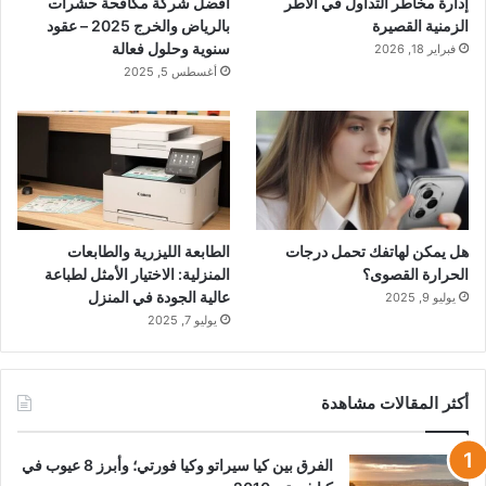
إدارة مخاطر التداول في الأطر
أفضل شركة مكافحة حشرات
الزمنية القصيرة
بالرياض والخرج 2025 – عقود
سنوية وحلول فعالة
فبراير 18, 2026
أغسطس 5, 2025
هل يمكن لهاتفك تحمل درجات
الطابعة الليزرية والطابعات
الحرارة القصوى؟
المنزلية: الاختيار الأمثل لطباعة
عالية الجودة في المنزل
يوليو 9, 2025
يوليو 7, 2025
أكثر المقالات مشاهدة
الفرق بين كيا سيراتو وكيا فورتي؛ وأبرز 8 عيوب في