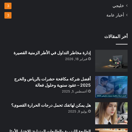
خليجي
3
أخبار عامة
3
أخر المقالات
إدارة مخاطر التداول في الأطر الزمنية القصيرة
فبراير 18, 2026
أفضل شركة مكافحة حشرات بالرياض والخرج
2025 – عقود سنوية وحلول فعالة
أغسطس 5, 2025
هل يمكن لهاتفك تحمل درجات الحرارة القصوى؟
يوليو 9, 2025
الطابعة الليزرية والطابعات المنزلية: الاختيار الأمثل