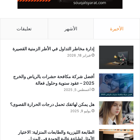
الأخيرة
الأشهر
تعليقات
إدارة مخاطر التداول في الأطر الزمنية القصيرة
فبراير 18, 2026
أفضل شركة مكافحة حشرات بالرياض والخرج
2025 – عقود سنوية وحلول فعالة
أغسطس 5, 2025
هل يمكن لهاتفك تحمل درجات الحرارة القصوى؟
يوليو 9, 2025
الطابعة الليزرية والطابعات المنزلية: الاختيار
الأمثل لطباعة عالية الجودة في المنزل