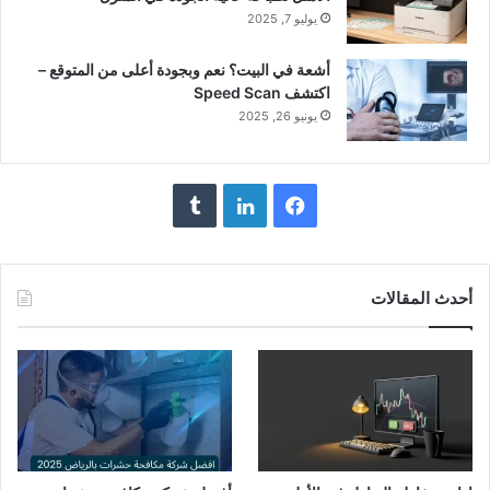
يوليو 7, 2025
أشعة في البيت؟ نعم وبجودة أعلى من المتوقع –
اكتشف Speed Scan
يونيو 26, 2025
فيسبوك
لينكدإن
أحدث المقالات