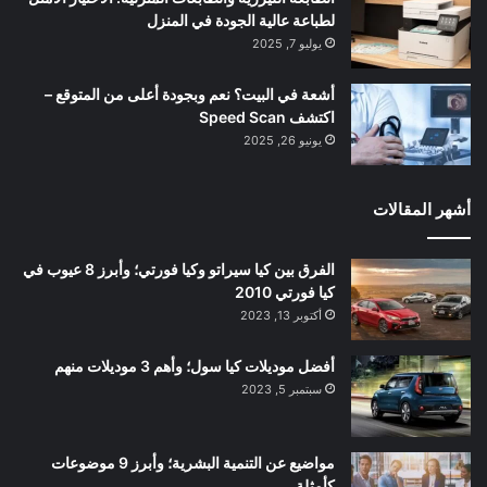
لطباعة عالية الجودة في المنزل
يوليو 7, 2025
أشعة في البيت؟ نعم وبجودة أعلى من المتوقع –
اكتشف Speed Scan
يونيو 26, 2025
أشهر المقالات
الفرق بين كيا سيراتو وكيا فورتي؛ وأبرز 8 عيوب في
كيا فورتي 2010
أكتوبر 13, 2023
أفضل موديلات كيا سول؛ وأهم 3 موديلات منهم
سبتمبر 5, 2023
مواضيع عن التنمية البشرية؛ وأبرز 9 موضوعات
كأمثلة