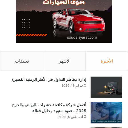
الأخيرة
الأشهر
تعليقات
إدارة مخاطر التداول في الأطر الزمنية القصيرة
فبراير 18, 2026
أفضل شركة مكافحة حشرات بالرياض والخرج
2025 – عقود سنوية وحلول فعالة
أغسطس 5, 2025