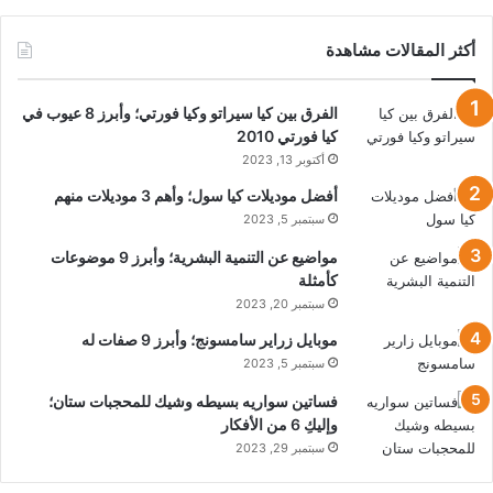
أكثر المقالات مشاهدة
الفرق بين كيا سيراتو وكيا فورتي؛ وأبرز 8 عيوب في
كيا فورتي 2010
أكتوبر 13, 2023
أفضل موديلات كيا سول؛ وأهم 3 موديلات منهم
سبتمبر 5, 2023
مواضيع عن التنمية البشرية؛ وأبرز 9 موضوعات
كأمثلة
سبتمبر 20, 2023
موبايل زراير سامسونج؛ وأبرز 9 صفات له
سبتمبر 5, 2023
فساتين سواريه بسيطه وشيك للمحجبات ستان؛
وإليكِ 6 من الأفكار
سبتمبر 29, 2023