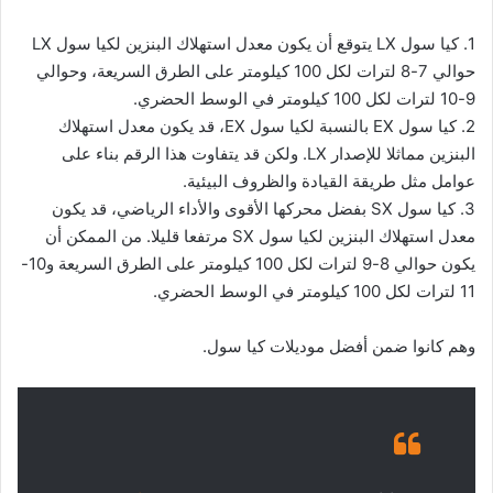
1. كيا سول LX يتوقع أن يكون معدل استهلاك البنزين لكيا سول LX
حوالي 7-8 لترات لكل 100 كيلومتر على الطرق السريعة، وحوالي
9-10 لترات لكل 100 كيلومتر في الوسط الحضري.
2. كيا سول EX بالنسبة لكيا سول EX، قد يكون معدل استهلاك
البنزين مماثلا للإصدار LX. ولكن قد يتفاوت هذا الرقم بناء على
عوامل مثل طريقة القيادة والظروف البيئية.
3. كيا سول SX بفضل محركها الأقوى والأداء الرياضي، قد يكون
معدل استهلاك البنزين لكيا سول SX مرتفعا قليلا. من الممكن أن
يكون حوالي 8-9 لترات لكل 100 كيلومتر على الطرق السريعة و10-
11 لترات لكل 100 كيلومتر في الوسط الحضري.
وهم كانوا ضمن أفضل موديلات كيا سول.