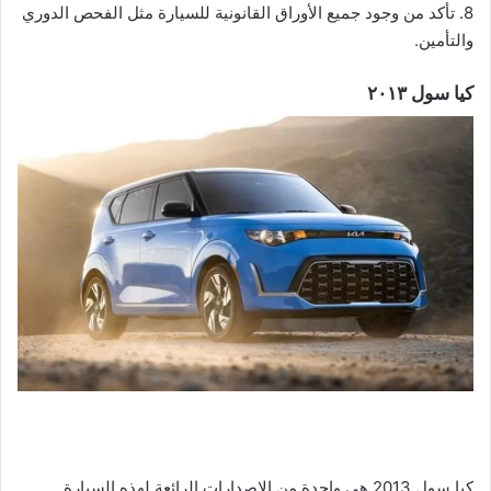
8. تأكد من وجود جميع الأوراق القانونية للسيارة مثل الفحص الدوري
والتأمين.
كيا سول ٢٠١٣
كيا سول 2013 هي واحدة من الإصدارات الرائعة لهذه السيارة