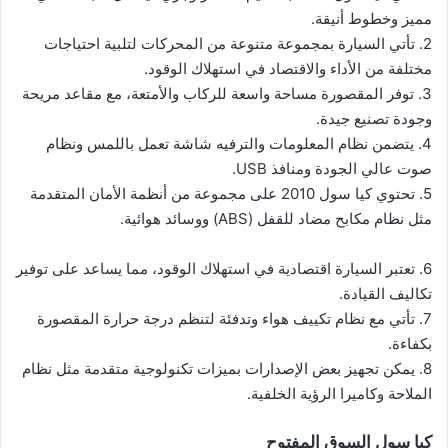
مميز وخطوط أنيقة.
2. تأتي السيارة بمجموعة متنوعة من المحركات لتلبية احتياجات
مختلفة من الأداء والاقتصاد في استهلاك الوقود.
3. توفر المقصورة مساحة واسعة للركاب والأمتعة، مع مقاعد مريحة
وجودة تصنيع جيدة.
4. يتضمن نظام المعلومات والترفيه شاشة تعمل باللمس ونظام
صوت عالي الجودة ومنافذ USB.
5. تحتوي كيا سول 2010 على مجموعة من أنظمة الأمان المتقدمة
مثل نظام مكابح مضاد للقفل (ABS) ووسائد هوائية.
6. تعتبر السيارة اقتصادية في استهلاك الوقود، مما يساعد على توفير
تكاليف القيادة.
7. تأتي مع نظام تكييف هواء وتدفئة لتنظم درجة حرارة المقصورة
بكفاءة.
8. يمكن تجهيز بعض الإصدارات بميزات تكنولوجية متقدمة مثل نظام
الملاحة وكاميرا الرؤية الخلفية.
كيا سول السوق المفتوح