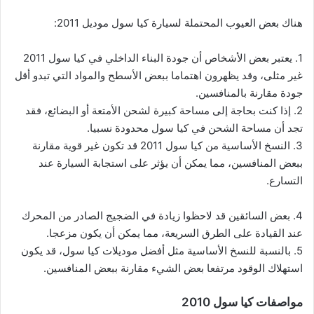
هناك بعض العيوب المحتملة لسيارة كيا سول موديل 2011:
1. يعتبر بعض الأشخاص أن جودة البناء الداخلي في كيا سول 2011
غير مثلى، وقد يظهرون اهتماما ببعض الأسطح والمواد التي تبدو أقل
جودة مقارنة بالمنافسين.
2. إذا كنت بحاجة إلى مساحة كبيرة لشحن الأمتعة أو البضائع، فقد
تجد أن مساحة الشحن في كيا سول محدودة نسبيا.
3. النسخ الأساسية من كيا سول 2011 قد تكون غير قوية مقارنة
ببعض المنافسين، مما يمكن أن يؤثر على استجابة السيارة عند
التسارع.
4. بعض السائقين قد لاحظوا زيادة في الضجيج الصادر من المحرك
عند القيادة على الطرق السريعة، مما يمكن أن يكون مزعجا.
5. بالنسبة للنسخ الأساسية مثل أفضل موديلات كيا سول، قد يكون
استهلاك الوقود مرتفعا بعض الشيء مقارنة ببعض المنافسين.
مواصفات كيا سول 2010