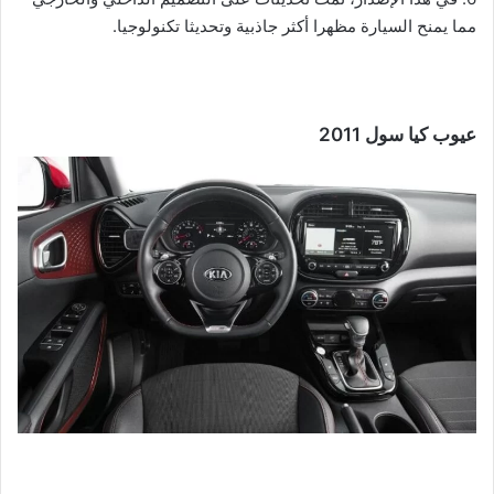
مما يمنح السيارة مظهرا أكثر جاذبية وتحديثا تكنولوجيا.
عيوب كيا سول 2011