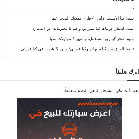
تنبيه:
كيا اوكسيد؛ وأبرز 4 طرق يمكنك البحث عنها
تنبيه:
اسعار عربيات كيا سيراتو؛ وأهم 6 معلومات عن السيارة
تنبيه:
سعر كيا ريو مستعمل؛ وأشهر 3 موديلات منها
تنبيه:
الفرق بين كيا سيراتو وكيا فورتي؛ وأبرز 8 عيوب في كيا فورتي
اترك تعليقاً
يجب أنت تكون
مسجل الدخول
لتضيف تعليقاً.