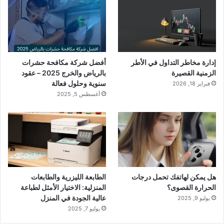
إدارة مخاطر التداول في الأطر
أفضل شركة مكافحة حشرات
الزمنية القصيرة
بالرياض والخرج 2025 – عقود
سنوية وحلول فعالة
فبراير 18, 2026
أغسطس 5, 2025
هل يمكن لهاتفك تحمل درجات
الطابعة الليزرية والطابعات
الحرارة القصوى؟
المنزلية: الاختيار الأمثل لطباعة
عالية الجودة في المنزل
يوليو 9, 2025
يوليو 7, 2025