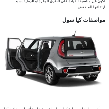
تكون غير مناسبة للقيادة على الطرق الوعرة أو الرملية بسبب
ارتفاعها المنخفض.
مواصفات كيا سول
من أهم مواصفات سيارة كيا سول الشهيرة خاصة أفضل موديلات كيا