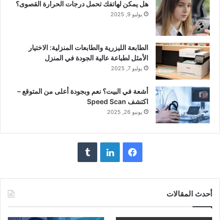
هل يمكن لهاتفك تحمل درجات الحرارة القصوى؟
يوليو 9, 2025
الطابعة الليزرية والطابعات المنزلية: الاختيار
الأمثل لطباعة عالية الجودة في المنزل
يوليو 7, 2025
أشعة في البيت؟ نعم وبجودة أعلى من المتوقع –
اكتشف Speed Scan
يونيو 26, 2025
فيسبوك
لينكدإن
أحدث المقالات