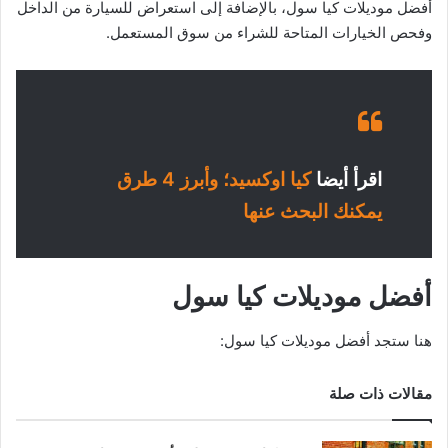
أفضل موديلات كيا سول، بالإضافة إلى استعراض للسيارة من الداخل
وفحص الخيارات المتاحة للشراء من سوق المستعمل.
اقرأ أيضا
كيا اوكسيد؛ وأبرز 4 طرق
يمكنك البحث عنها
أفضل موديلات كيا سول
هنا ستجد أفضل موديلات كيا سول:
مقالات ذات صلة