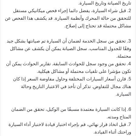
تاريخ الصيانة وتاريخ السيارة.
2. قبل شراء السيارة، يفضل دائما إجراء فحص ميكانيكي مستقل
للتحقق من حالة المحرك وأنظمة السيارة. قد يكشف هذا الفحص عن
مشاكل محتملة قد تحتاج إلى إصلاح.
3. تحقق من سجل الخدمة لضمان أن السيارة تم صيانتها بشكل جيد
وفقًا للجدول المناسب. سجل الصيانة يمكن أن يكشف عن مشاكل
محتملة.
4. تحقق من وجود سجل للحوادث السابقة. تقارير الحوادث يمكن أن
تكون مؤشرا على تلفيات محتملة أو مشاكل هيكلية.
5. قارن أسعار السيارات المختلفة وحاول مفاوضة السعر إذا كان
هناك مجال للتفاوض. تذكر أن تأخذ في الاعتبار التاريخ وحالة
السيارة.
6. إذا كانت السيارة معتمدة مسبقًا من الوكيل، تحقق من الضمان
المتاح ومدته.
7. قبل اتخاذ قرار نهائي، قم بإجراء اختبار قيادة لاختبار أداء السيارة
وراحتك أثناء القيادة.