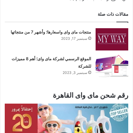
مقالات ذات صلة
منتجات ماى واى واسعارها؛ وأشهر 7 من منتجاتها
سبتمبر 17, 2023
الموقع الرسمي لشركة ماى واى؛ أهم 8 مميزات
للشركة
سبتمبر 3, 2023
رقم شحن ماى واى القاهرة