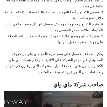
2. يتم توضيح أسعار المنتجات في الكتالوج، مما يتيح للعملاء معرفة
تكلفة كل منتج.
3. يشمل الكتالوج أيضا العروض الخاصة والتخفيضات إذا كانت متاحة
خلال الفترة المحددة.
4. يقدم الكتالوج معلومات ووصف مفصل عن كل منتج، بما في ذلك
المكونات والاستخدام الموصى به.
5. يتميز الكتالوج بصور عالية الجودة للمنتجات، مما يساعد العملاء
على رؤية المنتجات قبل شرائها.
يمكن للعملاء الحصول على نسخ من كتالوج ماي واي من فروعها
المحلية أو عبر موقع الشركة على الإنترنت أو رقم شركه ماي واي.
الكتالوج يسهل على العملاء اختيار المنتجات التي يرغبون في شرائها
والاستفادة من العروض والتخفيضات المتاحة.
صاحب شركة ماي واي