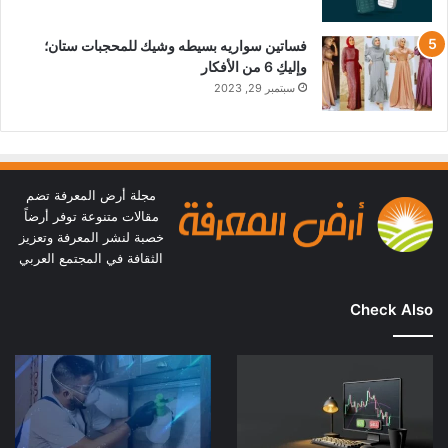
فساتين سواريه بسيطه وشيك للمحجبات ستان؛
وإليكِ 6 من الأفكار
سبتمبر 29, 2023
مجلة أرض المعرفة تضم
مقالات متنوعة توفر أرضاً
خصبة لنشر المعرفة وتعزيز
الثقافة في المجتمع العربي
Check Also