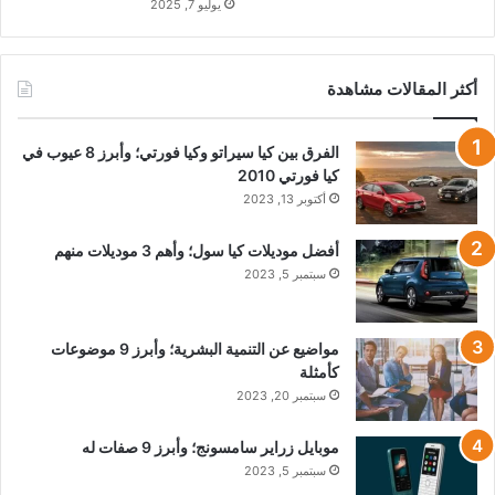
يوليو 7, 2025
أكثر المقالات مشاهدة
الفرق بين كيا سيراتو وكيا فورتي؛ وأبرز 8 عيوب في
كيا فورتي 2010
أكتوبر 13, 2023
أفضل موديلات كيا سول؛ وأهم 3 موديلات منهم
سبتمبر 5, 2023
مواضيع عن التنمية البشرية؛ وأبرز 9 موضوعات
كأمثلة
سبتمبر 20, 2023
موبايل زراير سامسونج؛ وأبرز 9 صفات له
سبتمبر 5, 2023