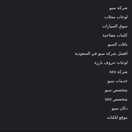
شركة سيو
لوحات محلات
سوق السيارات
كلمات مفتاحية
باقات السيو
افضل شركة سيو في السعودية
لوحات حروف بارزة
شركة seo
خدمات سيو
متخصص سيو
متخصص seo
دكان سيو
موقع للكتابه