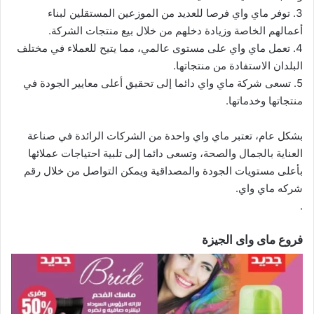
3. توفر ماي واي فرصا للعديد من الموزعين المستقلين لبناء
أعمالهم الخاصة وزيادة دخلهم من خلال بيع منتجات الشركة.
4. تعمل ماي واي على مستوى عالمي، مما يتيح للعملاء في مختلف
البلدان الاستفادة من منتجاتها.
5. تسعى شركة ماي واي دائما إلى تحقيق أعلى معايير الجودة في
منتجاتها وخدماتها.
بشكل عام، تعتبر ماي واي واحدة من الشركات الرائدة في صناعة
العناية بالجمال والصحة، وتسعى دائما إلى تلبية احتياجات عملائها
بأعلى مستويات الجودة والمصداقية ويمكن التواصل من خلال رقم
شركه ماي واي.
.
فروع ماى واى الجيزة