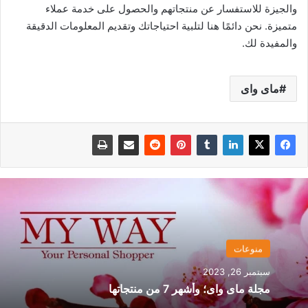
والجيزة للاستفسار عن منتجاتهم والحصول على خدمة عملاء
متميزة. نحن دائمًا هنا لتلبية احتياجاتك وتقديم المعلومات الدقيقة
والمفيدة لك.
ماى واى
منوعات
سبتمبر 26, 2023
مجلة ماى واى؛ وأشهر 7 من منتجاتها