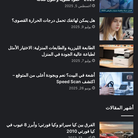
أغسطس 5, 2025
هل يمكن لهاتفك تحمل درجات الحرارة القصوى؟
يوليو 9, 2025
الطابعة الليزرية والطابعات المنزلية: الاختيار الأمثل
لطباعة عالية الجودة في المنزل
يوليو 7, 2025
أشعة في البيت؟ نعم وبجودة أعلى من المتوقع –
اكتشف Speed Scan
يونيو 26, 2025
أشهر المقالات
الفرق بين كيا سيراتو وكيا فورتي؛ وأبرز 8 عيوب في
كيا فورتي 2010
أكتوبر 13, 2023