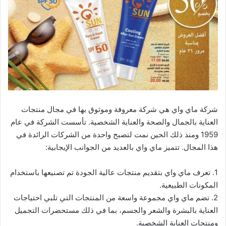
شركة ماي واي هي شركة معروفة وموثوق بها في مجال منتجات
العناية بالجمال والصحة والعناية الشخصية. تأسست الشركة في عام
1959 ومنذ ذلك الحين نمت لتصبح واحدة من الشركات الرائدة في
هذا المجال. تتميز ماي واي بالعديد من الجوانب الإيجابية:
1. تعرف ماي واي بتقديم منتجات عالية الجودة تم تصنيعها باستخدام
المكونات الطبيعية.
2. تضم ماي واي مجموعة واسعة من المنتجات التي تلبي احتياجات
العناية بالبشرة والشعر والجسم، بما في ذلك مستحضرات التجميل
ومنتجات العناية الشخصية.