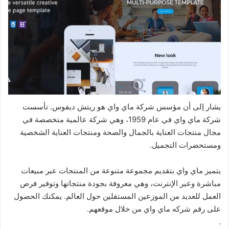
يشار إلى أن مؤسس شركة ماي واي هو ريتش ديفوس. تأسست
شركة ماي واي في عام 1959، وهي شركة عالمية متخصصة في
مجال منتجات العناية بالجمال والصحة ومنتجات العناية الشخصية
ومستحضرات التجميل.
يتميز ماي واي بتقديم مجموعة متنوعة من المنتجات عبر مبيعات
مباشرة وعبر الإنترنت، وهي معروفة بجودة منتجاتها وتوفير فرص
العمل للعديد من الموزعين المستقلين حول العالم. يمكنك الحصول
على رقم شركه ماي واي من خلال موقعهم.
.