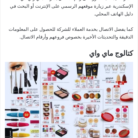
الإسكندرية عبر زيارة موقعهم الرسمي على الإنترنت أو البحث في
دليل الهاتف المحلي.
كما يفضل الاتصال بخدمة العملاء للشركة للحصول على المعلومات
الدقيقة والتحديثات الأخيرة بخصوص فروعهم وأرقام الاتصال.
كتالوج ماي واي