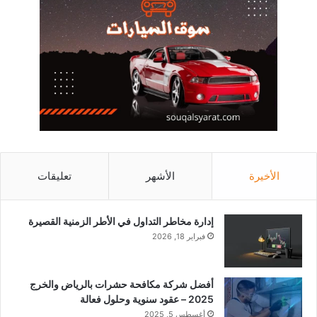
الأخيرة
الأشهر
تعليقات
إدارة مخاطر التداول في الأطر الزمنية القصيرة
فبراير 18, 2026
أفضل شركة مكافحة حشرات بالرياض والخرج
2025 – عقود سنوية وحلول فعالة
أغسطس 5, 2025