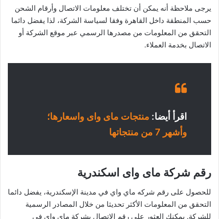
يرجى ملاحظة أنه يمكن أن تختلف معلومات الاتصال وأرقام الشحن
حسب المنطقة داخل القاهرة وفقا لسياسة الشركة، لذا يفضل دائما
التحقق من المعلومات من مصدرها الرسمي عبر موقع الشركة أو
الاتصال بخدمة العملاء.
اقرأ أيضا:
منتجات ماى واى واسعارها؛
وأشهر 7 من منتجاتها
رقم شركة ماى واى اسكندرية
للحصول على رقم شركه ماي واي في مدينة الإسكندرية، يفضل دائما
التحقق من المعلومات الأكثر تحديثا من خلال المصادر الرسمية
للشركة. يمكنك العثور على رقم الاتصال بشركة ماي واي في