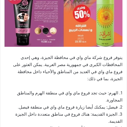
يتوفر فروع شركة ماي واي في محافظة الجيزة، وهي إحدى
المحافظات الكبرى في جمهورية مصر العربية. يمكن العثور على
فروع ماي واي في العديد من المناطق والأحياء داخل محافظة
الجيزة، بما في ذلك:
1. الهرم: حيث تجد فروع ماي واي في منطقة الهرم والمناطق
المجاورة.
2. فيصل: يمكنك أيضا زيارة فروع ماي واي في منطقة فيصل.
3. الجيزة القديمة: هناك فروع في مناطق متعددة داخل الجيزة
القديمة.