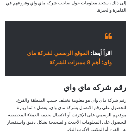
إلى ذلك، ستجد معلومات حول صاحب شركة ماي واي وفروعهم في
القاهرة والجيزة.
اقرأ أيضا:
الموقع الرسمي لشركة ماى
واى؛ أهم 8 مميزات للشركة
رقم شركه ماي واي
رقم شركة ماي واي هو معلومة تختلف حسب المنطقة والفرع.
للحصول على رقم الاتصال بشركة ماي واي، يفضل دائما زيارة
موقعهم الرسمي على الإنترنت أو الاتصال بخدمة العملاء المخصصة
للحصول على المعلومات الأحدث والصحيحة بشكل دقيق واستفسار
عن الفرع أو المكتب الأقرب إليك.