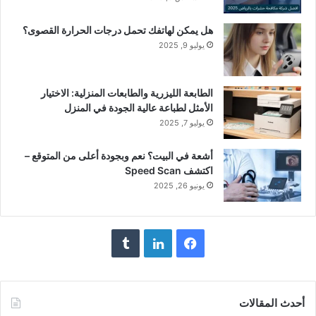
هل يمكن لهاتفك تحمل درجات الحرارة القصوى؟
يوليو 9, 2025
الطابعة الليزرية والطابعات المنزلية: الاختيار
الأمثل لطباعة عالية الجودة في المنزل
يوليو 7, 2025
أشعة في البيت؟ نعم وبجودة أعلى من المتوقع –
اكتشف Speed Scan
يونيو 26, 2025
فيسبوك
لينكدإن
أحدث المقالات