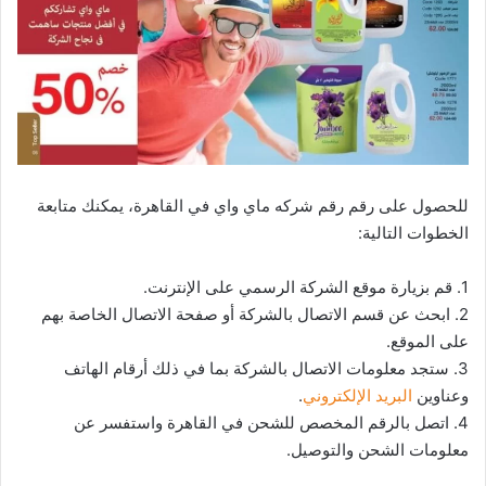
للحصول على رقم رقم شركه ماي واي في القاهرة، يمكنك متابعة
الخطوات التالية:
1. قم بزيارة موقع الشركة الرسمي على الإنترنت.
2. ابحث عن قسم الاتصال بالشركة أو صفحة الاتصال الخاصة بهم
على الموقع.
3. ستجد معلومات الاتصال بالشركة بما في ذلك أرقام الهاتف
وعناوين
البريد الإلكتروني
.
4. اتصل بالرقم المخصص للشحن في القاهرة واستفسر عن
معلومات الشحن والتوصيل.