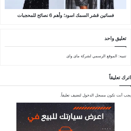
للمحجبات
فساتين قشر السمك اسود؛ وأهم 6 نصائح للمحجبات
تعليق واحد
تنبيه:
الموقع الرسمي لشركة ماى واى
اترك تعليقاً
يجب أنت تكون
مسجل الدخول
لتضيف تعليقاً.