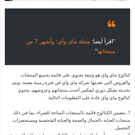
“اقرأ أيضا:
مجلة ماى واى؛ وأشهر 7 من
منتجاتها
“
كتالوج ماي واي هو وثيقة تحتوي على قائمة بجميع المنتجات
والعروض التي تقدمها شركة ماي واي في فترة زمنية معينة، ويتم
تحديثه بشكل دوري ليعكس أحدث منتجاتهم وعروضهم. يحتوي
كتالوج ماي واي عادة على المعلومات التالية:
1. يتضمن الكتالوج قائمة بالمنتجات المتاحة للشراء، بما في ذلك
منتجات العناية بالجمال والصحة والعناية الشخصية ومستحضرات
التجميل.