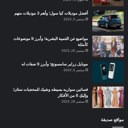
أفضل موديلات كيا سول؛ وأهم 3 موديلات منهم
سبتمبر 5, 2023
مواضيع عن التنمية البشرية؛ وأبرز 9 موضوعات
كأمثلة
سبتمبر 20, 2023
موبايل زراير سامسونج؛ وأبرز 9 صفات له
سبتمبر 5, 2023
فساتين سواريه بسيطه وشيك للمحجبات ستان؛
وإليكِ 6 من الأفكار
سبتمبر 29, 2023
مواقع صديقة