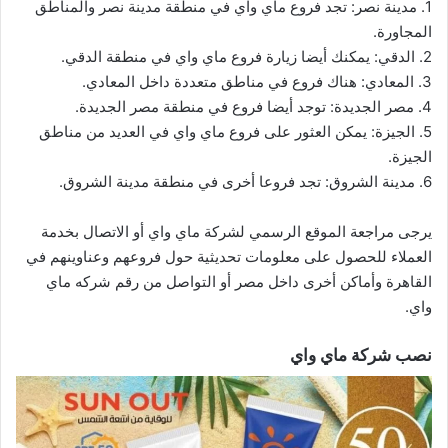
1. مدينة نصر: تجد فروع ماي واي في منطقة مدينة نصر والمناطق
المجاورة.
2. الدقي: يمكنك أيضا زيارة فروع ماي واي في منطقة الدقي.
3. المعادي: هناك فروع في مناطق متعددة داخل المعادي.
4. مصر الجديدة: توجد أيضا فروع في منطقة مصر الجديدة.
5. الجيزة: يمكن العثور على فروع ماي واي في العديد من مناطق
الجيزة.
6. مدينة الشروق: تجد فروعا أخرى في منطقة مدينة الشروق.
يرجى مراجعة الموقع الرسمي لشركة ماي واي أو الاتصال بخدمة
العملاء للحصول على معلومات تحديثية حول فروعهم وعناوينهم في
القاهرة وأماكن أخرى داخل مصر أو التواصل من رقم شركه ماي
واي.
نصب شركة ماي واي