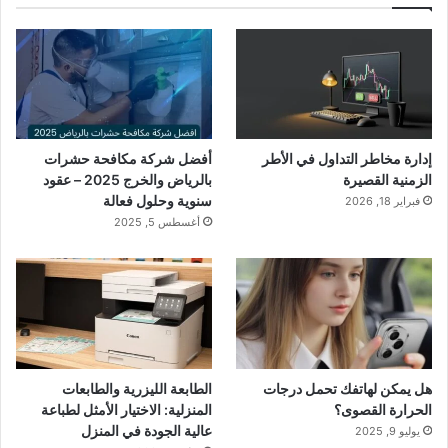
إدارة مخاطر التداول في الأطر
أفضل شركة مكافحة حشرات
الزمنية القصيرة
بالرياض والخرج 2025 – عقود
سنوية وحلول فعالة
فبراير 18, 2026
أغسطس 5, 2025
هل يمكن لهاتفك تحمل درجات
الطابعة الليزرية والطابعات
الحرارة القصوى؟
المنزلية: الاختيار الأمثل لطباعة
عالية الجودة في المنزل
يوليو 9, 2025